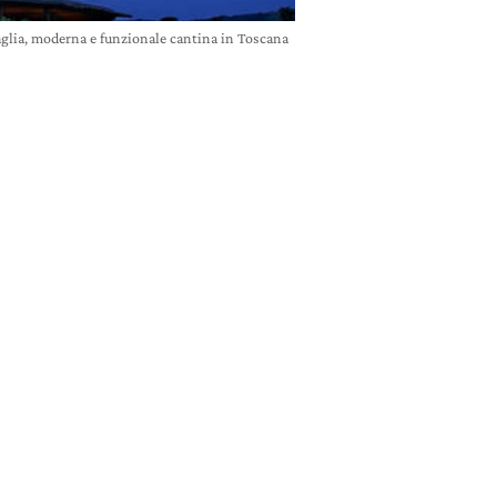
glia, moderna e funzionale cantina in Toscana