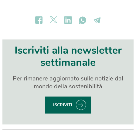
Iscriviti alla newsletter
settimanale
Per rimanere aggiornato sulle notizie dal
mondo della sostenibilità
ISCRIVITI