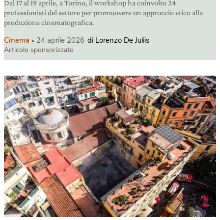
Dal 17 al 19 aprile, a Torino, il workshop ha coinvolto 24
professionisti del settore per promuovere un approccio etico alla
produzione cinematografica.
Cinema
24 aprile 2026
di Lorenzo De Juliis
Articolo sponsorizzato