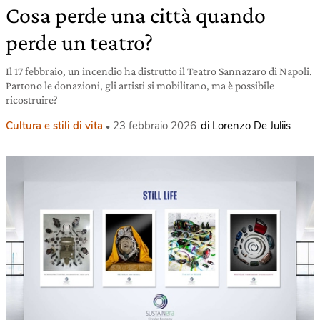
Cosa perde una città quando
perde un teatro?
Il 17 febbraio, un incendio ha distrutto il Teatro Sannazaro di Napoli.
Partono le donazioni, gli artisti si mobilitano, ma è possibile
ricostruire?
Cultura e stili di vita
23 febbraio 2026
di Lorenzo De Juliis