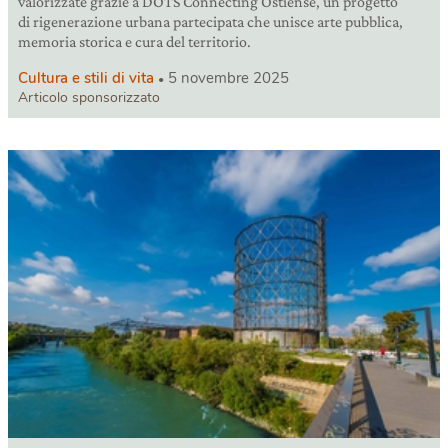
valorizzate grazie a DOTS Connecting Ostiense, un progetto
di rigenerazione urbana partecipata che unisce arte pubblica,
memoria storica e cura del territorio.
Cultura e stili di vita
5 novembre 2025
Articolo sponsorizzato