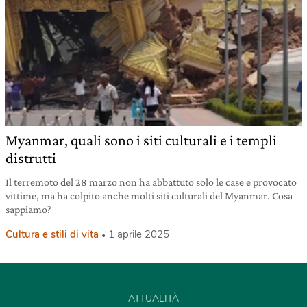
Myanmar, quali sono i siti culturali e i templi
distrutti
Il terremoto del 28 marzo non ha abbattuto solo le case e provocato
vittime, ma ha colpito anche molti siti culturali del Myanmar. Cosa
sappiamo?
Cultura e stili di vita
1 aprile 2025
ATTUALITÀ