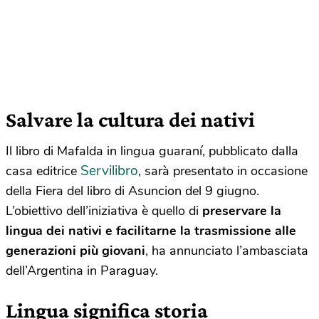
Salvare la cultura dei nativi
Il libro di Mafalda in lingua guaraní, pubblicato dalla
Servilibro
casa editrice
, sarà presentato in occasione
della Fiera del libro di Asuncion del 9 giugno.
L’obiettivo dell’iniziativa è quello di
preservare la
lingua dei nativi e facilitarne la trasmissione alle
generazioni più giovani
, ha annunciato l’ambasciata
dell’Argentina in Paraguay.
Lingua significa storia