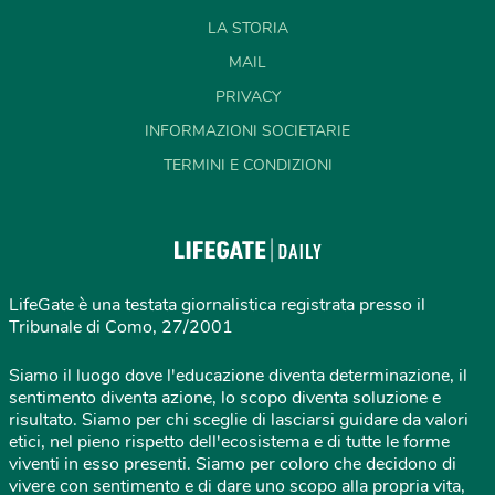
LA STORIA
MAIL
PRIVACY
INFORMAZIONI SOCIETARIE
TERMINI E CONDIZIONI
LifeGate è una testata giornalistica registrata presso il
Tribunale di Como, 27/2001
Siamo il luogo dove l'educazione diventa determinazione, il
sentimento diventa azione, lo scopo diventa soluzione e
risultato. Siamo per chi sceglie di lasciarsi guidare da valori
etici, nel pieno rispetto dell'ecosistema e di tutte le forme
viventi in esso presenti. Siamo per coloro che decidono di
vivere con sentimento e di dare uno scopo alla propria vita,