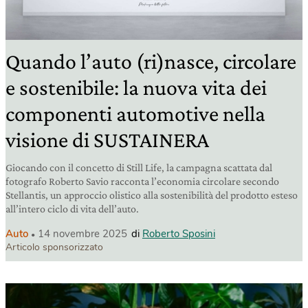
Quando l’auto (ri)nasce, circolare
e sostenibile: la nuova vita dei
componenti automotive nella
visione di SUSTAINERA
Giocando con il concetto di Still Life, la campagna scattata dal
fotografo Roberto Savio racconta l’economia circolare secondo
Stellantis, un approccio olistico alla sostenibilità del prodotto esteso
all’intero ciclo di vita dell’auto.
Auto
14 novembre 2025
di
Roberto Sposini
Articolo sponsorizzato