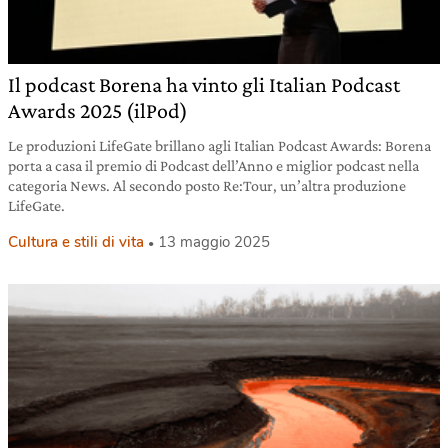
Il podcast Borena ha vinto gli Italian Podcast
Awards 2025 (ilPod)
Le produzioni LifeGate brillano agli Italian Podcast Awards: Borena
porta a casa il premio di Podcast dell’Anno e miglior podcast nella
categoria News. Al secondo posto Re:Tour, un’altra produzione
LifeGate.
Cultura e stili di vita
13 maggio 2025