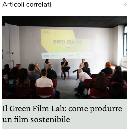
Articoli correlati
Il Green Film Lab: come produrre
un film sostenibile