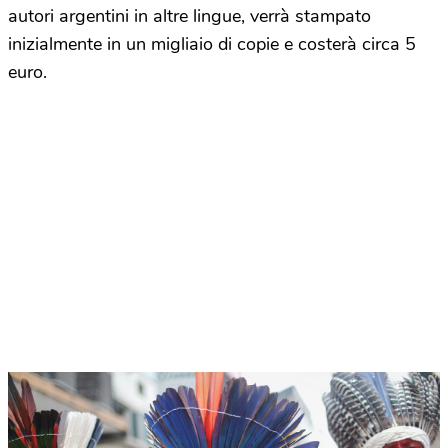
autori argentini in altre lingue, verrà stampato
inizialmente in un migliaio di copie e costerà circa 5
euro.