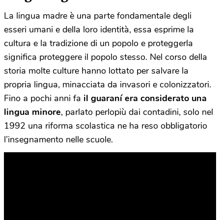
La lingua madre è una parte fondamentale degli
esseri umani e della loro identità, essa esprime la
cultura e la tradizione di un popolo e proteggerla
significa proteggere il popolo stesso. Nel corso della
storia molte culture hanno lottato per salvare la
propria lingua, minacciata da invasori e colonizzatori.
Fino a pochi anni fa
il guaraní era considerato una
lingua minore
, parlato perlopiù dai contadini, solo nel
1992 una riforma scolastica ne ha reso obbligatorio
l’insegnamento nelle scuole.