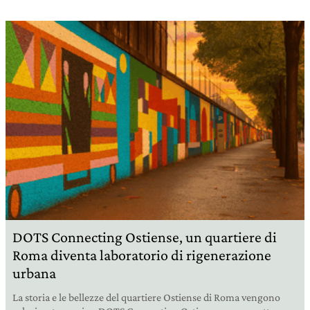
DOTS Connecting Ostiense, un quartiere di
Roma diventa laboratorio di rigenerazione
urbana
La storia e le bellezze del quartiere Ostiense di Roma vengono