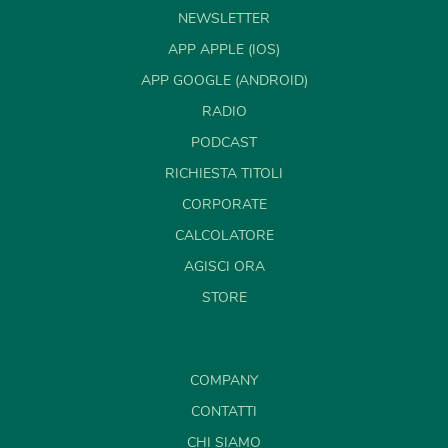
NEWSLETTER
APP APPLE (IOS)
APP GOOGLE (ANDROID)
RADIO
PODCAST
RICHIESTA TITOLI
CORPORATE
CALCOLATORE
AGISCI ORA
STORE
COMPANY
CONTATTI
CHI SIAMO