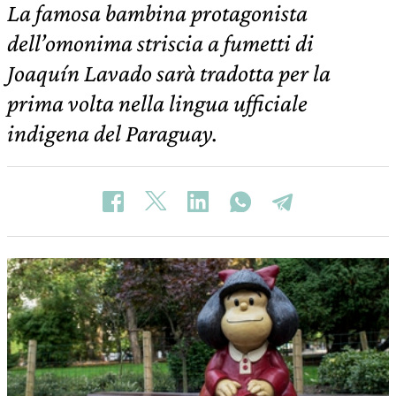
La famosa bambina protagonista
dell’omonima striscia a fumetti di
Joaquín Lavado sarà tradotta per la
prima volta nella lingua ufficiale
indigena del Paraguay.