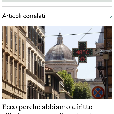
Articoli correlati
Ecco perché abbiamo diritto