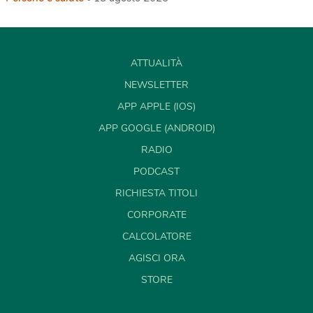
ATTUALITÀ
NEWSLETTER
APP APPLE (IOS)
APP GOOGLE (ANDROID)
RADIO
PODCAST
RICHIESTA TITOLI
CORPORATE
CALCOLATORE
AGISCI ORA
STORE