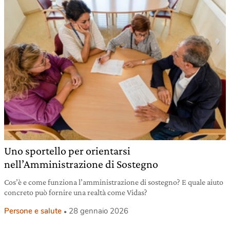
Uno sportello per orientarsi
nell’Amministrazione di Sostegno
Cos’è e come funziona l’amministrazione di sostegno? E quale aiuto
concreto può fornire una realtà come Vidas?
Persone e salute
28 gennaio 2026