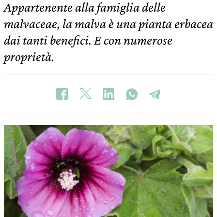
Appartenente alla famiglia delle
malvaceae, la malva è una pianta erbacea
dai tanti benefici. E con numerose
proprietà.