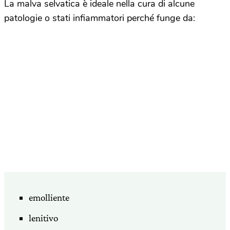
La malva selvatica è ideale nella cura di alcune
patologie o stati infiammatori perché funge da:
emolliente
lenitivo