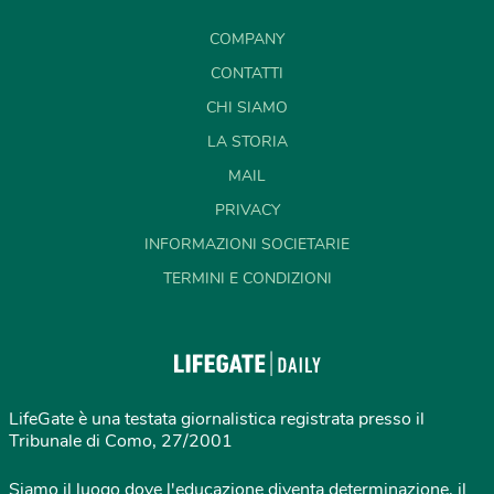
COMPANY
CONTATTI
CHI SIAMO
LA STORIA
MAIL
PRIVACY
INFORMAZIONI SOCIETARIE
TERMINI E CONDIZIONI
LifeGate è una testata giornalistica registrata presso il
Tribunale di Como, 27/2001
Siamo il luogo dove l'educazione diventa determinazione, il