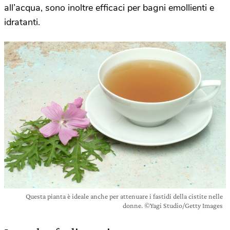
all’acqua, sono inoltre efficaci per bagni emollienti e
idratanti.
Questa pianta è ideale anche per attenuare i fastidi della cistite nelle
donne. ©Yagi Studio/Getty Images