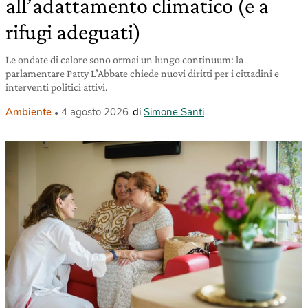
all’adattamento climatico (e a
rifugi adeguati)
Le ondate di calore sono ormai un lungo continuum: la
parlamentare Patty L’Abbate chiede nuovi diritti per i cittadini e
interventi politici attivi.
Ambiente
4 agosto 2026
di
Simone Santi