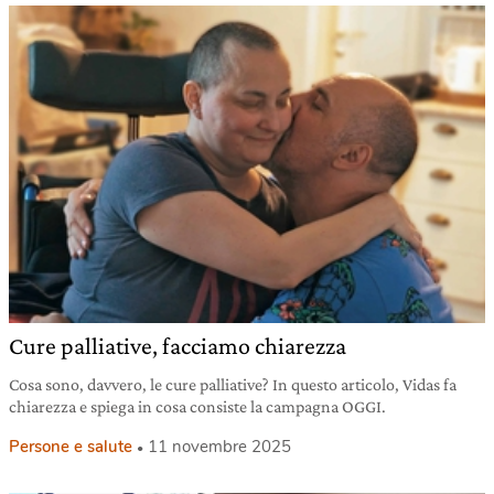
Cure palliative, facciamo chiarezza
Cosa sono, davvero, le cure palliative? In questo articolo, Vidas fa
chiarezza e spiega in cosa consiste la campagna OGGI.
Persone e salute
11 novembre 2025