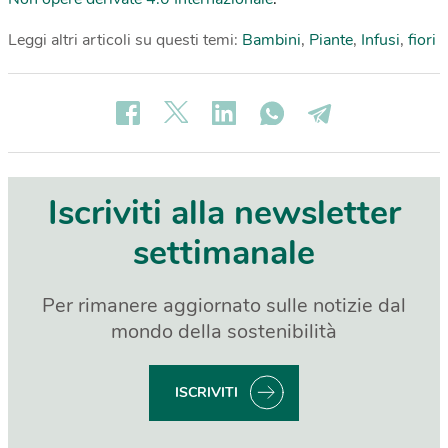
Leggi altri articoli su questi temi:
Bambini
,
Piante
,
Infusi
,
fiori
Iscriviti alla newsletter
settimanale
Per rimanere aggiornato sulle notizie dal
mondo della sostenibilità
ISCRIVITI