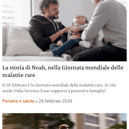
La storia di Noah, nella Giornata mondiale delle
malattie rare
Il 28 febbraio è la Giornata mondiale delle malattie rare. In che
modo Vidas fornisce il suo supporto a pazienti e famiglie?
Persone e salute
28 febbraio 2026