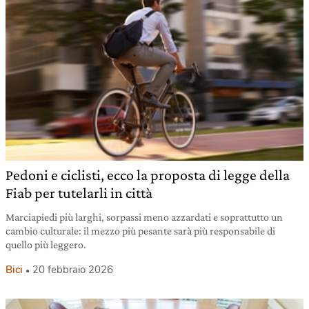
Pedoni e ciclisti, ecco la proposta di legge della
Fiab per tutelarli in città
Marciapiedi più larghi, sorpassi meno azzardati e soprattutto un
cambio culturale: il mezzo più pesante sarà più responsabile di
quello più leggero.
Bici
20 febbraio 2026