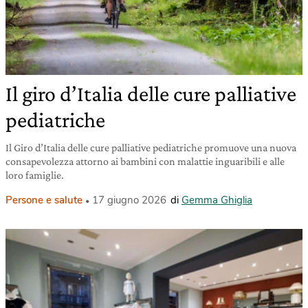
Il giro d’Italia delle cure palliative
pediatriche
Il Giro d’Italia delle cure palliative pediatriche promuove una nuova
consapevolezza attorno ai bambini con malattie inguaribili e alle
loro famiglie.
Persone e salute
17 giugno 2026
di
Gemma Ghiglia