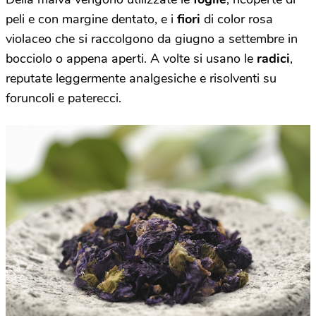
peli e con margine dentato, e i
fiori
di color rosa
violaceo che si raccolgono da giugno a settembre in
bocciolo o appena aperti. A volte si usano le
radici
,
reputate leggermente analgesiche e risolventi su
foruncoli e paterecci.