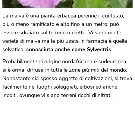
La malva è una pianta erbacea perenne il cui fusto,
più o meno ramificato e alto fino a un metro, può
essere sdraiato sul terreno o eretto. Vi sono molte
varietà di malva ma la più usata in farmacia è quella
selvatica,
conosciuta anche come Sylvestris
.
Probabilmente di origine nordafricana e sudeuropea,
si è ormai diffusa in tutte le zone più miti del mondo.
Nonostante sia spesso oggetto di coltivazioni, si trova
facilmente nei luoghi soleggiati, erbosi ed anche
incolti, ovunque vi siano terreni ricchi di nitrati.