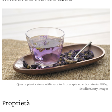
Questa pianta viene utilizzata in fitoterapia ed erboristeria. ©Yagi
Studio/Getty Images
Proprietà