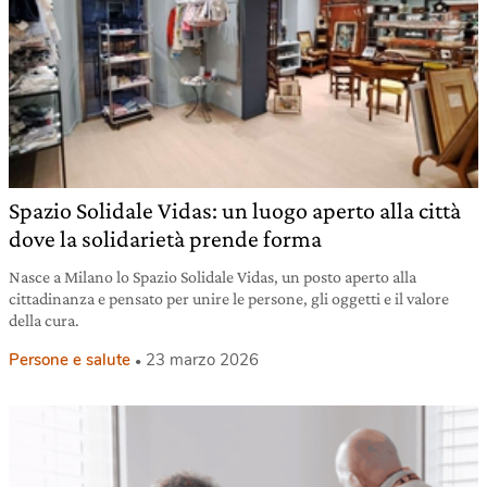
Spazio Solidale Vidas: un luogo aperto alla città
dove la solidarietà prende forma
Nasce a Milano lo Spazio Solidale Vidas, un posto aperto alla
cittadinanza e pensato per unire le persone, gli oggetti e il valore
della cura.
Persone e salute
23 marzo 2026