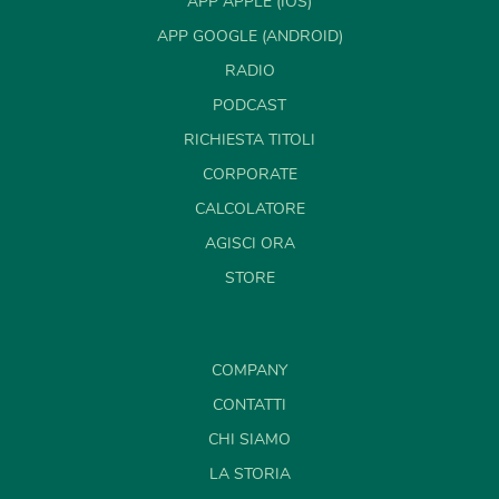
APP APPLE (IOS)
APP GOOGLE (ANDROID)
RADIO
PODCAST
RICHIESTA TITOLI
CORPORATE
CALCOLATORE
AGISCI ORA
STORE
COMPANY
CONTATTI
CHI SIAMO
LA STORIA