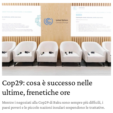
Cop29: cosa è successo nelle
ultime, frenetiche ore
Mentre i negoziati alla Cop29 di Baku sono sempre più difficili, i
paesi poveri e le piccole nazioni insulari sospendono le trattative.