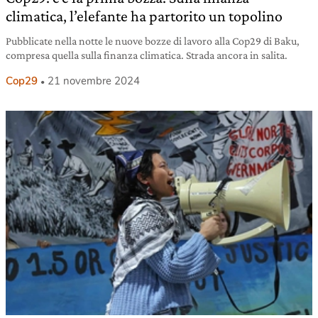
climatica, l’elefante ha partorito un topolino
Pubblicate nella notte le nuove bozze di lavoro alla Cop29 di Baku,
compresa quella sulla finanza climatica. Strada ancora in salita.
Cop29
21 novembre 2024