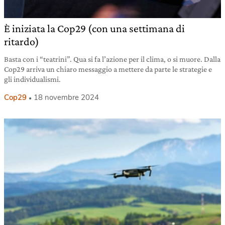
È iniziata la Cop29 (con una settimana di
ritardo)
Basta con i “teatrini”. Qua si fa l’azione per il clima, o si muore. Dalla
Cop29 arriva un chiaro messaggio a mettere da parte le strategie e
gli individualismi.
Cop29
18 novembre 2024