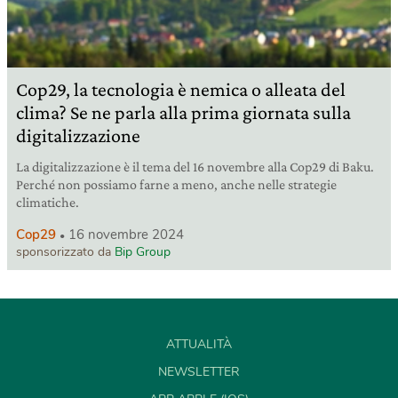
Cop29, la tecnologia è nemica o alleata del
clima? Se ne parla alla prima giornata sulla
digitalizzazione
La digitalizzazione è il tema del 16 novembre alla Cop29 di Baku.
Perché non possiamo farne a meno, anche nelle strategie
climatiche.
Cop29
16 novembre 2024
sponsorizzato da
Bip Group
ATTUALITÀ
NEWSLETTER