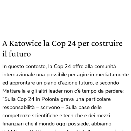
A Katowice la Cop 24 per costruire
il futuro
In questo contesto, la Cop 24 offre alla comunità
internazionale una possibile per agire immediatamente
ed approntare un piano d’azione futuro, e secondo
Mattarella e gli altri leader non c’è tempo da perdere:
“Sulla Cop 24 in Polonia grava una particolare
responsabilità – scrivono – Sulla base delle
competenze scientifiche e tecniche e dei mezzi
finanziari che il mondo oggi possiede, abbiamo