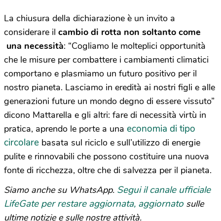
La chiusura della dichiarazione è un invito a
considerare il
cambio di rotta non soltanto come
una necessità
: “Cogliamo le molteplici opportunità
che le misure per combattere i cambiamenti climatici
comportano e plasmiamo un futuro positivo per il
nostro pianeta. Lasciamo in eredità ai nostri figli e alle
generazioni future un mondo degno di essere vissuto”
dicono Mattarella e gli altri: fare di necessità virtù in
economia di tipo
pratica, aprendo le porte a una
circolare
basata sul riciclo e sull’utilizzo di energie
pulite e rinnovabili che possono costituire una nuova
fonte di ricchezza, oltre che di salvezza per il pianeta.
Segui il canale ufficiale
Siamo anche su WhatsApp.
LifeGate per restare aggiornata, aggiornato
sulle
ultime notizie e sulle nostre attività.