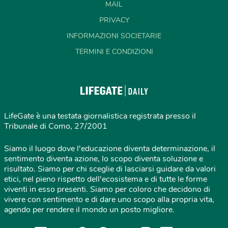
MAIL
PRIVACY
INFORMAZIONI SOCIETARIE
TERMINI E CONDIZIONI
LifeGate è una testata giornalistica registrata presso il
Tribunale di Como, 27/2001
Siamo il luogo dove l'educazione diventa determinazione, il
sentimento diventa azione, lo scopo diventa soluzione e
risultato. Siamo per chi sceglie di lasciarsi guidare da valori
etici, nel pieno rispetto dell'ecosistema e di tutte le forme
viventi in esso presenti. Siamo per coloro che decidono di
vivere con sentimento e di dare uno scopo alla propria vita,
agendo per rendere il mondo un posto migliore.