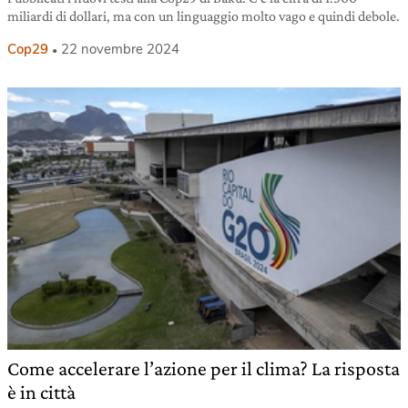
miliardi di dollari, ma con un linguaggio molto vago e quindi debole.
Cop29
22 novembre 2024
Come accelerare l’azione per il clima? La risposta
è in città