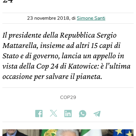
23 novembre 2018
,
di
Simone Santi
Il presidente della Repubblica Sergio
Mattarella, insieme ad altri 15 capi di
Stato e di governo, lancia un appello in
vista della Cop 24 di Katowice: è l’ultima
occasione per salvare il pianeta.
COP29