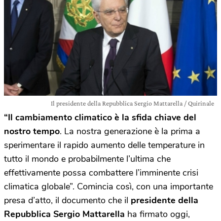
Il presidente della Repubblica Sergio Mattarella / Quirinale
“Il cambiamento climatico è la sfida chiave del
nostro tempo
. La nostra generazione è la prima a
sperimentare il rapido aumento delle temperature in
tutto il mondo e probabilmente l’ultima che
effettivamente possa combattere l’imminente crisi
climatica globale”. Comincia così, con una importante
presa d’atto, il documento che il
presidente della
Repubblica Sergio Mattarella
ha firmato oggi,