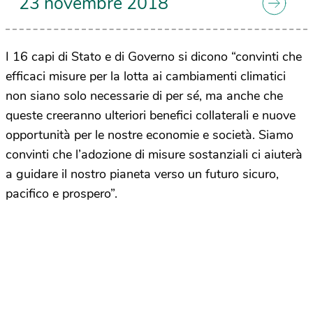
23 novembre 2018
I 16 capi di Stato e di Governo si dicono “convinti che
efficaci misure per la lotta ai cambiamenti climatici
non siano solo necessarie di per sé, ma anche che
queste creeranno ulteriori benefici collaterali e nuove
opportunità per le nostre economie e società. Siamo
convinti che l’adozione di misure sostanziali ci aiuterà
a guidare il nostro pianeta verso un futuro sicuro,
pacifico e prospero”.