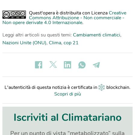
Quest'opera è distribuita con Licenza
Creative
Commons Attribuzione - Non commerciale -
Non opere derivate 4.0 Internazionale
.
Leggi altri articoli su questi temi:
Cambiamenti climatici
,
Nazioni Unite (ONU)
,
Clima
,
cop 21
L'autenticità di questa notizia è certificata in
blockchain
.
Scopri di più
Iscriviti al Climatariano
Per un punto di vista “metabolizzato” sulla