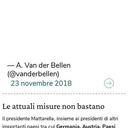
— A. Van der Bellen
(@vanderbellen)
23 novembre 2018
Le attuali misure non bastano
Il presidente Mattarella, insieme ai presidenti di altri
importanti paesi tra cui
Germania, Austria, Paesi