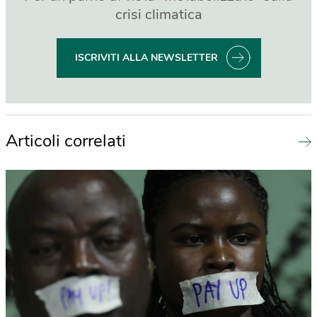
crisi climatica
ISCRIVITI ALLA NEWSLETTER
Articoli correlati