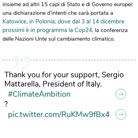
insieme ad altri 15 capi di Stato e di Governo europei:
una dichiarazione d’intenti che sarà portata a
Katowice, in Polonia, dove dal 3 al 14 dicembre
prossimi è in programma la Cop24
, la conferenza
delle Nazioni Unte sul cambiamento climatico.
Thank you for your support, Sergio
Mattarella, President of Italy.
#ClimateAmbition
?
pic.twitter.com/RuKMw9fBx4