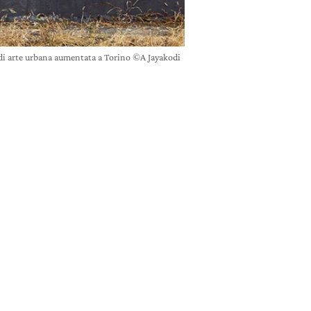
i arte urbana aumentata a Torino ©A Jayakodi