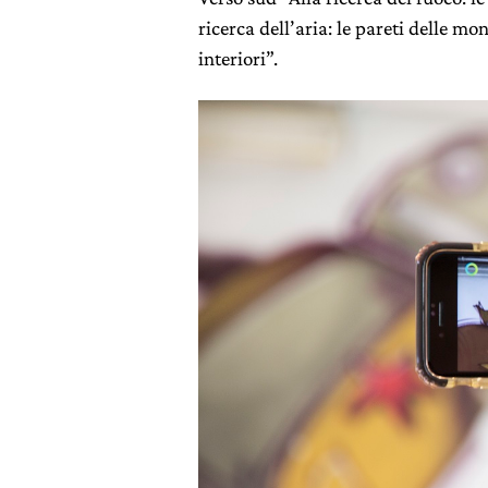
ricerca dell’aria: le pareti delle mo
interiori”.