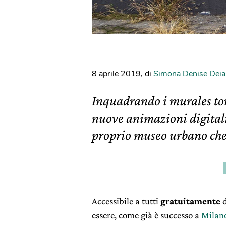
8 aprile 2019
,
di
Simona Denise Deia
Inquadrando i murales to
nuove animazioni digitali
proprio museo urbano che “
Accessibile a tutti
gratuitamente
essere, come già è successo a
Milan