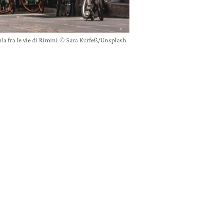
la fra le vie di Rimini © Sara Kurfeß/Unsplash