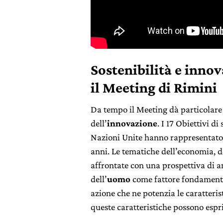
Sostenibilità e inno
il Meeting di Rimini
Da tempo il Meeting dà particolare 
dell’
innovazione
. I 17 Obiettivi di
Nazioni Unite hanno rappresentato
anni. Le tematiche dell’economia, d
affrontate con una prospettiva di 
dell’
uomo
come fattore fondament
azione che ne potenzia le caratteris
queste caratteristiche possono espr