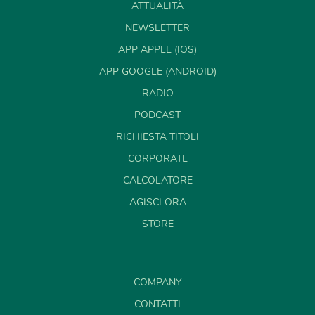
ATTUALITÀ
NEWSLETTER
APP APPLE (IOS)
APP GOOGLE (ANDROID)
RADIO
PODCAST
RICHIESTA TITOLI
CORPORATE
CALCOLATORE
AGISCI ORA
STORE
COMPANY
CONTATTI