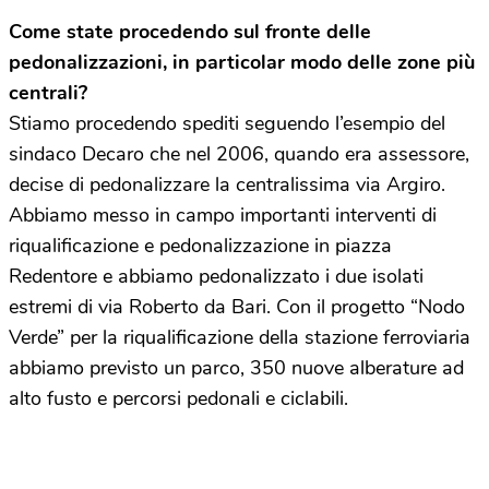
Come state procedendo sul fronte delle
pedonalizzazioni, in particolar modo delle zone più
centrali?
Stiamo procedendo spediti seguendo l’esempio del
sindaco Decaro che nel 2006, quando era assessore,
decise di pedonalizzare la centralissima via Argiro.
Abbiamo messo in campo importanti interventi di
riqualificazione e pedonalizzazione in piazza
Redentore e abbiamo pedonalizzato i due isolati
estremi di via Roberto da Bari. Con il progetto “Nodo
Verde” per la riqualificazione della stazione ferroviaria
abbiamo previsto un parco, 350 nuove alberature ad
alto fusto e percorsi pedonali e ciclabili.