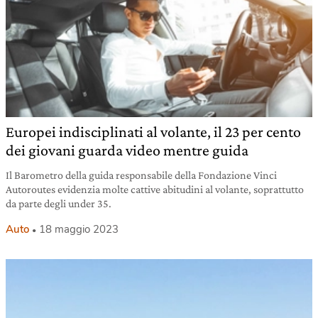
Europei indisciplinati al volante, il 23 per cento
dei giovani guarda video mentre guida
Il Barometro della guida responsabile della Fondazione Vinci
Autoroutes evidenzia molte cattive abitudini al volante, soprattutto
da parte degli under 35.
Auto
18 maggio 2023