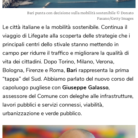
Bari punta con decisione sulla mobilità sostenibile © Donato
Fasano/Getty Images
Le città italiane e la mobilità sostenibile. Continua il
viaggio di Lifegate alla scoperta delle strategie che i
principali centri dello stivale stanno mettendo in
campo per ridurre il traffico e migliorare la qualità di
vita dei cittadini. Dopo Torino, Milano, Verona,
Bologna, Firenze e Roma,
Bari
rappresenta la prima
“tappa” del Sud. Abbiamo parlato del nuovo corso del
capoluogo pugliese con
Giuseppe Galasso
,
assessore del Comune con deleghe alle infrastrutture,
lavori pubblici e servizi connessi, viabilità,
urbanizzazione e verde pubblico.