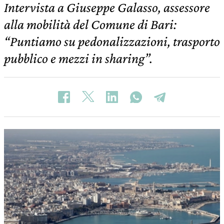
Intervista a Giuseppe Galasso, assessore
alla mobilità del Comune di Bari:
“Puntiamo su pedonalizzazioni, trasporto
pubblico e mezzi in sharing”.