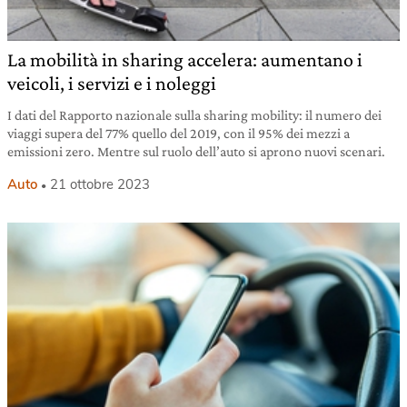
La mobilità in sharing accelera: aumentano i
veicoli, i servizi e i noleggi
I dati del Rapporto nazionale sulla sharing mobility: il numero dei
viaggi supera del 77% quello del 2019, con il 95% dei mezzi a
emissioni zero. Mentre sul ruolo dell’auto si aprono nuovi scenari.
Auto
21 ottobre 2023