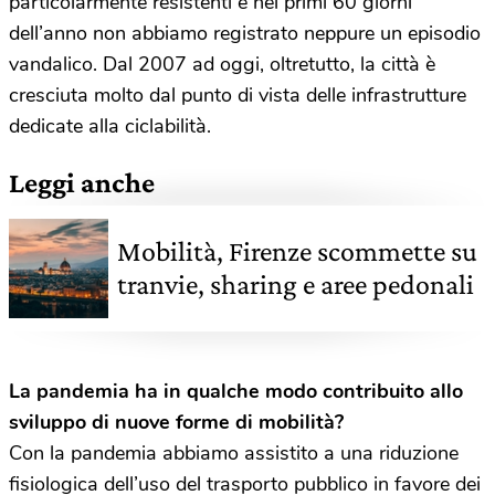
particolarmente resistenti e nei primi 60 giorni
dell’anno non abbiamo registrato neppure un episodio
vandalico. Dal 2007 ad oggi, oltretutto, la città è
cresciuta molto dal punto di vista delle infrastrutture
dedicate alla ciclabilità.
Leggi anche
Mobilità, Firenze scommette su
tranvie, sharing e aree pedonali
La pandemia ha in qualche modo contribuito allo
sviluppo di nuove forme di mobilità?
Con la pandemia abbiamo assistito a una riduzione
fisiologica dell’uso del trasporto pubblico in favore dei