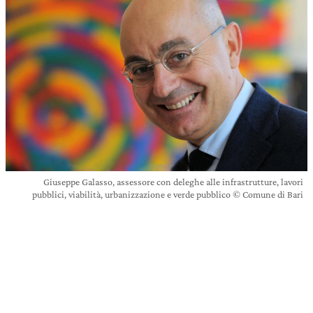
Giuseppe Galasso, assessore con deleghe alle infrastrutture, lavori
pubblici, viabilità, urbanizzazione e verde pubblico © Comune di Bari