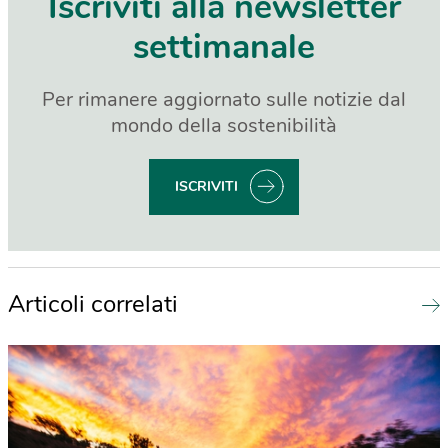
Iscriviti alla newsletter
settimanale
Per rimanere aggiornato sulle notizie dal
mondo della sostenibilità
ISCRIVITI
Articoli correlati