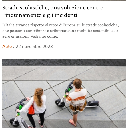
Strade scolastiche, una soluzione contro
l’inquinamento e gli incidenti
L’Italia arranca rispetto al resto d’Europa sulle strade scolastiche,
che possono contribuire a sviluppare una mobilità sostenibile e a
zero emissioni. Vediamo come.
Auto
22 novembre 2023