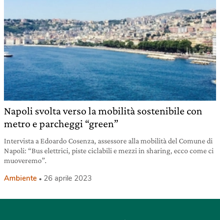
Napoli svolta verso la mobilità sostenibile con
metro e parcheggi “green”
Intervista a Edoardo Cosenza, assessore alla mobilità del Comune di
Napoli: “Bus elettrici, piste ciclabili e mezzi in sharing, ecco come ci
muoveremo”.
Ambiente
26 aprile 2023