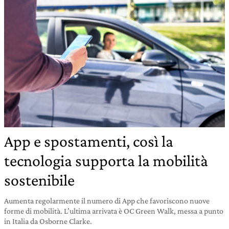
App e spostamenti, così la
tecnologia supporta la mobilità
sostenibile
Aumenta regolarmente il numero di App che favoriscono nuove
forme di mobilità. L’ultima arrivata è OC Green Walk, messa a punto
in Italia da Osborne Clarke.