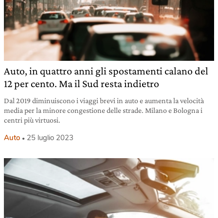
Auto, in quattro anni gli spostamenti calano del
12 per cento. Ma il Sud resta indietro
Dal 2019 diminuiscono i viaggi brevi in auto e aumenta la velocità
media per la minore congestione delle strade. Milano e Bologna i
centri più virtuosi.
Auto
25 luglio 2023