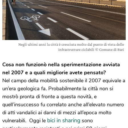
Negli ultimi anni la città è cresciuta molto dal punto di vista delle
infrastrutture ciclabili © Comune di Bari
Cosa non funzionò nella sperimentazione avviata
nel 2007 e a quali migliorie avete pensato?
Nel campo della mobilità sostenibile il 2007 equivale a
un’era geologica fa. Probabilmente la città non si
mostrò pronta di fronte a questa novità, e
quell’insuccesso fu correlato anche all’elevato numero
di atti vandalici ai danni di mezzi all’epoca molto
bici in sharing
vulnerabili. Oggi le
sono