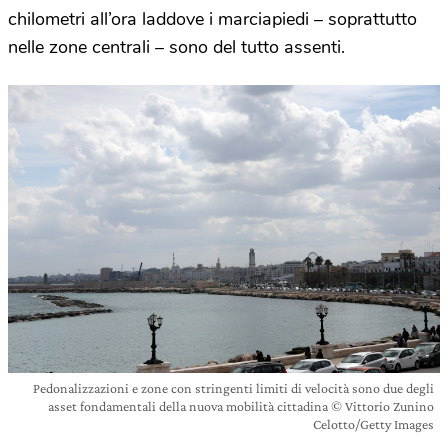
chilometri all’ora laddove i marciapiedi – soprattutto
nelle zone centrali – sono del tutto assenti.
Pedonalizzazioni e zone con stringenti limiti di velocità sono due degli
asset fondamentali della nuova mobilità cittadina © Vittorio Zunino
Celotto/Getty Images