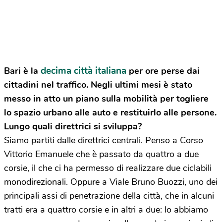
decima città italiana
Bari è la
per ore perse dai
cittadini nel traffico. Negli ultimi mesi è stato
messo in atto un piano sulla mobilità per togliere
lo spazio urbano alle auto e restituirlo alle persone.
Lungo quali direttrici si sviluppa?
Siamo partiti dalle direttrici centrali. Penso a Corso
Vittorio Emanuele che è passato da quattro a due
corsie, il che ci ha permesso di realizzare due ciclabili
monodirezionali. Oppure a Viale Bruno Buozzi, uno dei
principali assi di penetrazione della città, che in alcuni
tratti era a quattro corsie e in altri a due: lo abbiamo