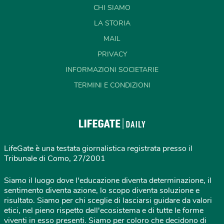
CHI SIAMO
LA STORIA
MAIL
PRIVACY
INFORMAZIONI SOCIETARIE
TERMINI E CONDIZIONI
LifeGate è una testata giornalistica registrata presso il
Tribunale di Como, 27/2001
Siamo il luogo dove l'educazione diventa determinazione, il
sentimento diventa azione, lo scopo diventa soluzione e
risultato. Siamo per chi sceglie di lasciarsi guidare da valori
etici, nel pieno rispetto dell'ecosistema e di tutte le forme
viventi in esso presenti. Siamo per coloro che decidono di