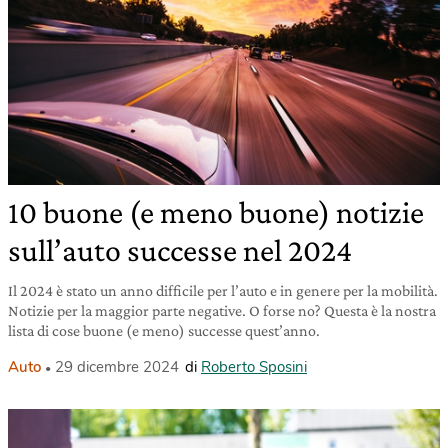
10 buone (e meno buone) notizie
sull’auto successe nel 2024
Il 2024 è stato un anno difficile per l’auto e in genere per la mobilità.
Notizie per la maggior parte negative. O forse no? Questa è la nostra
lista di cose buone (e meno) successe quest’anno.
Auto
29 dicembre 2024
di
Roberto Sposini