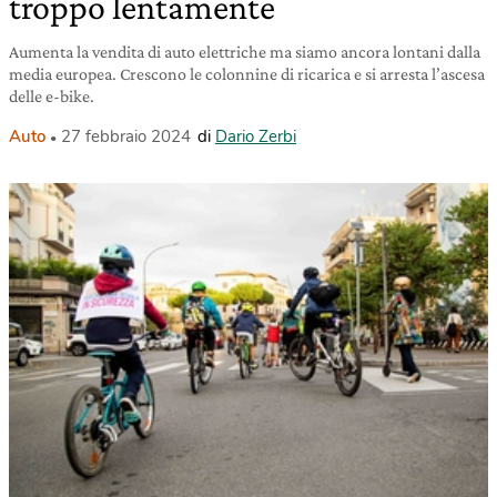
troppo lentamente
Aumenta la vendita di auto elettriche ma siamo ancora lontani dalla
media europea. Crescono le colonnine di ricarica e si arresta l’ascesa
delle e-bike.
Auto
27 febbraio 2024
di
Dario Zerbi