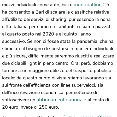
monopattini
mezzi individuali come auto, bici e
. Ciò
ha consentito a Bari di scalare le classifiche relative
all’utilizzo dei servizi di sharing: pur essendo la nona
città italiana per numero di abitanti, ci siamo piazzati
al quarto posto nel 2020 e al quinto l’anno
successivo. Se non ci fosse stata la pandemia, che ha
stimolato il bisogno di spostarsi in maniera individuale
e più sicura, difficilmente saremmo riusciti a realizzare
due ciclabili light in pieno centro. Ora, però, dobbiamo
tornare a un maggiore utilizzo del trasporto pubblico
locale: da questo punto di vista stiamo lavorando sia
sul fronte dell’efficienza con linee superveloci, sia
dell’incentivazione economica, permettendo di
abbonamento annuale
sottoscrivere un
al costo di
20 euro invece di 250 euro.