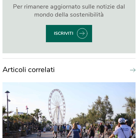
Per rimanere aggiornato sulle notizie dal
mondo della sostenibilità
ISCRIVITI
Articoli correlati