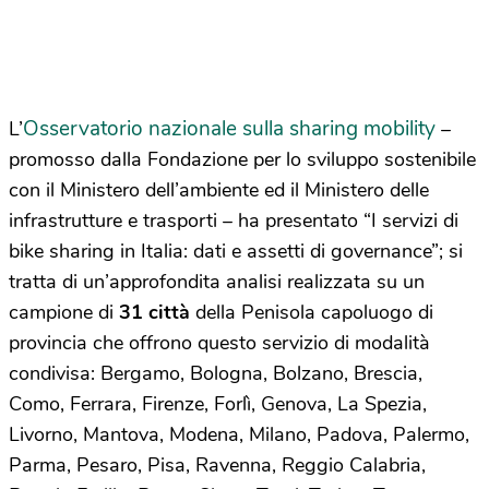
Osservatorio nazionale sulla sharing mobility
L’
–
promosso dalla Fondazione per lo sviluppo sostenibile
con il Ministero dell’ambiente ed il Ministero delle
infrastrutture e trasporti – ha presentato “I servizi di
bike sharing in Italia: dati e assetti di governance”; si
tratta di un’approfondita analisi realizzata su un
campione di
31 città
della Penisola capoluogo di
provincia che offrono questo servizio di modalità
condivisa: Bergamo, Bologna, Bolzano, Brescia,
Como, Ferrara, Firenze, Forlì, Genova, La Spezia,
Livorno, Mantova, Modena, Milano, Padova, Palermo,
Parma, Pesaro, Pisa, Ravenna, Reggio Calabria,