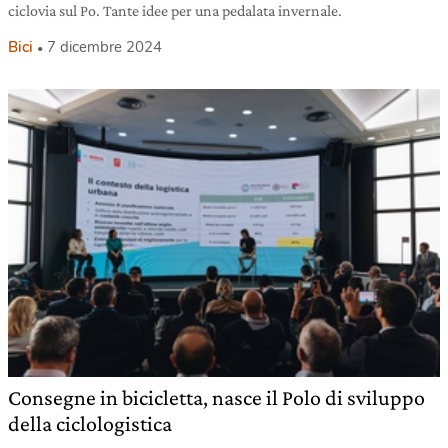
ciclovia sul Po. Tante idee per una pedalata invernale.
Bici
7 dicembre 2024
Consegne in bicicletta, nasce il Polo di sviluppo
della ciclologistica