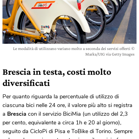
Le modalità di utilizzano variano molto a seconda dei servizi offerti ©
Marka/UIG via Getty Images
Brescia in testa, costi molto
diversificati
Per quanto riguarda la percentuale di utilizzo di
ciascuna bici nelle 24 ore, il valore più alto si registra
a
Brescia
con il servizio BiciMia (un utilizzo del 2,3
per cento, equivalente a circa 1h e 20 al giorno),
seguito da CicloPi di Pisa e ToBike di Torino. Sempre