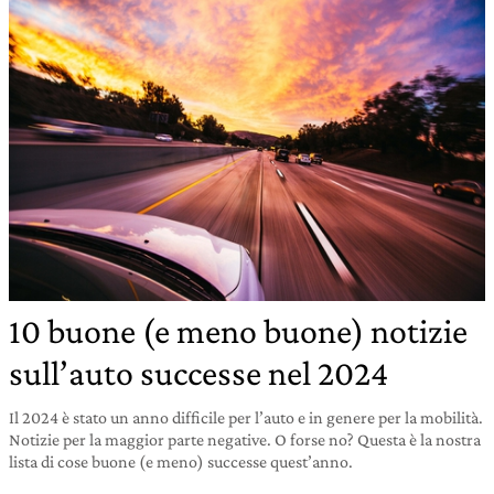
10 buone (e meno buone) notizie
sull’auto successe nel 2024
Il 2024 è stato un anno difficile per l’auto e in genere per la mobilità.
Notizie per la maggior parte negative. O forse no? Questa è la nostra
lista di cose buone (e meno) successe quest’anno.