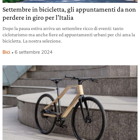
Settembre in bicicletta, gli appuntamenti da non
perdere in giro per l’Italia
Dopo la pausa estiva arriva un settembre ricco di eventi: tanto
cicloturismo ma anche fiere ed appuntamenti urbani per chi ama la
bicicletta. La nostra selezione.
Bici
6 settembre 2024