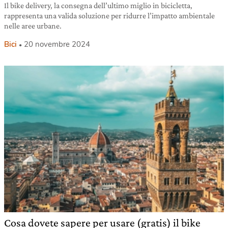
Il bike delivery, la consegna dell’ultimo miglio in bicicletta,
rappresenta una valida soluzione per ridurre l’impatto ambientale
nelle aree urbane.
Bici
20 novembre 2024
Cosa dovete sapere per usare (gratis) il bike