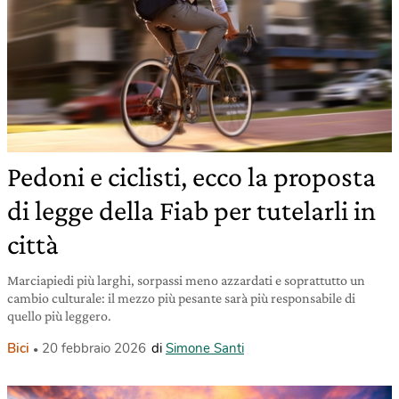
Pedoni e ciclisti, ecco la proposta
di legge della Fiab per tutelarli in
città
Marciapiedi più larghi, sorpassi meno azzardati e soprattutto un
cambio culturale: il mezzo più pesante sarà più responsabile di
quello più leggero.
Bici
20 febbraio 2026
di
Simone Santi