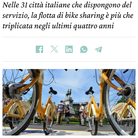
Nelle 31 città italiane che dispongono del
servizio, la flotta di bike sharing è più che
triplicata negli ultimi quattro anni