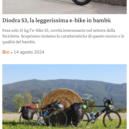
Diodra S3, la leggerissima e-bike in bambù
Pesa solo 15 kg l’e-bike S3, novità interessante nel settore della
bicicletta. Scopriamo insieme le caratteristiche di questo mezzo e le
qualità del bambù.
Bici
14 agosto 2024