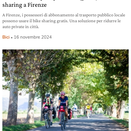
sharing a Firenze
A Firenze, i possessori di abbonamento al trasporto pubblico locale
possono usare il bike sharing gratis. Una soluzione per ridurre le
auto private in città.
Bici
16 novembre 2024