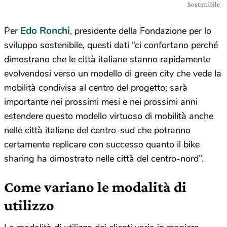
Sostenibile
Edo Ronchi
Per
, presidente della Fondazione per lo
sviluppo sostenibile, questi dati “ci confortano perché
dimostrano che le città italiane stanno rapidamente
evolvendosi verso un modello di green city che vede la
mobilità condivisa al centro del progetto; sarà
importante nei prossimi mesi e nei prossimi anni
estendere questo modello virtuoso di mobilità anche
nelle città italiane del centro-sud che potranno
certamente replicare con successo quanto il bike
sharing ha dimostrato nelle città del centro-nord”.
Come variano le modalità di
utilizzo