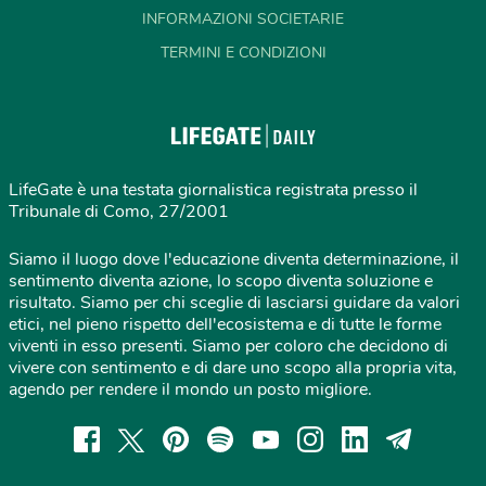
INFORMAZIONI SOCIETARIE
TERMINI E CONDIZIONI
LifeGate è una testata giornalistica registrata presso il
Tribunale di Como, 27/2001
Siamo il luogo dove l'educazione diventa determinazione, il
sentimento diventa azione, lo scopo diventa soluzione e
risultato. Siamo per chi sceglie di lasciarsi guidare da valori
etici, nel pieno rispetto dell'ecosistema e di tutte le forme
viventi in esso presenti. Siamo per coloro che decidono di
vivere con sentimento e di dare uno scopo alla propria vita,
agendo per rendere il mondo un posto migliore.