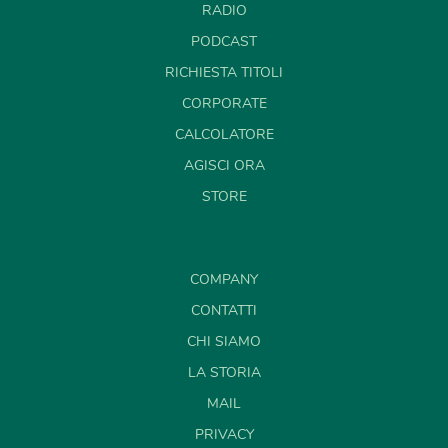
RADIO
PODCAST
RICHIESTA TITOLI
CORPORATE
CALCOLATORE
AGISCI ORA
STORE
COMPANY
CONTATTI
CHI SIAMO
LA STORIA
MAIL
PRIVACY