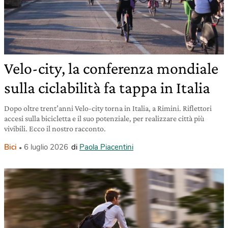
Velo-city, la conferenza mondiale
sulla ciclabilità fa tappa in Italia
Dopo oltre trent’anni Velo-city torna in Italia, a Rimini. Riflettori
accesi sulla bicicletta e il suo potenziale, per realizzare città più
vivibili. Ecco il nostro racconto.
Bici
6 luglio 2026
di
Paola Piacentini