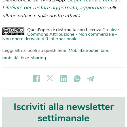
LifeGate per restare aggiornata, aggiornato
sulle
ultime notizie e sulle nostre attività.
Quest'opera è distribuita con Licenza
Creative
Commons Attribuzione - Non commerciale -
Non opere derivate 4.0 Internazionale
.
Leggi altri articoli su questi temi:
Mobilità Sostenibile
,
mobilità
,
bike-sharing
Iscriviti alla newsletter
settimanale