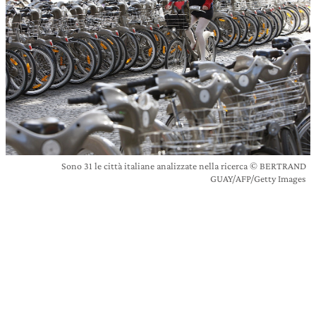
Sono 31 le città italiane analizzate nella ricerca © BERTRAND
GUAY/AFP/Getty Images