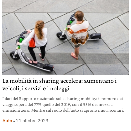
La mobilità in sharing accelera: aumentano i
veicoli, i servizi e i noleggi
I dati del Rapporto nazionale sulla sharing mobility: il numero dei
viaggi supera del 77% quello del 2019, con il 95% dei mezzi a
emissioni zero. Mentre sul ruolo dell’auto si aprono nuovi scenari.
Auto
21 ottobre 2023