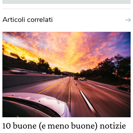
Articoli correlati
10 buone (e meno buone) notizie