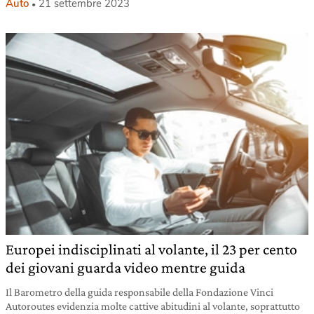
Auto
21 settembre 2023
Europei indisciplinati al volante, il 23 per cento
dei giovani guarda video mentre guida
Il Barometro della guida responsabile della Fondazione Vinci
Autoroutes evidenzia molte cattive abitudini al volante, soprattutto