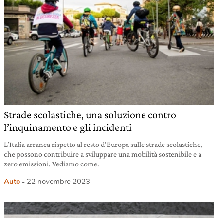
Strade scolastiche, una soluzione contro
l’inquinamento e gli incidenti
L’Italia arranca rispetto al resto d’Europa sulle strade scolastiche,
che possono contribuire a sviluppare una mobilità sostenibile e a
zero emissioni. Vediamo come.
Auto
22 novembre 2023