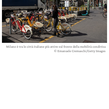
Milano è tra le città italiane più attive sul fronte della mobilità condivisa
© Emanuele Cremaschi/Getty Images