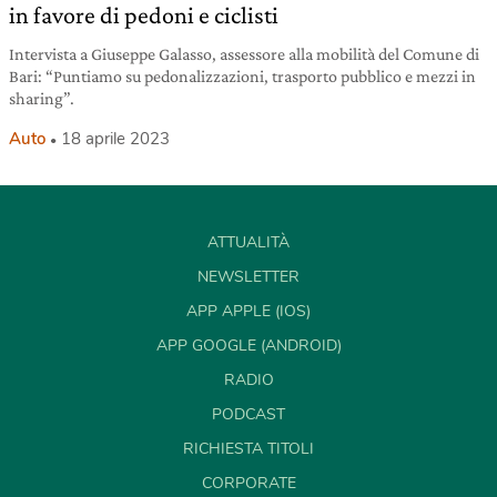
in favore di pedoni e ciclisti
Intervista a Giuseppe Galasso, assessore alla mobilità del Comune di
Bari: “Puntiamo su pedonalizzazioni, trasporto pubblico e mezzi in
sharing”.
Auto
18 aprile 2023
ATTUALITÀ
NEWSLETTER
APP APPLE (IOS)
APP GOOGLE (ANDROID)
RADIO
PODCAST
RICHIESTA TITOLI
CORPORATE