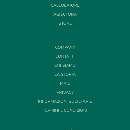
CALCOLATORE
AGISCI ORA
STORE
COMPANY
CONTATTI
CHI SIAMO
LA STORIA
MAIL
PRIVACY
INFORMAZIONI SOCIETARIE
TERMINI E CONDIZIONI