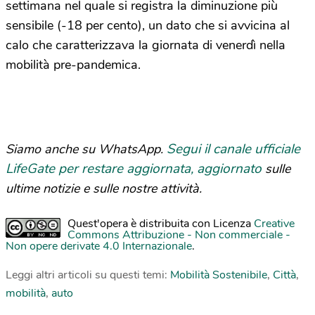
settimana nel quale si registra la diminuzione più
sensibile (-18 per cento), un dato che si avvicina al
calo che caratterizzava la giornata di venerdì nella
mobilità pre-pandemica.
Segui il canale ufficiale
Siamo anche su WhatsApp.
LifeGate per restare aggiornata, aggiornato
sulle
ultime notizie e sulle nostre attività.
Quest'opera è distribuita con Licenza
Creative
Commons Attribuzione - Non commerciale -
Non opere derivate 4.0 Internazionale
.
Leggi altri articoli su questi temi:
Mobilità Sostenibile
,
Città
,
mobilità
,
auto