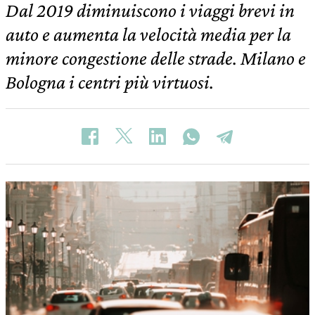
Dal 2019 diminuiscono i viaggi brevi in
auto e aumenta la velocità media per la
minore congestione delle strade. Milano e
Bologna i centri più virtuosi.