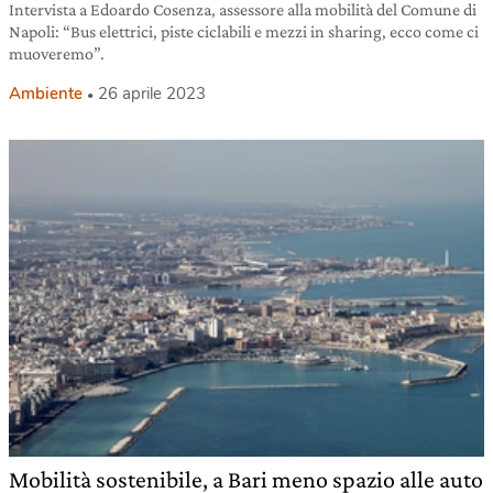
Intervista a Edoardo Cosenza, assessore alla mobilità del Comune di
Napoli: “Bus elettrici, piste ciclabili e mezzi in sharing, ecco come ci
muoveremo”.
Ambiente
26 aprile 2023
Mobilità sostenibile, a Bari meno spazio alle auto