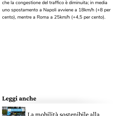
che la congestione del traffico è diminuita; in media
uno spostamento a Napoli avviene a 18km/h (+8 per
cento), mentre a Roma a 25km/h (+4,5 per cento).
Leggi anche
La mobilità sostenibile alla