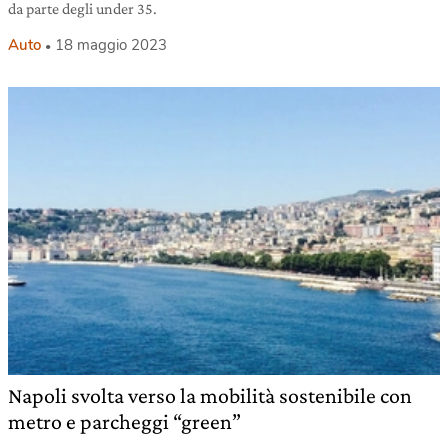
da parte degli under 35.
Auto
18 maggio 2023
Napoli svolta verso la mobilità sostenibile con
metro e parcheggi “green”