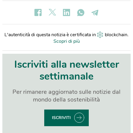
L'autenticità di questa notizia è certificata in
blockchain
.
Scopri di più
Iscriviti alla newsletter
settimanale
Per rimanere aggiornato sulle notizie dal
mondo della sostenibilità
ISCRIVITI