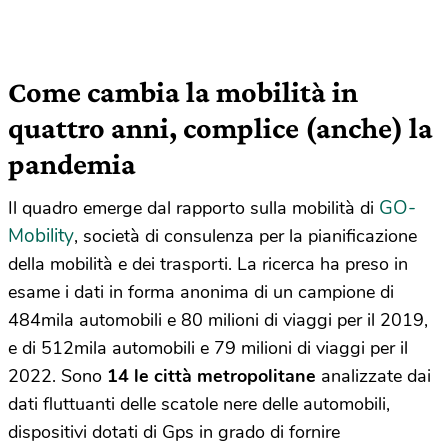
Come cambia la mobilità in
quattro anni, complice (anche) la
pandemia
GO-
Il quadro emerge dal rapporto sulla mobilità di
Mobility
, società di consulenza per la pianificazione
della mobilità e dei trasporti. La ricerca ha preso in
esame i dati in forma anonima di un campione di
484mila automobili e 80 milioni di viaggi per il 2019,
e di 512mila automobili e 79 milioni di viaggi per il
2022. Sono
14 le città metropolitane
analizzate dai
dati fluttuanti delle scatole nere delle automobili,
dispositivi dotati di Gps in grado di fornire