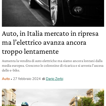
Auto, in Italia mercato in ripresa
ma l’elettrico avanza ancora
troppo lentamente
Aumenta la vendita di auto elettriche ma siamo ancora lontani dalla
media europea. Crescono le colonnine di ricarica e si arresta l’ascesa
delle e-bike.
Auto
27 febbraio 2024
di
Dario Zerbi