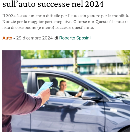
sull’auto successe nel 2024
Il 2024 è stato un anno difficile per l’auto e in genere per la mobilità.
Notizie per la maggior parte negative. O forse no? Questa è la nostra
lista di cose buone (e meno) successe quest’anno.
Auto
29 dicembre 2024
di
Roberto Sposini