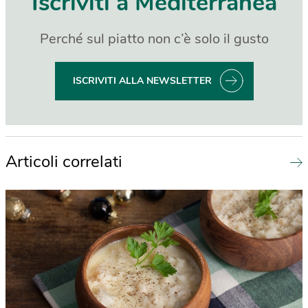
Iscriviti a Mediterranea
Perché sul piatto non c’è solo il gusto
ISCRIVITI ALLA NEWSLETTER
Articoli correlati