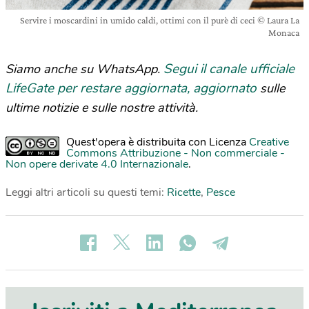
Servire i moscardini in umido caldi, ottimi con il purè di ceci © Laura La
Monaca
Segui il canale ufficiale
Siamo anche su WhatsApp.
LifeGate per restare aggiornata, aggiornato
sulle
ultime notizie e sulle nostre attività.
Quest'opera è distribuita con Licenza
Creative
Commons Attribuzione - Non commerciale -
Non opere derivate 4.0 Internazionale
.
Leggi altri articoli su questi temi:
Ricette
,
Pesce