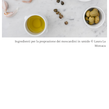
Ingredienti per la preprazione dei moscardini in umido © Laura La
Monaca