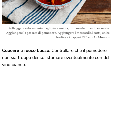
Soffriggere velocemente l’aglio in camicia, rimuoverlo quando è dorato.
Aggiungere la passata di pomodoro. Aggiungere i moscardini cotti, unire
le olive e i capperi © Laura La Monaca
Cuocere a fuoco basso
. Controllare che il pomodoro
non sia troppo denso, sfumare eventualmente con del
vino bianco.