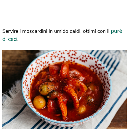
purè
Servire i moscardini in umido caldi, ottimi con il
di ceci
.