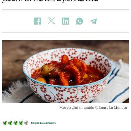
Moscardini in umido © Laura La Monaca