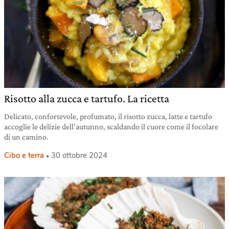
Risotto alla zucca e tartufo. La ricetta
Delicato, confortevole, profumato, il risotto zucca, latte e tartufo
accoglie le delizie dell’autunno, scaldando il cuore come il focolare
di un camino.
Cibo e terra
30 ottobre 2024