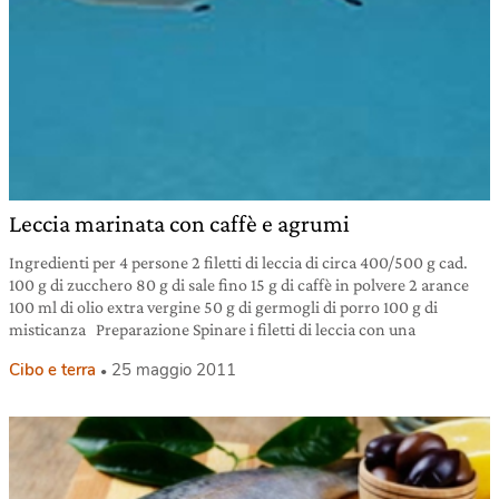
Leccia marinata con caffè e agrumi
Ingredienti per 4 persone 2 filetti di leccia di circa 400/500 g cad.
100 g di zucchero 80 g di sale fino 15 g di caffè in polvere 2 arance
100 ml di olio extra vergine 50 g di germogli di porro 100 g di
misticanza Preparazione Spinare i filetti di leccia con una
Cibo e terra
25 maggio 2011