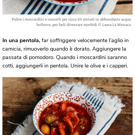
Pulire i moscardini e cuocerli per circa 20 minuti in abbondante acqua
bollente, per farli diventare morbidi © Laura La Monaca
In una pentola,
far soffriggere velocemente l’aglio in
camicia, rimuoverlo quando è dorato. Aggiungere la
passata di pomodoro. Quando i moscardini saranno
cotti, aggiungerli in pentola. Unire le olive e i capperi.