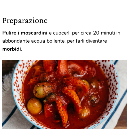
Preparazione
Pulire i moscardini
e cuocerli per circa 20 minuti in
abbondante acqua bollente, per farli diventare
morbidi
.