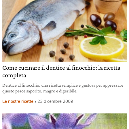
Come cucinare il dentice al finocchio: la ricetta
completa
Dentice al finocchio: una ricetta semplice e gustosa per apprezzare
questo pesce saporito, magro e digeribile.
Le nostre ricette
23 dicembre 2009