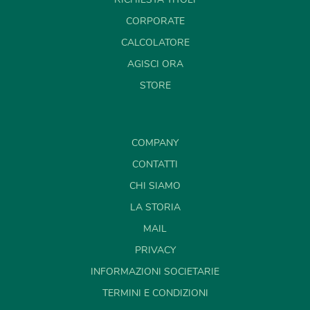
CORPORATE
CALCOLATORE
AGISCI ORA
STORE
COMPANY
CONTATTI
CHI SIAMO
LA STORIA
MAIL
PRIVACY
INFORMAZIONI SOCIETARIE
TERMINI E CONDIZIONI