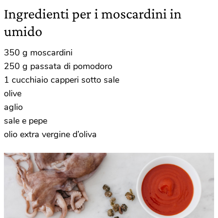
Ingredienti per i moscardini in
umido
350 g moscardini
250 g passata di pomodoro
1 cucchiaio capperi sotto sale
olive
aglio
sale e pepe
olio extra vergine d’oliva