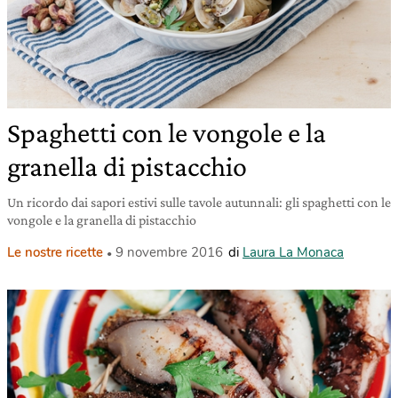
Spaghetti con le vongole e la
granella di pistacchio
Un ricordo dai sapori estivi sulle tavole autunnali: gli spaghetti con le
vongole e la granella di pistacchio
Le nostre ricette
9 novembre 2016
di
Laura La Monaca