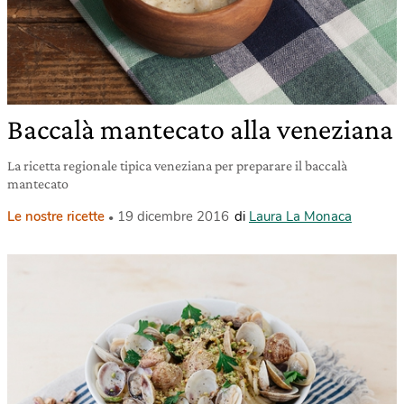
Baccalà mantecato alla veneziana
La ricetta regionale tipica veneziana per preparare il baccalà
mantecato
Le nostre ricette
19 dicembre 2016
di
Laura La Monaca