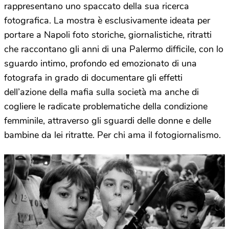
rappresentano uno spaccato della sua ricerca
fotografica. La mostra è esclusivamente ideata per
portare a Napoli foto storiche, giornalistiche, ritratti
che raccontano gli anni di una Palermo difficile, con lo
sguardo intimo, profondo ed emozionato di una
fotografa in grado di documentare gli effetti
dell’azione della mafia sulla società ma anche di
cogliere le radicate problematiche della condizione
femminile, attraverso gli sguardi delle donne e delle
bambine da lei ritratte. Per chi ama il fotogiornalismo.