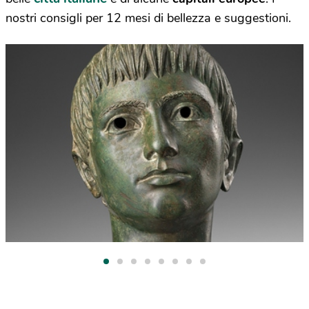
nostri consigli per 12 mesi di bellezza e suggestioni.