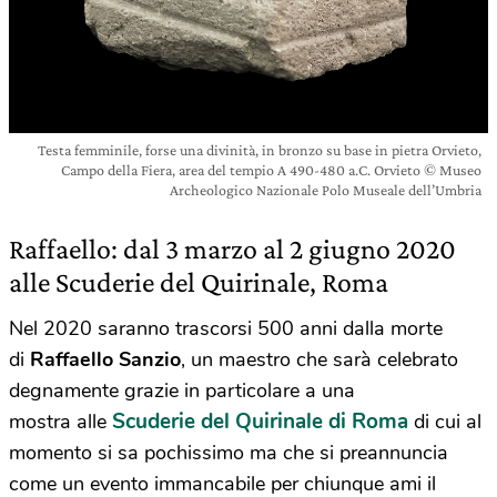
Testa femminile, forse una divinità, in bronzo su base in pietra Orvieto,
Campo della Fiera, area del tempio A 490-480 a.C. Orvieto © Museo
Archeologico Nazionale Polo Museale dell’Umbria
Raffaello: dal 3 marzo al 2 giugno 2020
alle Scuderie del Quirinale, Roma
Nel 2020 saranno trascorsi 500 anni dalla morte
di
Raffaello Sanzio
, un maestro che sarà celebrato
degnamente grazie in particolare a una
Scuderie del Quirinale di Roma
mostra alle
di cui al
momento si sa pochissimo ma che si preannuncia
come un evento immancabile per chiunque ami il