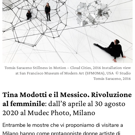
Tomás Saraceno Stillness in Motion – Cloud Cities, 2016 Installation view
at San Francisco Museum of Modern Art (SFMOMA), USA © Studio
Tomás Saraceno, 2016
Tina Modotti
e il Messico. Rivoluzione
al femminile
: dall’8 aprile al 30 agosto
2020 al Mudec Photo, Milano
Entrambe le mostre che vi proponiamo di visitare a
Milano hanno come protagoniste donne artiste di