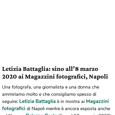
Letizia Battaglia: sino all’8 marzo
2020 ai Magazzini fotografici, Napoli
Una fotografa, una giornalista e una donna che
ammiriamo molto e che consigliamo spesso di
Letizia Battaglia
Magazzini
seguire:
è in mostra ai
fotografici
di Napoli mentre è ancora esposta anche