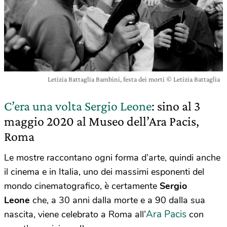
Letizia Battaglia Bambini, festa dei morti © Letizia Battaglia
C’era una volta Sergio Leone
: sino al 3
maggio 2020 al
Museo dell’Ara Pacis,
Roma
Le mostre raccontano ogni forma d’arte, quindi anche
il cinema e in Italia, uno dei massimi esponenti del
mondo cinematografico, è certamente
Sergio
Leone
che, a 30 anni dalla morte e a 90 dalla sua
Ara Pacis
nascita, viene celebrato a Roma all’
con