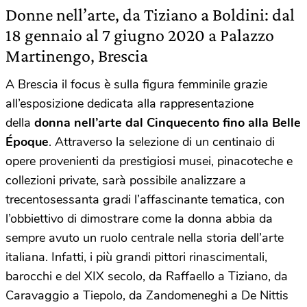
Donne nell’arte, da Tiziano a Boldini: dal
18 gennaio al 7 giugno 2020 a Palazzo
Martinengo, Brescia
A Brescia il focus è sulla figura femminile grazie
all’esposizione dedicata alla rappresentazione
della
donna nell’arte dal Cinquecento fino alla Belle
Époque
. Attraverso la selezione di un centinaio di
opere provenienti da prestigiosi musei, pinacoteche e
collezioni private, sarà possibile analizzare a
trecentosessanta gradi l’affascinante tematica, con
l’obbiettivo di dimostrare come la donna abbia da
sempre avuto un ruolo centrale nella storia dell’arte
italiana. Infatti, i più grandi pittori rinascimentali,
barocchi e del XIX secolo, da Raffaello a Tiziano, da
Caravaggio a Tiepolo, da Zandomeneghi a De Nittis