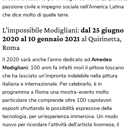
passione civile e impegno sociale nell’America Latina
che dice molto di quelle terre.
L’impossibile Modigliani:
dal 25 giugno
2020 al 10 gennaio 2021
al Quirinetta,
Roma
Il 2020 sarà anche l’anno dedicato ad
Amedeo
Modigliani
: 100 anni fa infatti morì il pittore toscano
che ha lasciato un’impronta indelebile nella pittura
italiana e internazionale. Per celebrarlo, è in
programma a Roma una mostra-evento molto
particolare che comprende oltre 100 capolavori
esposti sfruttando le possibilità espressive della
tecnologia, per un’esperienza immersiva. Un modo
nuovo per ricordare l’attività dell’artista livornese, il