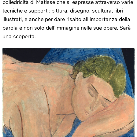
poliedricità di Matisse che si espresse attraverso varie
tecniche e supporti: pittura, disegno, scultura, libri
illustrati, e anche per dare risalto all’importanza della
parola e non solo dell’immagine nelle sue opere. Sarà
una scoperta.