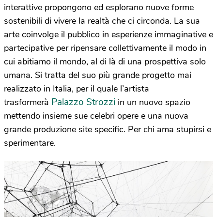
interattive propongono ed esplorano nuove forme
sostenibili di vivere la realtà che ci circonda. La sua
arte coinvolge il pubblico in esperienze immaginative e
partecipative per ripensare collettivamente il modo in
cui abitiamo il mondo, al di là di una prospettiva solo
umana. Si tratta del suo più grande progetto mai
realizzato in Italia, per il quale l’artista
Palazzo Strozzi
trasformerà
in un nuovo spazio
mettendo insieme sue celebri opere e una nuova
grande produzione site specific. Per chi ama stupirsi e
sperimentare.