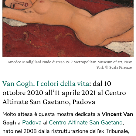
Amedeo Modigliani Nudo disteso 1917 Metropolitan Museum of art, New
York © Scala Firenze
Van Gogh. I colori della vita
: dal 10
ottobre 2020 all’11 aprile 2021 al Centro
Altinate San Gaetano, Padova
Molto attesa è questa mostra dedicata a
Vincent Van
Padova
Centro Altinate San Gaetano
Gogh
a
al
,
nato nel 2008 dalla ristrutturazione dell’ex Tribunale,