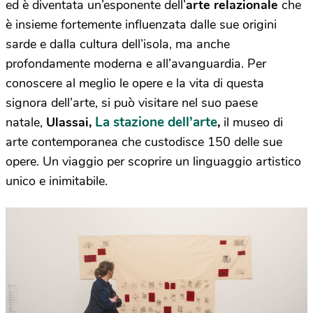
ed è diventata un’esponente dell’
arte relazionale
che
è insieme fortemente influenzata dalle sue origini
sarde e dalla cultura dell’isola, ma anche
profondamente moderna e all’avanguardia. Per
conoscere al meglio le opere e la vita di questa
signora dell’arte, si può visitare nel suo paese
La stazione
dell’arte
natale,
Ulassai,
,
il museo di
arte contemporanea che custodisce 150 delle sue
opere. Un viaggio per scoprire un linguaggio artistico
unico e inimitabile.