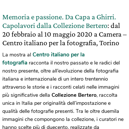
Memoria e passione. Da Capa a Ghirri.
Capolavori dalla Collezione Bertero
: dal
20 febbraio al 10 maggio 2020 a Camera –
Centro italiano per la fotografia, Torino
Centro italiano per la
La mostra al
fotografia
racconta il nostro passato e le radici del
nostro presente, oltre all’evoluzione della fotografia
italiana e internazionale di un intero trentennio
attraverso le storie e i racconti celati nelle immagini
più significative della
Collezione Bertero
, raccolta
unica in Italia per originalità dell’impostazione e
qualità delle fotografie presenti. Tra le oltre duemila
immagini che compongono la collezione, i curatori ne
hanno scelte più di duecento, realizzate da