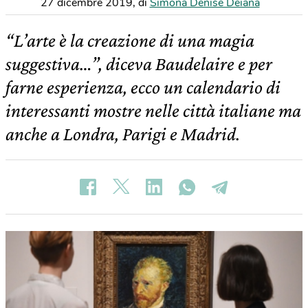
27 dicembre 2019
,
di
Simona Denise Deiana
“L’arte è la creazione di una magia
suggestiva…”, diceva Baudelaire e per
farne esperienza, ecco un calendario di
interessanti mostre nelle città italiane ma
anche a Londra, Parigi e Madrid.