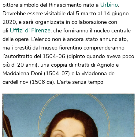
Urbino
pittore simbolo del Rinascimento nato a
.
Dovrebbe essere visitabile dal 5 marzo al 14 giugno
2020, e sarà organizzata in collaborazione con
Uffizi di Firenze
gli
, che forniranno il nucleo centrale
delle opere. L’elenco non è ancora stato annunciato,
ma i prestiti dal museo fiorentino comprenderanno
l’autoritratto del 1504-06 (dipinto quando aveva poco
più di 20 anni), una coppia di ritratti di Agnolo e
Maddalena Doni (1504-07) e la «Madonna del
cardellino» (1506 ca). L’arte senza tempo.