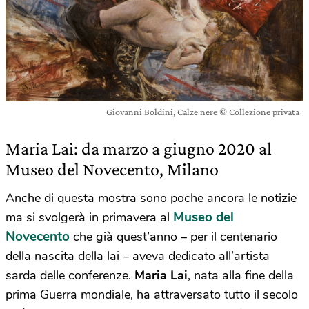
Giovanni Boldini, Calze nere © Collezione privata
Maria Lai: da marzo a giugno 2020 al
Museo del Novecento, Milano
Anche di questa mostra sono poche ancora le notizie
Museo del
ma si svolgerà in primavera al
Novecento
che già quest’anno – per il centenario
della nascita della lai – aveva dedicato all’artista
sarda delle conferenze.
Maria Lai
, nata alla fine della
prima Guerra mondiale, ha attraversato tutto il secolo