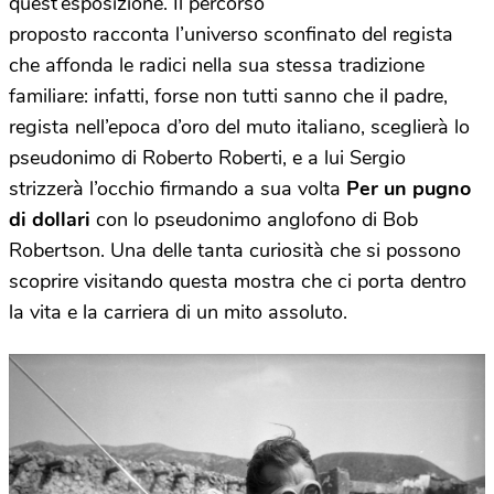
quest’esposizione. Il percorso
proposto racconta l’universo sconfinato del regista
che affonda le radici nella sua stessa tradizione
familiare: infatti, forse non tutti sanno che il padre,
regista nell’epoca d’oro del muto italiano, sceglierà lo
pseudonimo di Roberto Roberti, e a lui Sergio
strizzerà l’occhio firmando a sua volta
Per un pugno
di dollari
con lo pseudonimo anglofono di Bob
Robertson. Una delle tanta curiosità che si possono
scoprire visitando questa mostra che ci porta dentro
la vita e la carriera di un mito assoluto.