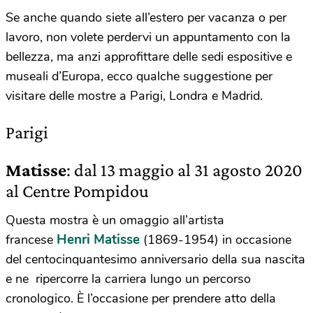
Se anche quando siete all’estero per vacanza o per
lavoro, non volete perdervi un appuntamento con la
bellezza, ma anzi approfittare delle sedi espositive e
museali d’Europa, ecco qualche suggestione per
visitare delle mostre a Parigi, Londra e Madrid.
Parigi
Matisse
: dal 13 maggio al 31 agosto 2020
al Centre Pompidou
Questa mostra è un omaggio all’artista
Henri Matisse
francese
(1869-1954) in occasione
del centocinquantesimo anniversario della sua nascita
e ne ripercorre la carriera lungo un percorso
cronologico. È l’occasione per prendere atto della