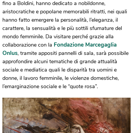
fino a Boldini, hanno dedicato a nobildonne,
aristocratiche e popolane memorabili ritratti, nei quali
hanno fatto emergere la personalità, l’eleganza, il
carattere, la sensualità e le più sottili sfumature del
mondo femminile. Da visitare perché grazie alla
Fondazione Marcegaglia
collaborazione con la
Onlus
, tramite appositi pannelli di sala, sarà possibile
approfondire alcuni tematiche di grande attualità
sociale e mediatica quali le disparità tra uomini e
donne, il lavoro femminile, le violenze domestiche,
l’emarginazione sociale e le “quote rosa”.