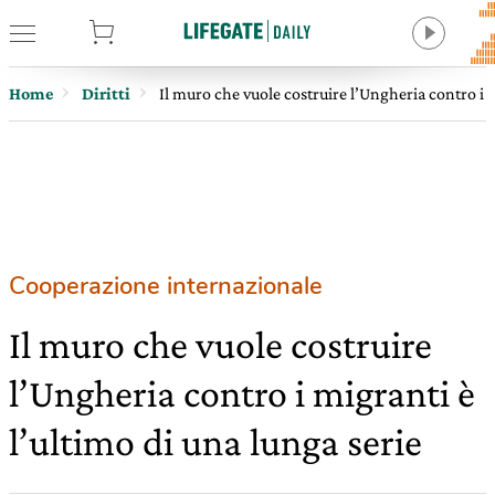
tore
Home
Diritti
Il muro che vuole costruire l’Ungheria contro i m
Cooperazione internazionale
Il muro che vuole costruire
l’Ungheria contro i migranti è
l’ultimo di una lunga serie