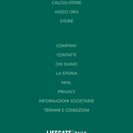
CALCOLATORE
AGISCI ORA
STORE
COMPANY
CONTATTI
CHI SIAMO
LA STORIA
MAIL
PRIVACY
INFORMAZIONI SOCIETARIE
TERMINI E CONDIZIONI