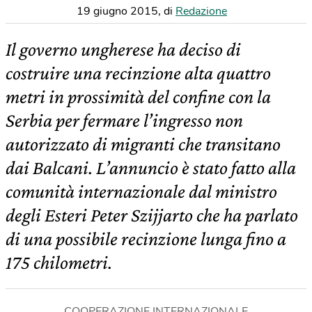
19 giugno 2015
,
di
Redazione
Il governo ungherese ha deciso di
costruire una recinzione alta quattro
metri in prossimità del confine con la
Serbia per fermare l’ingresso non
autorizzato di migranti che transitano
dai Balcani. L’annuncio è stato fatto alla
comunità internazionale dal ministro
degli Esteri Peter Szijjarto che ha parlato
di una possibile recinzione lunga fino a
175 chilometri.
COOPERAZIONE INTERNAZIONALE