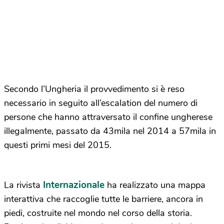
Secondo l’Ungheria il provvedimento si è reso
necessario in seguito all’escalation del numero di
persone che hanno attraversato il confine ungherese
illegalmente, passato da 43mila nel 2014 a 57mila in
questi primi mesi del 2015.
Internazionale
La rivista
ha realizzato una mappa
interattiva che raccoglie tutte le barriere, ancora in
piedi, costruite nel mondo nel corso della storia.