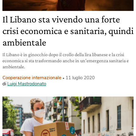
Il Libano sta vivendo una forte
crisi economica e sanitaria, quindi
ambientale
Il Libano è in ginocchio dopo il crollo della lira libanese e la crisi
economica si sta trasformando anche in un’emergenza sanitaria e
ambientale.
Cooperazione internazionale
11 luglio 2020
di
Luigi Mastrodonato