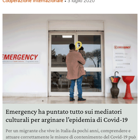
Cooperazione internazionale
3 luglio 2020
Emergency ha puntato tutto sui mediatori
culturali per arginare l’epidemia di Covid-19
Per un migrante che vive in Italia da pochi anni, comprendere e
attuare correttamente le misure di contenimento del Covid-19 può