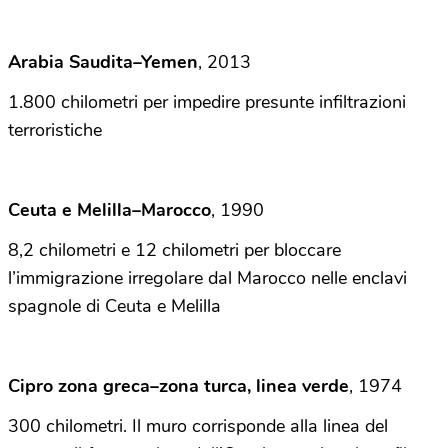
Arabia Saudita–Yemen
,
2013
1.800 chilometri per impedire presunte infiltrazioni
terroristiche
Ceuta e Melilla–Marocco
,
1990
8,2 chilometri e 12 chilometri per bloccare
l’immigrazione irregolare dal Marocco nelle enclavi
spagnole di Ceuta e Melilla
Cipro zona greca–zona turca, linea verde
, 1974
300 chilometri. Il muro corrisponde alla linea del