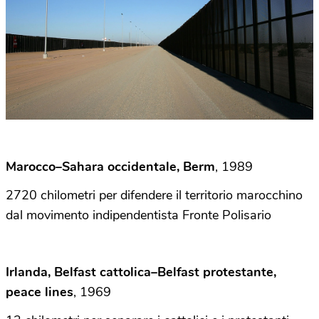
Marocco–Sahara occidentale, Berm
, 1989
2720 chilometri per difendere il territorio marocchino
dal movimento indipendentista Fronte Polisario
Irlanda, Belfast cattolica–Belfast protestante,
peace lines
, 1969