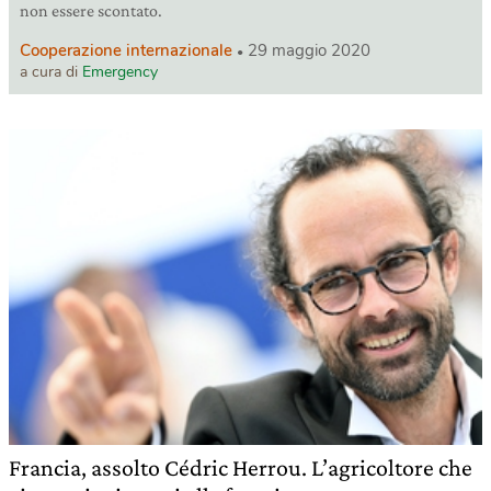
non essere scontato.
Cooperazione internazionale
29 maggio 2020
a cura di
Emergency
Francia, assolto Cédric Herrou. L’agricoltore che