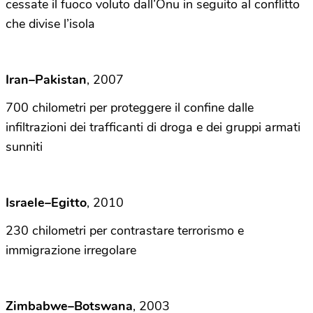
cessate il fuoco voluto dall’Onu in seguito al conflitto
che divise l’isola
Iran–Pakistan
, 2007
700 chilometri per proteggere il confine dalle
infiltrazioni dei trafficanti di droga e dei gruppi armati
sunniti
Israele–Egitto
, 2010
230 chilometri per contrastare terrorismo e
immigrazione irregolare
Zimbabwe–Botswana
, 2003