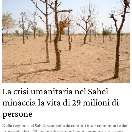
La crisi umanitaria nel Sahel
minaccia la vita di 29 milioni di
persone
Nella regione del Sahel, sconvolta da conflitti inter comunitari e dai
gruppi jihadisti, 29 milioni di persone hanno bisogno di assistenza