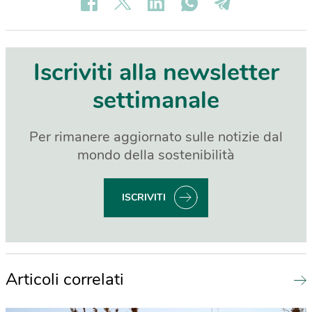
Iscriviti alla newsletter
settimanale
Per rimanere aggiornato sulle notizie dal
mondo della sostenibilità
ISCRIVITI
Articoli correlati