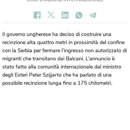
Il governo ungherese ha deciso di costruire una
recinzione alta quattro metri in prossimità del confine
con la Serbia per fermare l’ingresso non autorizzato di
migranti che transitano dai Balcani. L’annuncio è
stato fatto alla comunità internazionale dal ministro
degli Esteri Peter Szijjarto che ha parlato di una
possibile recinzione lunga fino a 175 chilometri.