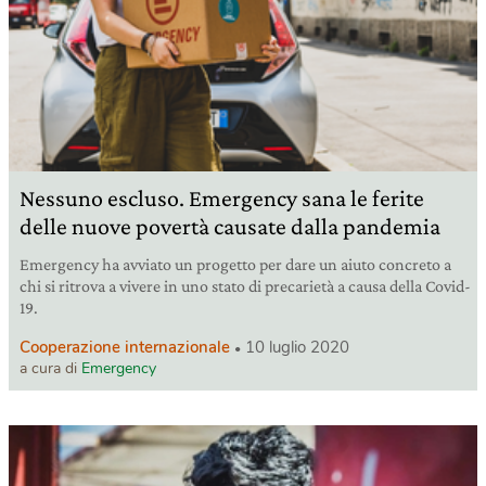
Nessuno escluso. Emergency sana le ferite
delle nuove povertà causate dalla pandemia
Emergency ha avviato un progetto per dare un aiuto concreto a
chi si ritrova a vivere in uno stato di precarietà a causa della Covid-
19.
Cooperazione internazionale
10 luglio 2020
a cura di
Emergency