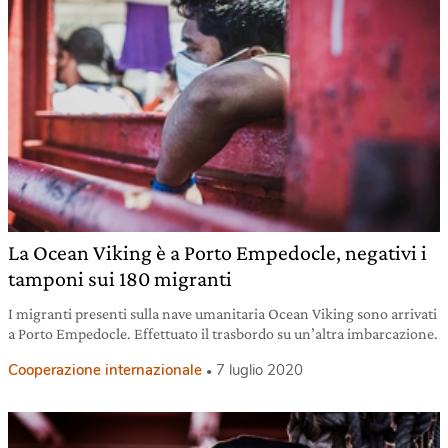
La Ocean Viking è a Porto Empedocle, negativi i
tamponi sui 180 migranti
I migranti presenti sulla nave umanitaria Ocean Viking sono arrivati
a Porto Empedocle. Effettuato il trasbordo su un’altra imbarcazione.
Cooperazione internazionale
7 luglio 2020