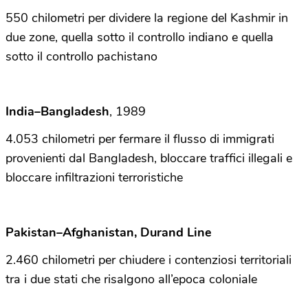
550 chilometri per dividere la regione del Kashmir in
due zone, quella sotto il controllo indiano e quella
sotto il controllo pachistano
India–Bangladesh
, 1989
4.053 chilometri per fermare il flusso di immigrati
provenienti dal Bangladesh, bloccare traffici illegali e
bloccare infiltrazioni terroristiche
Pakistan–Afghanistan, Durand Line
2.460 chilometri per chiudere i contenziosi territoriali
tra i due stati che risalgono all’epoca coloniale