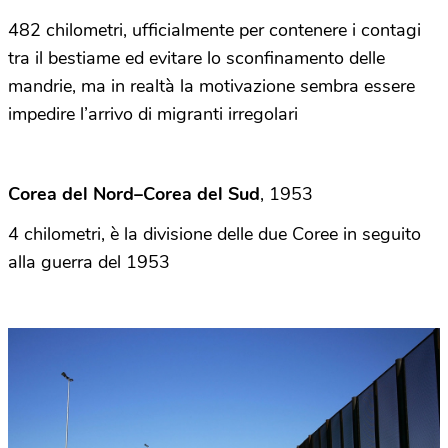
482 chilometri, ufficialmente per contenere i contagi
tra il bestiame ed evitare lo sconfinamento delle
mandrie, ma in realtà la motivazione sembra essere
impedire l’arrivo di migranti irregolari
Corea del Nord–Corea del Sud
, 1953
4 chilometri, è la divisione delle due Coree in seguito
alla guerra del 1953