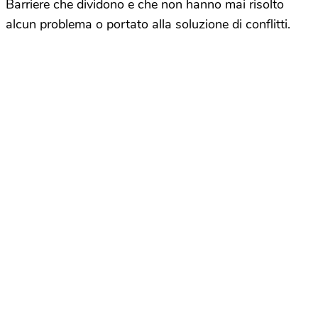
Barriere che dividono e che non hanno mai risolto
alcun problema o portato alla soluzione di conflitti.