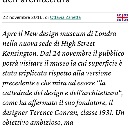
22 novembre 2016
,
di
Ottavia Zanetta
Apre il New design museum di Londra
nella nuova sede di High Street
Kensington. Dal 24 novembre il pubblico
potrà visitare il museo la cui superficie è
stata triplicata rispetto alla versione
precedente e che mira ad essere “la
cattedrale del design e dell’architettura“,
come ha affermato il suo fondatore, il
designer Terence Conran, classe 1931. Un
obiettivo ambizioso, ma