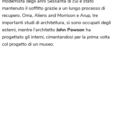
modernista degli anni Sessanta di cui è stato
mantenuto il soffitto grazie a un lungo processo di
recupero. Oma, Aliens and Morrison e Arup, tre
importanti studi di architettura, si sono occupati degli
esterni, mentre l’architetto
John Pawson
ha
progettato gli interni, cimentandosi per la prima volta
col progetto di un museo.