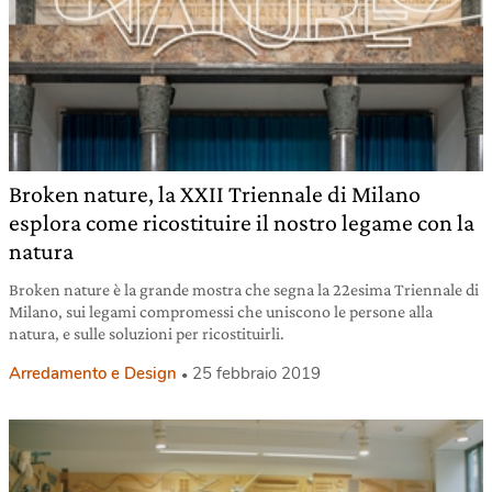
Broken nature, la XXII Triennale di Milano
esplora come ricostituire il nostro legame con la
natura
Broken nature è la grande mostra che segna la 22esima Triennale di
Milano, sui legami compromessi che uniscono le persone alla
natura, e sulle soluzioni per ricostituirli.
Arredamento e Design
25 febbraio 2019