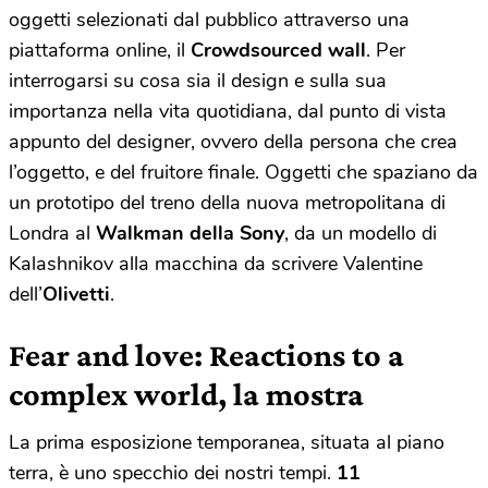
oggetti selezionati dal pubblico attraverso una
piattaforma online, il
Crowdsourced wall
. Per
interrogarsi su cosa sia il design e sulla sua
importanza nella vita quotidiana, dal punto di vista
appunto del designer, ovvero della persona che crea
l’oggetto, e del fruitore finale. Oggetti che spaziano da
un prototipo del treno della nuova metropolitana di
Londra al
Walkman della Sony
, da un modello di
Kalashnikov alla macchina da scrivere Valentine
dell’
Olivetti
.
Fear and love: Reactions to a
complex world, la mostra
La prima esposizione temporanea, situata al piano
terra, è uno specchio dei nostri tempi.
11