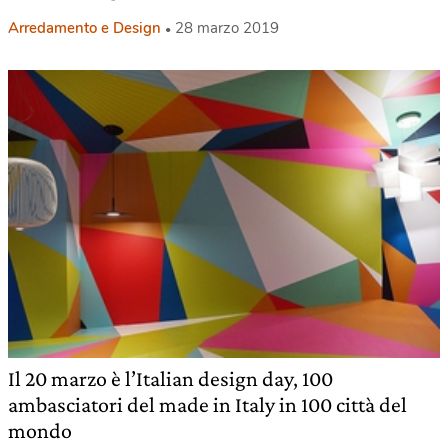
Arredamento e Design
28 marzo 2019
Il 20 marzo è l’Italian design day, 100
ambasciatori del made in Italy in 100 città del
mondo