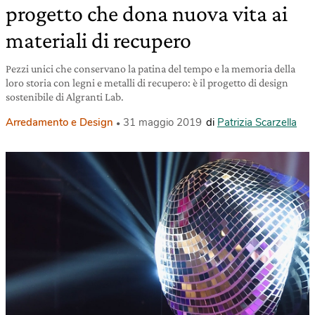
progetto che dona nuova vita ai
materiali di recupero
Pezzi unici che conservano la patina del tempo e la memoria della
loro storia con legni e metalli di recupero: è il progetto di design
sostenibile di Algranti Lab.
Arredamento e Design
31 maggio 2019
di
Patrizia Scarzella