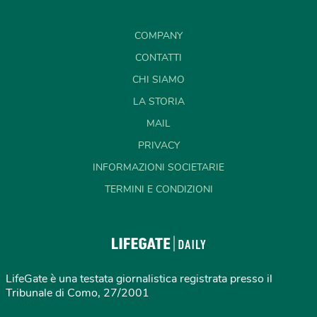
COMPANY
CONTATTI
CHI SIAMO
LA STORIA
MAIL
PRIVACY
INFORMAZIONI SOCIETARIE
TERMINI E CONDIZIONI
LifeGate è una testata giornalistica registrata presso il
Tribunale di Como, 27/2001