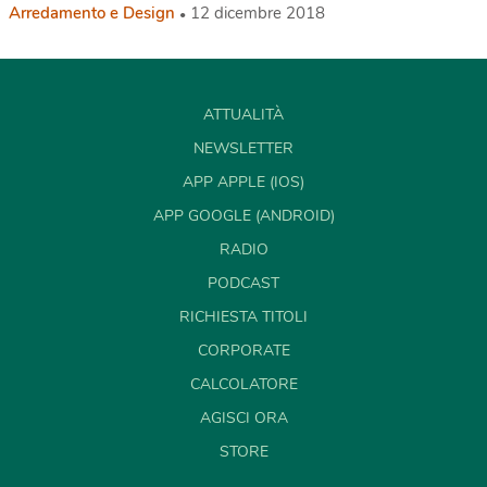
Arredamento e Design
12 dicembre 2018
ATTUALITÀ
NEWSLETTER
APP APPLE (IOS)
APP GOOGLE (ANDROID)
RADIO
PODCAST
RICHIESTA TITOLI
CORPORATE
CALCOLATORE
AGISCI ORA
STORE