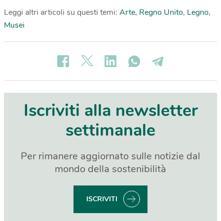
Leggi altri articoli su questi temi:
Arte
,
Regno Unito
,
Legno
,
Musei
Iscriviti alla newsletter
settimanale
Per rimanere aggiornato sulle notizie dal
mondo della sostenibilità
ISCRIVITI