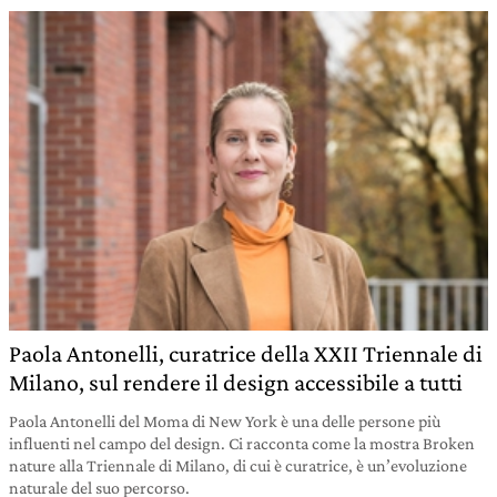
Paola Antonelli, curatrice della XXII Triennale di
Milano, sul rendere il design accessibile a tutti
Paola Antonelli del Moma di New York è una delle persone più
influenti nel campo del design. Ci racconta come la mostra Broken
nature alla Triennale di Milano, di cui è curatrice, è un’evoluzione
naturale del suo percorso.