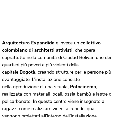
Arquitectura Expandida
è invece un
collettivo
colombiano di architetti attivisti
, che opera
soprattutto nella comunità di Ciudad Bolivar, uno dei
quartieri più poveri e più violenti della
capitale
Bogotà
, creando strutture per le persone più
svantaggiate. L’installazione consiste
nella riproduzione di una scuola,
Potocinema
,
realizzata con materiali locali, ossia bambù e lastre di
policarbonato. In questo centro viene insegnato ai
ragazzi come realizzare video, alcuni dei quali
vengono proiettati all’interno dell’installazione