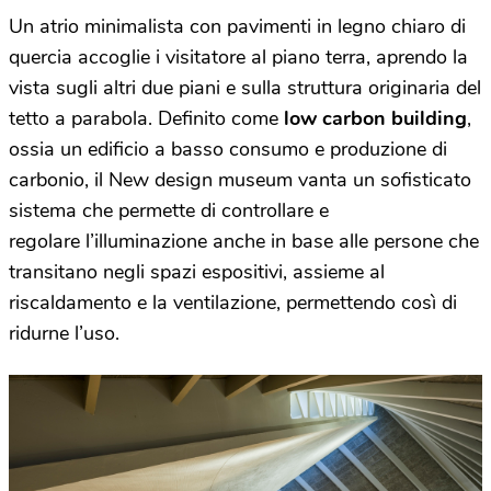
Un atrio minimalista con pavimenti in legno chiaro di
quercia accoglie i visitatore al piano terra, aprendo la
vista sugli altri due piani e sulla struttura originaria del
tetto a parabola. Definito come
low carbon building
,
ossia un edificio a basso consumo e produzione di
carbonio, il New design museum vanta un sofisticato
sistema che permette di controllare e
regolare l’illuminazione anche in base alle persone che
transitano negli spazi espositivi, assieme al
riscaldamento e la ventilazione, permettendo così di
ridurne l’uso.