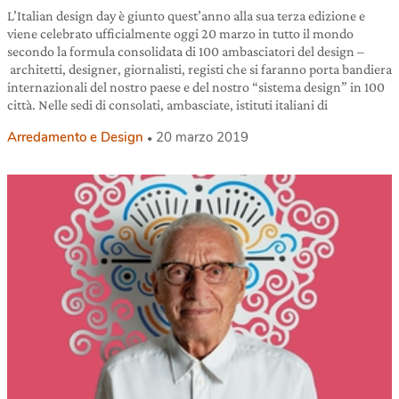
L’Italian design day è giunto quest’anno alla sua terza edizione e
viene celebrato ufficialmente oggi 20 marzo in tutto il mondo
secondo la formula consolidata di 100 ambasciatori del design –
architetti, designer, giornalisti, registi che si faranno porta bandiera
internazionali del nostro paese e del nostro “sistema design” in 100
città. Nelle sedi di consolati, ambasciate, istituti italiani di
Arredamento e Design
20 marzo 2019