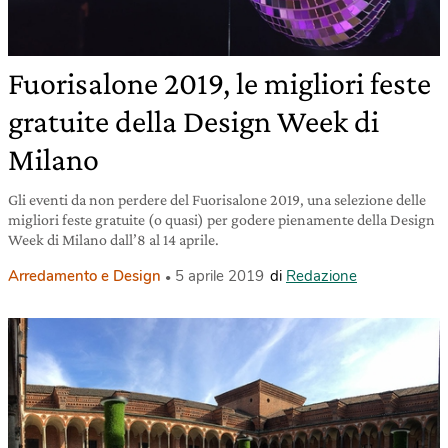
Fuorisalone 2019, le migliori feste
gratuite della Design Week di
Milano
Gli eventi da non perdere del Fuorisalone 2019, una selezione delle
migliori feste gratuite (o quasi) per godere pienamente della Design
Week di Milano dall’8 al 14 aprile.
Arredamento e Design
5 aprile 2019
di
Redazione