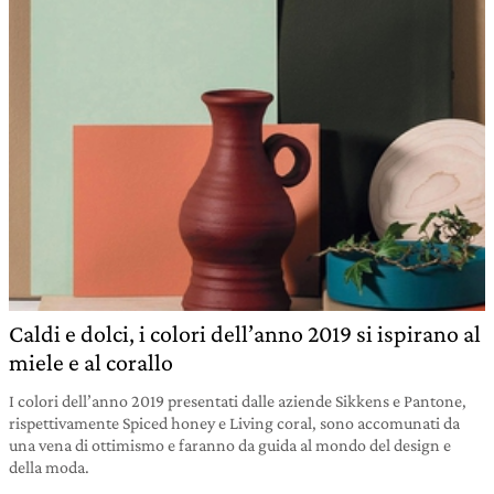
Caldi e dolci, i colori dell’anno 2019 si ispirano al
miele e al corallo
I colori dell’anno 2019 presentati dalle aziende Sikkens e Pantone,
rispettivamente Spiced honey e Living coral, sono accomunati da
una vena di ottimismo e faranno da guida al mondo del design e
della moda.