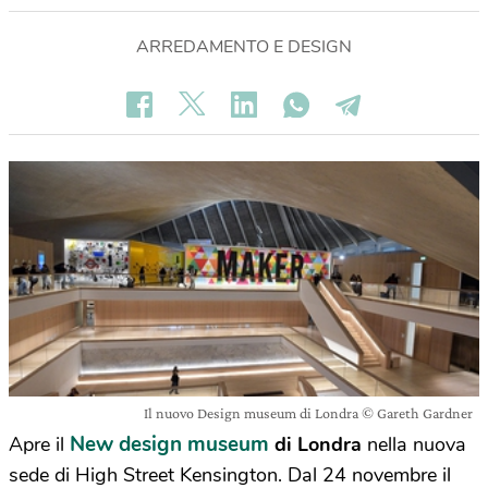
ARREDAMENTO E DESIGN
Il nuovo Design museum di Londra © Gareth Gardner
New design museum
Apre il
di Londra
nella nuova
sede di High Street Kensington. Dal 24 novembre il