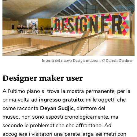
Interni del nuovo Design museum © Gareth Gardner
Designer maker user
All’ultimo piano si trova la mostra permanente, per la
prima volta ad
ingresso gratuito
: mille oggetti che
come racconta
Deyan Sudjic
, direttore del
museo, non sono esposti cronologicamente, ma
secondo le problematiche che affrontano. Ad
accogliere i visitatori una parete larga sei metri con