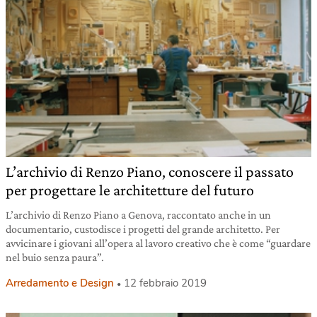
L’archivio di Renzo Piano, conoscere il passato
per progettare le architetture del futuro
L’archivio di Renzo Piano a Genova, raccontato anche in un
documentario, custodisce i progetti del grande architetto. Per
avvicinare i giovani all’opera al lavoro creativo che è come “guardare
nel buio senza paura”.
Arredamento e Design
12 febbraio 2019