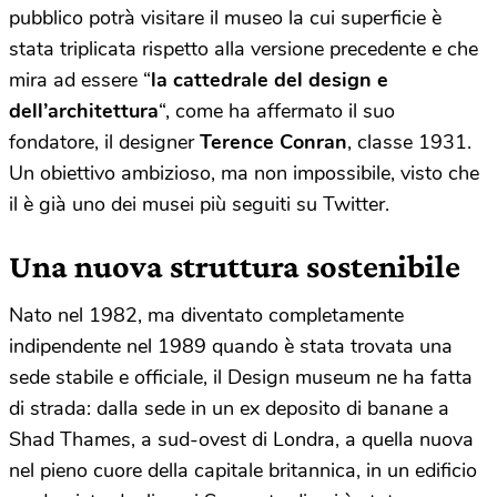
pubblico potrà visitare il museo la cui superficie è
stata triplicata rispetto alla versione precedente e che
mira ad essere “
la cattedrale del design e
dell’architettura
“, come ha affermato il suo
fondatore, il designer
Terence Conran
, classe 1931.
Un obiettivo ambizioso, ma non impossibile, visto che
il è già uno dei musei più seguiti su Twitter.
Una nuova struttura sostenibile
Nato nel 1982, ma diventato completamente
indipendente nel 1989 quando è stata trovata una
sede stabile e officiale, il Design museum ne ha fatta
di strada: dalla sede in un ex deposito di banane a
Shad Thames, a sud-ovest di Londra, a quella nuova
nel pieno cuore della capitale britannica, in un edificio