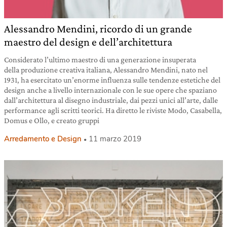
Alessandro Mendini, ricordo di un grande
maestro del design e dell’architettura
Considerato l’ultimo maestro di una generazione insuperata
della produzione creativa italiana, Alessandro Mendini, nato nel
1931, ha esercitato un’enorme influenza sulle tendenze estetiche del
design anche a livello internazionale con le sue opere che spaziano
dall’architettura al disegno industriale, dai pezzi unici all’arte, dalle
performance agli scritti teorici. Ha diretto le riviste Modo, Casabella,
Domus e Ollo, e creato gruppi
Arredamento e Design
11 marzo 2019