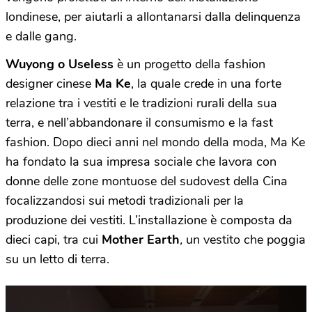
londinese, per aiutarli a allontanarsi dalla delinquenza
e dalle gang.
Wuyong o Useless
è un progetto della fashion
designer cinese
Ma Ke
, la quale crede in una forte
relazione tra i vestiti e le tradizioni rurali della sua
terra, e nell’abbandonare il consumismo e la fast
fashion. Dopo dieci anni nel mondo della moda, Ma Ke
ha fondato la sua impresa sociale che lavora con
donne delle zone montuose del sudovest della Cina
focalizzandosi sui metodi tradizionali per la
produzione dei vestiti. L’installazione è composta da
dieci capi, tra cui
Mother Earth
,
un vestito che poggia
su un letto di terra.