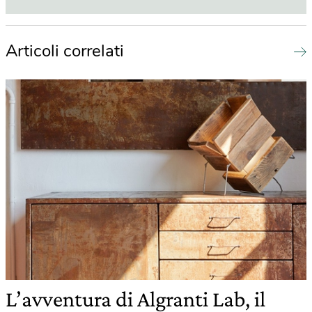
Articoli correlati
L’avventura di Algranti Lab, il