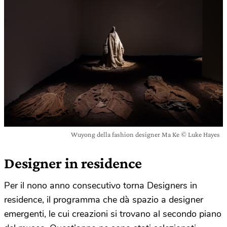
Wuyong della fashion designer Ma Ke © Luke Hayes
Designer in residence
Per il nono anno consecutivo torna Designers in
residence, il programma che dà spazio a designer
emergenti, le cui creazioni si trovano al secondo piano