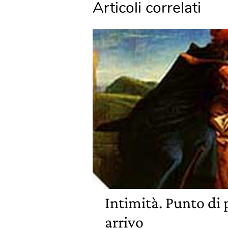
Articoli correlati
Intimità. Punto di 
arrivo