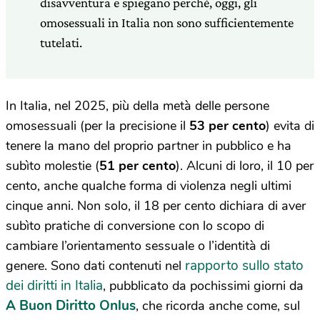
disavventura e spiegano perché, oggi, gli
omosessuali in Italia non sono sufficientemente
tutelati.
In Italia, nel 2025, più della metà delle persone
omosessuali (per la precisione il
53 per cento
) evita di
tenere la mano del proprio partner in pubblico e ha
subìto molestie (
51 per cento
). Alcuni di loro, il 10 per
cento, anche qualche forma di violenza negli ultimi
cinque anni. Non solo, il 18 per cento dichiara di aver
subìto pratiche di conversione con lo scopo di
cambiare l’orientamento sessuale o l’identità di
rapporto sullo stato
genere. Sono dati contenuti nel
dei diritti in Italia
, pubblicato da pochissimi giorni da
A Buon Diritto Onlus
, che ricorda anche come, sul