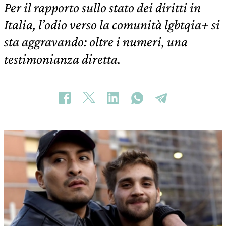
Per il rapporto sullo stato dei diritti in
Italia, l’odio verso la comunità lgbtqia+ si
sta aggravando: oltre i numeri, una
testimonianza diretta.