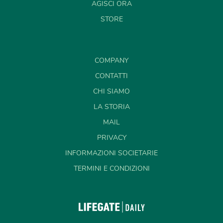
AGISCI ORA
STORE
COMPANY
CONTATTI
CHI SIAMO
LA STORIA
MAIL
PRIVACY
INFORMAZIONI SOCIETARIE
TERMINI E CONDIZIONI