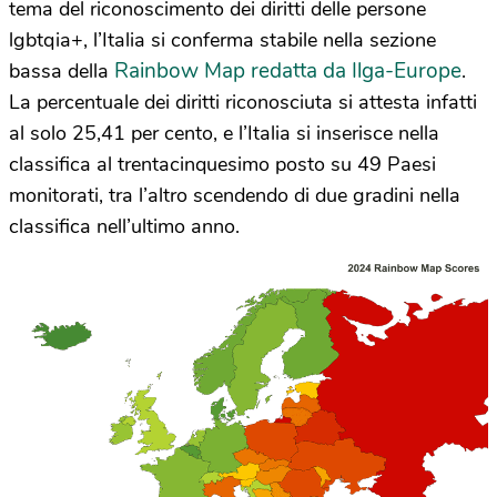
tema del riconoscimento dei diritti delle persone
lgbtqia+, l’Italia si conferma stabile nella sezione
Rainbow Map redatta da Ilga-Europe
bassa della
.
La percentuale dei diritti riconosciuta si attesta infatti
al solo 25,41 per cento, e l’Italia si inserisce nella
classifica al trentacinquesimo posto su 49 Paesi
monitorati, tra l’altro scendendo di due gradini nella
classifica nell’ultimo anno.