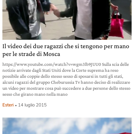
Il video dei due ragazzi che si tengono per mano
per le strade di Mosca
https://www.youtube.com/watch?v=wgm3lb9JUU0 Sulla scia delle
notizie arrivate dagli Stati Uniti dove la Corte suprema ha reso
possibile alle coppie dello stesso sesso di sposarsi in tutti gli stati,
alcuni ragazzi del gruppo Cheburussia Tv hanno deciso di realizzare
un video per mostrare cosa può succedere a due persone dello stesso
sesso che girano mano nella mano
Esteri
14 luglio 2015