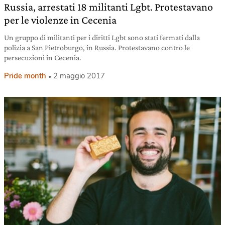
Russia, arrestati 18 militanti Lgbt. Protestavano
per le violenze in Cecenia
Un gruppo di militanti per i diritti Lgbt sono stati fermati dalla
polizia a San Pietroburgo, in Russia. Protestavano contro le
persecuzioni in Cecenia.
Pride month
2 maggio 2017