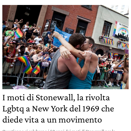
I moti di Stonewall, la rivolta
Lgbtq a New York del 1969 che
diede vita a un movimento