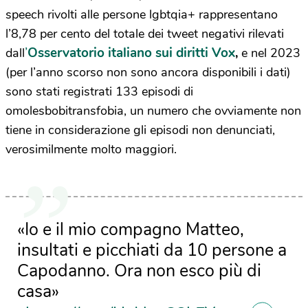
speech rivolti alle persone lgbtqia+ rappresentano
l’8,78 per cento del totale dei tweet negativi rilevati
’
Osservatorio italiano sui diritti Vox
dall
,
e nel 2023
(per l’anno scorso non sono ancora disponibili i dati)
sono stati registrati 133 episodi di
omolesbobitransfobia, un numero che ovviamente non
tiene in considerazione gli episodi non denunciati,
verosimilmente molto maggiori.
«Io e il mio compagno Matteo,
insultati e picchiati da 10 persone a
Capodanno. Ora non esco più di
casa»