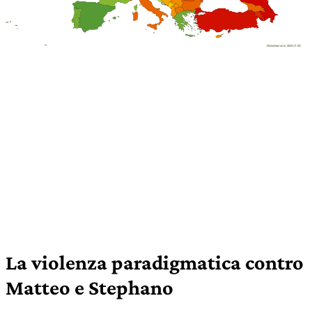
La violenza paradigmatica contro
Matteo e Stephano