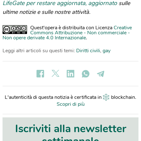
LifeGate per restare aggiornata, aggiornato
sulle
ultime notizie e sulle nostre attività.
Quest'opera è distribuita con Licenza
Creative
Commons Attribuzione - Non commerciale -
Non opere derivate 4.0 Internazionale
.
Leggi altri articoli su questi temi:
Diritti civili
,
gay
L'autenticità di questa notizia è certificata in
blockchain
.
Scopri di più
Iscriviti alla newsletter