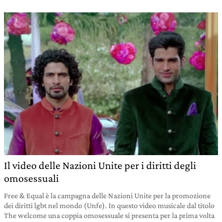
Il video delle Nazioni Unite per i diritti degli
omosessuali
Free & Equal è la campagna delle Nazioni Unite per la promozione
dei diritti lgbt nel mondo (Unfe). In questo video musicale dal titolo
The welcome una coppia omosessuale si presenta per la prima volta