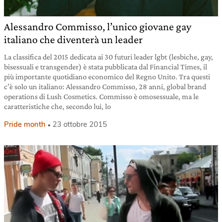
Alessandro Commisso, l’unico giovane gay
italiano che diventerà un leader
La classifica del 2015 dedicata ai 30 futuri leader lgbt (lesbiche, gay,
bisessuali e transgender) è stata pubblicata dal Financial Times, il
più importante quotidiano economico del Regno Unito. Tra questi
c’è solo un italiano: Alessandro Commisso, 28 anni, global brand
operations di Lush Cosmetics. Commisso è omosessuale, ma le
caratteristiche che, secondo lui, lo
Pride month
23 ottobre 2015