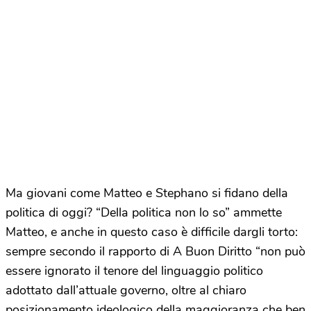
Ma giovani come Matteo e Stephano si fidano della
politica di oggi? “Della politica non lo so” ammette
Matteo, e anche in questo caso è difficile dargli torto:
sempre secondo il rapporto di A Buon Diritto “non può
essere ignorato il tenore del linguaggio politico
adottato dall’attuale governo, oltre al chiaro
posizionamento ideologico della maggioranza che ben