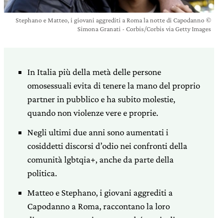
Stephano e Matteo, i giovani aggrediti a Roma la notte di Capodanno ©
Simona Granati - Corbis/Corbis via Getty Images
In Italia più della metà delle persone
omosessuali evita di tenere la mano del proprio
partner in pubblico e ha subito molestie,
quando non violenze vere e proprie.
Negli ultimi due anni sono aumentati i
cosiddetti discorsi d’odio nei confronti della
comunità lgbtqia+, anche da parte della
politica.
Matteo e Stephano, i giovani aggrediti a
Capodanno a Roma, raccontano la loro