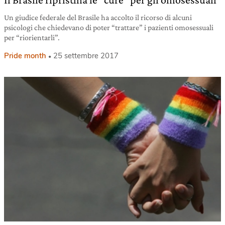
Un giudice federale del Brasile ha accolto il ricorso di alcuni
psicologi che chiedevano di poter “trattare” i pazienti omosessuali
per “riorientarli”.
Pride month
25 settembre 2017