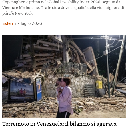
Copenaghen è prima nel Global Liveability Index 2026, seguita da
Vienna e Melbourne. Tra le città dove la qualità della vita migliora di
più c’è New York.
Esteri
7 luglio 2026
Terremoto in Venezuela: il bilancio si aggrava