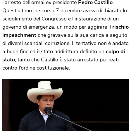
l’arresto dell’ormai ex presidente
Pedro Castillo
.
Quest’ultimo lo scorso 7 dicembre aveva dichiarato lo
scioglimento del Congresso e l’instaurazione di un
governo di emergenza, un modo per aggirare il
rischio
impeachment
che gravava sulla sua carica a seguito
di diversi scandali corruzione. Il tentativo non è andato
a buon fine ed è stato addirittura definito un
colpo di
stato
, tanto che Castillo è stato arrestato per reati
contro l’ordine costituzionale.