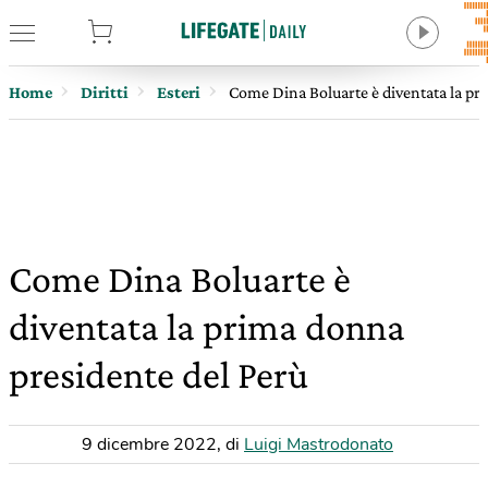
tore
Home
Diritti
Esteri
Come Dina Boluarte è diventata la pr
Come Dina Boluarte è
diventata la prima donna
presidente del Perù
9 dicembre 2022
,
di
Luigi Mastrodonato