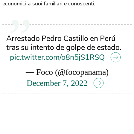
economici a suoi familiari e conoscenti.
Arrestado Pedro Castillo en Perú
tras su intento de golpe de estado.
pic.twitter.com/o8n5jS1RSQ
— Foco (@focopanama)
December 7, 2022