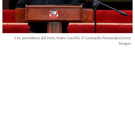
L’ex presidente del Perù, Pedro Castillo © Leonardo Fernandez/Getty
Images