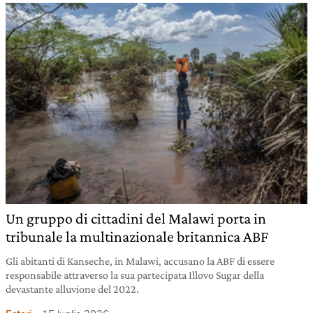
Un gruppo di cittadini del Malawi porta in
tribunale la multinazionale britannica ABF
Gli abitanti di Kanseche, in Malawi, accusano la ABF di essere
responsabile attraverso la sua partecipata Illovo Sugar della
devastante alluvione del 2022.