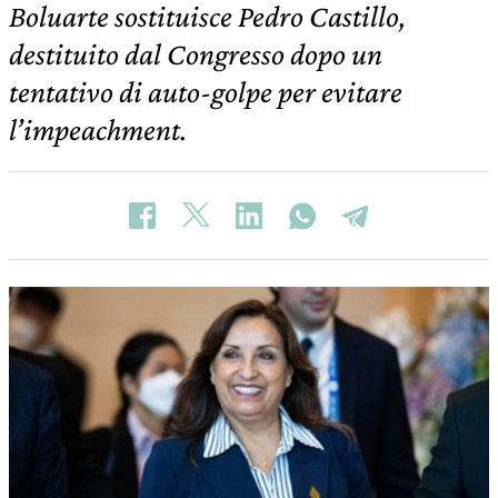
Boluarte sostituisce Pedro Castillo,
destituito dal Congresso dopo un
tentativo di auto-golpe per evitare
l’impeachment.