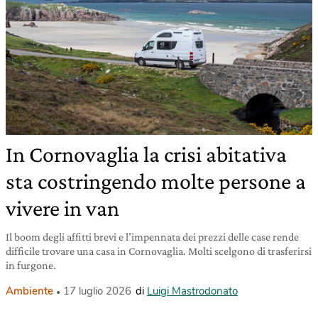
In Cornovaglia la crisi abitativa
sta costringendo molte persone a
vivere in van
Il boom degli affitti brevi e l’impennata dei prezzi delle case rende
difficile trovare una casa in Cornovaglia. Molti scelgono di trasferirsi
in furgone.
Ambiente
17 luglio 2026
di
Luigi Mastrodonato