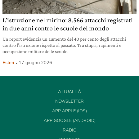
L’istruzione nel mirino: 8.566 attacchi registrati
in due anni contro le scuole del mondo
Un report evidenzia un aumento del 40 per cento degli attacchi
contro l’istruzione rispetto al passato. Tra stupri, rapimenti e
occupazione militare delle scuole.
Esteri
17 giugno 2026
ATTUALITÀ
NEWSLETTER
APP APPLE (IOS)
APP GOOGLE (ANDROID)
RADIO