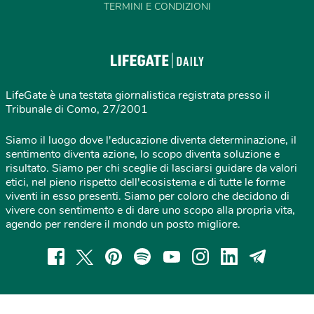
TERMINI E CONDIZIONI
LifeGate è una testata giornalistica registrata presso il
Tribunale di Como, 27/2001
Siamo il luogo dove l'educazione diventa determinazione, il
sentimento diventa azione, lo scopo diventa soluzione e
risultato. Siamo per chi sceglie di lasciarsi guidare da valori
etici, nel pieno rispetto dell'ecosistema e di tutte le forme
viventi in esso presenti. Siamo per coloro che decidono di
vivere con sentimento e di dare uno scopo alla propria vita,
agendo per rendere il mondo un posto migliore.