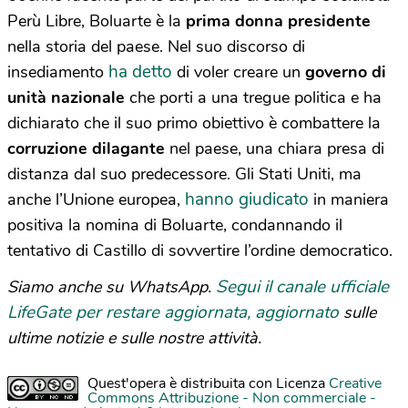
Perù Libre, Boluarte è la
prima donna presidente
nella storia del paese. Nel suo discorso di
ha detto
insediamento
di voler creare un
governo di
unità nazionale
che porti a una tregue politica e ha
dichiarato che il suo primo obiettivo è combattere la
corruzione dilagante
nel paese, una chiara presa di
distanza dal suo predecessore. Gli Stati Uniti, ma
hanno giudicato
anche l’Unione europea,
in maniera
positiva la nomina di Boluarte, condannando il
tentativo di Castillo di sovvertire l’ordine democratico.
Segui il canale ufficiale
Siamo anche su WhatsApp.
LifeGate per restare aggiornata, aggiornato
sulle
ultime notizie e sulle nostre attività.
Quest'opera è distribuita con Licenza
Creative
Commons Attribuzione - Non commerciale -