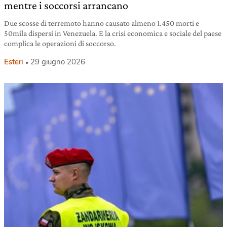
mentre i soccorsi arrancano
Due scosse di terremoto hanno causato almeno 1.450 morti e
50mila dispersi in Venezuela. E la crisi economica e sociale del paese
complica le operazioni di soccorso.
Esteri
29 giugno 2026