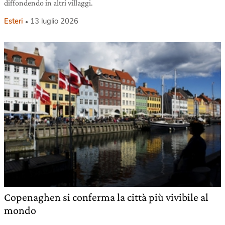
diffondendo in altri villaggi.
Esteri
13 luglio 2026
Copenaghen si conferma la città più vivibile al
mondo