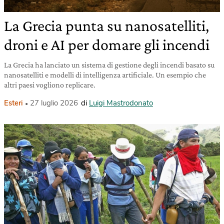
La Grecia punta su nanosatelliti,
droni e AI per domare gli incendi
La Grecia ha lanciato un sistema di gestione degli incendi basato su
nanosatelliti e modelli di intelligenza artificiale. Un esempio che
altri paesi vogliono replicare.
Esteri
27 luglio 2026
di
Luigi Mastrodonato