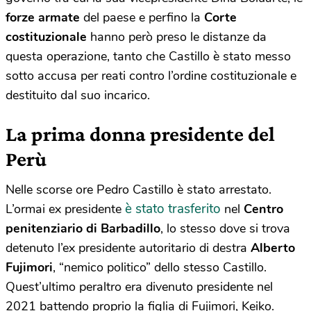
forze armate
del paese e perfino la
Corte
costituzionale
hanno però preso le distanze da
questa operazione, tanto che Castillo è stato messo
sotto accusa per reati contro l’ordine costituzionale e
destituito dal suo incarico.
La prima donna presidente del
Perù
Nelle scorse ore Pedro Castillo è stato arrestato.
è stato trasferito
L’ormai ex presidente
nel
Centro
penitenziario di Barbadillo
, lo stesso dove si trova
detenuto l’ex presidente autoritario di destra
Alberto
Fujimori
, “nemico politico” dello stesso Castillo.
Quest’ultimo peraltro era divenuto presidente nel
2021 battendo proprio la figlia di Fujimori, Keiko.