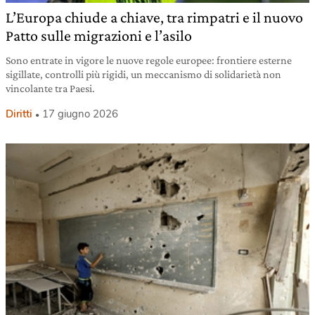
L’Europa chiude a chiave, tra rimpatri e il nuovo
Patto sulle migrazioni e l’asilo
Sono entrate in vigore le nuove regole europee: frontiere esterne
sigillate, controlli più rigidi, un meccanismo di solidarietà non
vincolante tra Paesi.
Diritti
17 giugno 2026