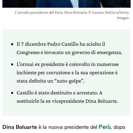
L'attuale presidente del Perù, Dina Boluarte © Lauren DeCicca/Getty
Images
Il 7 dicembre Pedro Castillo ha sciolto il
Congresso e invocato un governo di emergenza.
L’ormai ex presidente è coinvolto in numerose
inchieste per corruzione e la sua operazione è
stata definita un “auto-golpe”.
Castillo è stato destituito e arrestato. A
sostituirlo la ex vicepresidente Dina Boluarte.
Perù
Dina Boluarte
è la nuova presidente del
, dopo