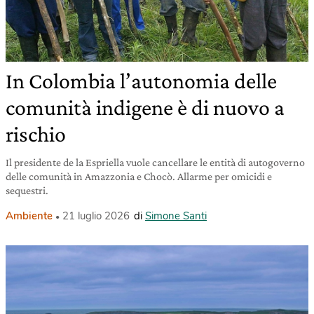
In Colombia l’autonomia delle
comunità indigene è di nuovo a
rischio
Il presidente de la Espriella vuole cancellare le entità di autogoverno
delle comunità in Amazzonia e Chocò. Allarme per omicidi e
sequestri.
Ambiente
21 luglio 2026
di
Simone Santi