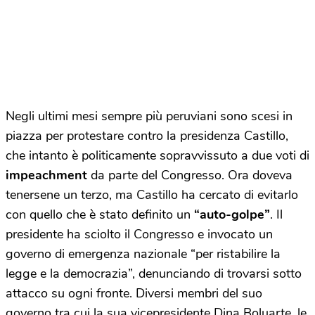
Negli ultimi mesi sempre più peruviani sono scesi in
piazza per protestare contro la presidenza Castillo,
che intanto è politicamente sopravvissuto a due voti di
impeachment
da parte del Congresso. Ora doveva
tenersene un terzo, ma Castillo ha cercato di evitarlo
con quello che è stato definito un
“auto-golpe”
. Il
presidente ha sciolto il Congresso e invocato un
governo di emergenza nazionale “per ristabilire la
legge e la democrazia”, denunciando di trovarsi sotto
attacco su ogni fronte. Diversi membri del suo
governo tra cui la sua vicepresidente Dina Boluarte, le