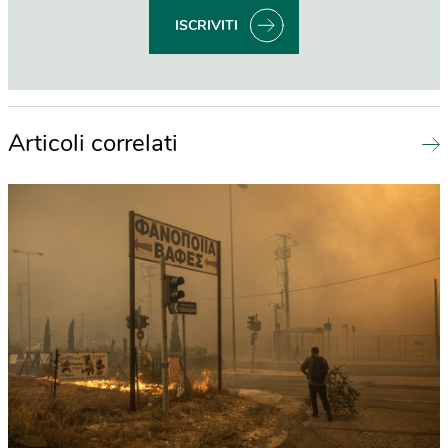
ISCRIVITI
Articoli correlati