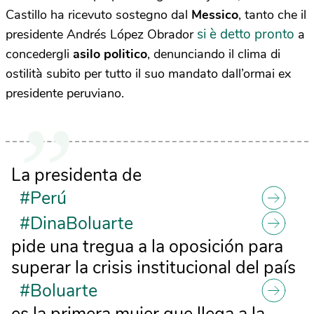
Castillo ha ricevuto sostegno dal
Messico
, tanto che il
si è detto pronto
presidente Andrés López Obrador
a
concedergli
asilo politico
, denunciando il clima di
ostilità subito per tutto il suo mandato dall’ormai ex
presidente peruviano.
La presidenta de
#Perú
#DinaBoluarte
pide una tregua a la oposición para
superar la crisis institucional del país
#Boluarte