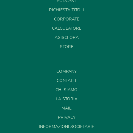
PODCAST
RICHIESTA TITOLI
CORPORATE
CALCOLATORE
AGISCI ORA
STORE
COMPANY
CONTATTI
CHI SIAMO
LA STORIA
MAIL
PRIVACY
INFORMAZIONI SOCIETARIE