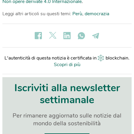
Non opere derivate 4.0 Internazionale
.
Leggi altri articoli su questi temi:
Perù
,
democrazia
L'autenticità di questa notizia è certificata in
blockchain
.
Scopri di più
Iscriviti alla newsletter
settimanale
Per rimanere aggiornato sulle notizie dal
mondo della sostenibilità