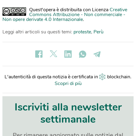
Quest'opera è distribuita con Licenza
Creative
Commons Attribuzione - Non commerciale -
Non opere derivate 4.0 Internazionale
.
Leggi altri articoli su questi temi:
proteste
,
Perù
L'autenticità di questa notizia è certificata in
blockchain
.
Scopri di più
Iscriviti alla newsletter
settimanale
Per rimanere aggiornato sulle notizie dal