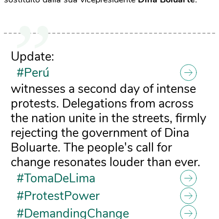
Update:
#Perú
witnesses a second day of intense
protests. Delegations from across
the nation unite in the streets, firmly
rejecting the government of Dina
Boluarte. The people's call for
change resonates louder than ever.
#TomaDeLima
#ProtestPower
#DemandingChange