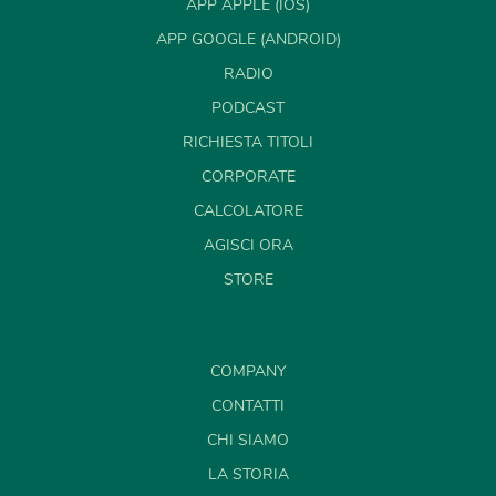
APP APPLE (IOS)
APP GOOGLE (ANDROID)
RADIO
PODCAST
RICHIESTA TITOLI
CORPORATE
CALCOLATORE
AGISCI ORA
STORE
COMPANY
CONTATTI
CHI SIAMO
LA STORIA