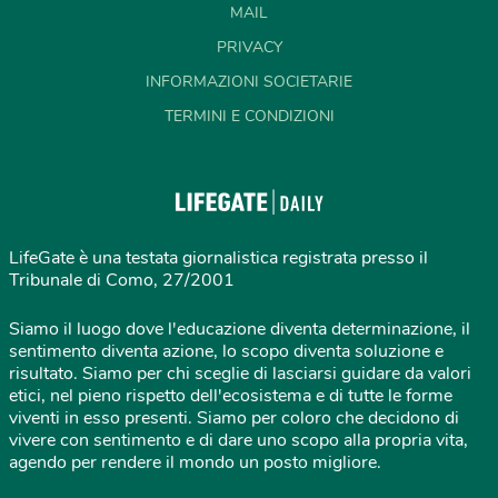
MAIL
PRIVACY
INFORMAZIONI SOCIETARIE
TERMINI E CONDIZIONI
LifeGate è una testata giornalistica registrata presso il
Tribunale di Como, 27/2001
Siamo il luogo dove l'educazione diventa determinazione, il
sentimento diventa azione, lo scopo diventa soluzione e
risultato. Siamo per chi sceglie di lasciarsi guidare da valori
etici, nel pieno rispetto dell'ecosistema e di tutte le forme
viventi in esso presenti. Siamo per coloro che decidono di
vivere con sentimento e di dare uno scopo alla propria vita,
agendo per rendere il mondo un posto migliore.