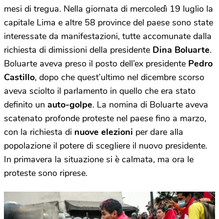
mesi di tregua. Nella giornata di mercoledì 19 luglio la
capitale Lima e altre 58 province del paese sono state
interessate da manifestazioni, tutte accomunate dalla
richiesta di dimissioni della presidente
Dina Boluarte
.
Boluarte aveva preso il posto dell’ex presidente
Pedro
Castillo
, dopo che quest’ultimo nel dicembre scorso
aveva sciolto il parlamento in quello che era stato
definito un
auto-golpe
. La nomina di Boluarte aveva
scatenato profonde proteste nel paese fino a marzo,
con la richiesta di
nuove elezioni
per dare alla
popolazione il potere di scegliere il nuovo presidente.
In primavera la situazione si è calmata, ma ora le
proteste sono riprese.