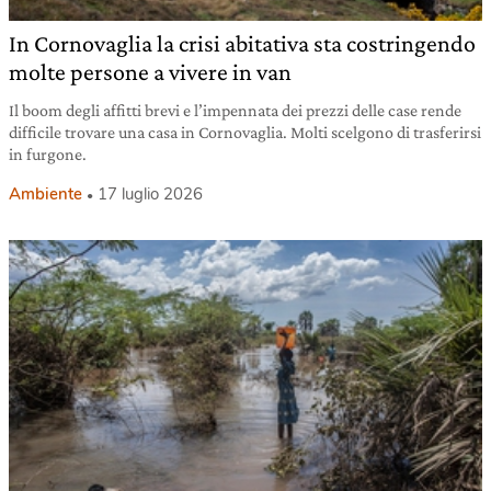
In Cornovaglia la crisi abitativa sta costringendo
molte persone a vivere in van
Il boom degli affitti brevi e l’impennata dei prezzi delle case rende
difficile trovare una casa in Cornovaglia. Molti scelgono di trasferirsi
in furgone.
Ambiente
17 luglio 2026