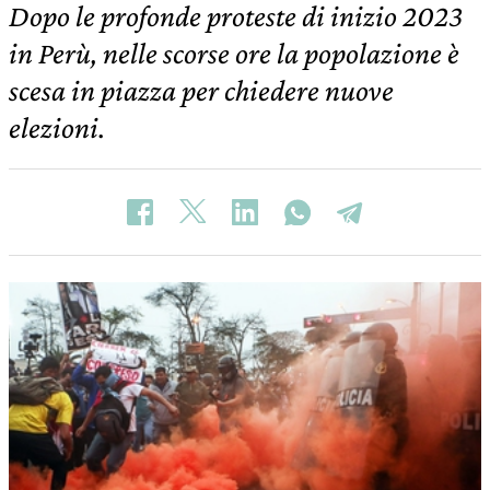
Dopo le profonde proteste di inizio 2023
in Perù, nelle scorse ore la popolazione è
scesa in piazza per chiedere nuove
elezioni.