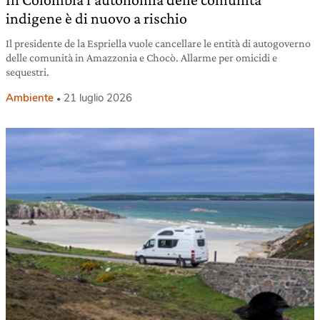
indigene è di nuovo a rischio
Il presidente de la Espriella vuole cancellare le entità di autogoverno
delle comunità in Amazzonia e Chocò. Allarme per omicidi e
sequestri.
Ambiente
21 luglio 2026