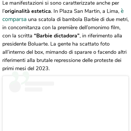
Le manifestazioni si sono caratterizzate anche per
è
l’
originalità estetica
. In Plaza San Martin, a Lima,
comparsa
una scatola di bambola Barbie di due metri,
in concomitanza con la première dell’omonimo film,
con la scritta
“Barbie dictadora”
, in riferimento alla
presidente Boluarte. La gente ha scattato foto
all’interno del box, mimando di sparare o facendo altri
riferimenti alla brutale repressione delle proteste dei
primi mesi del 2023.