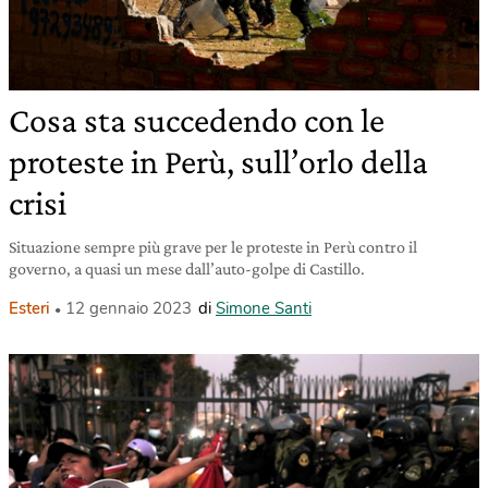
Cosa sta succedendo con le
proteste in Perù, sull’orlo della
crisi
Situazione sempre più grave per le proteste in Perù contro il
governo, a quasi un mese dall’auto-golpe di Castillo.
Esteri
12 gennaio 2023
di
Simone Santi