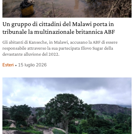
Un gruppo di cittadini del Malawi porta in
tribunale la multinazionale britannica ABF
Gli abitanti di Kanseche, in Malawi, accusano la ABF di essere
responsabile attraverso la sua partecipata Illovo Sugar della
devastante alluvione del 2022.
Esteri
15 luglio 2026