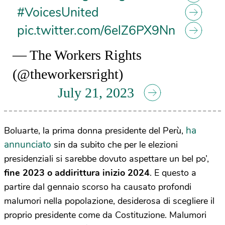
#VoicesUnited
pic.twitter.com/6elZ6PX9Nn
— The Workers Rights
(@theworkersright)
July 21, 2023
ha
Boluarte, la prima donna presidente del Perù,
annunciato
sin da subito che per le elezioni
presidenziali si sarebbe dovuto aspettare un bel po’,
fine 2023 o addirittura inizio 2024
. E questo a
partire dal gennaio scorso ha causato profondi
malumori nella popolazione, desiderosa di scegliere il
proprio presidente come da Costituzione. Malumori