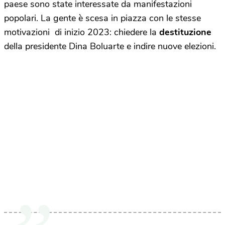
paese sono state interessate da manifestazioni
popolari. La gente è scesa in piazza con le stesse
motivazioni di inizio 2023: chiedere la
destituzione
della presidente Dina Boluarte e indire nuove elezioni.