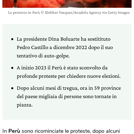
Le proteste in Perù © Klebher Vasquez/Anadolu Agency via Getty Images
La presidente Dina Boluarte ha sostitituto
Pedro Castillo a dicembre 2022 dopo il suo
tentativo di auto-golpe.
A inizio 2023 il Perù è stato sconvolto da
profonde proteste per chiedere nuove elezioni.
Dopo alcuni mesi di tregua, ora in 59 province
del paese migliaia di persone sono tornate in
piazza.
In
Perù
sono ricominciate le proteste, dopo alcuni