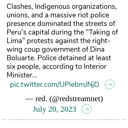
Clashes, Indigenous organizations,
unions, and a massive riot police
presence dominated the streets of
Peru's capital during the "Taking of
Lima" protests against the right-
wing coup government of Dina
Boluarte. Police detained at least
six people, according to Interior
Minister…
pic.twitter.com/UPlebmJNjD
— red. (@redstreamnet)
July 20, 2023