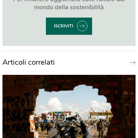
mondo della sostenibilità
ISCRIVITI
Articoli correlati