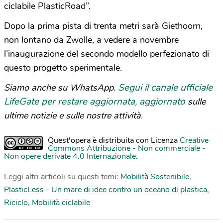
ciclabile PlasticRoad”.
Dopo la prima pista di trenta metri sarà Giethoorn,
non lontano da Zwolle, a vedere a novembre
l’inaugurazione del secondo modello perfezionato di
questo progetto sperimentale.
Segui il canale ufficiale
Siamo anche su WhatsApp.
LifeGate per restare aggiornata, aggiornato
sulle
ultime notizie e sulle nostre attività.
Quest'opera è distribuita con Licenza
Creative
Commons Attribuzione - Non commerciale -
Non opere derivate 4.0 Internazionale
.
Leggi altri articoli su questi temi:
Mobilità Sostenibile
,
PlasticLess - Un mare di idee contro un oceano di plastica
,
Riciclo
,
Mobilità ciclabile