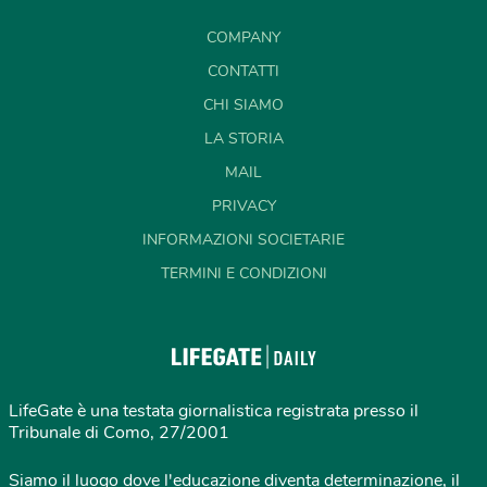
COMPANY
CONTATTI
CHI SIAMO
LA STORIA
MAIL
PRIVACY
INFORMAZIONI SOCIETARIE
TERMINI E CONDIZIONI
LifeGate è una testata giornalistica registrata presso il
Tribunale di Como, 27/2001
Siamo il luogo dove l'educazione diventa determinazione, il