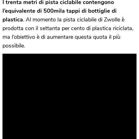
I trenta metri di pista ciclabile contengono
l’equivalente di 500mila tappi di bottiglie di
plastica
. Al momento la pista ciclabile di Zwolle è
prodotta con il settanta per cento di plastica riciclata,
ma l’obiettivo è di aumentare questa quota il più
possibile.