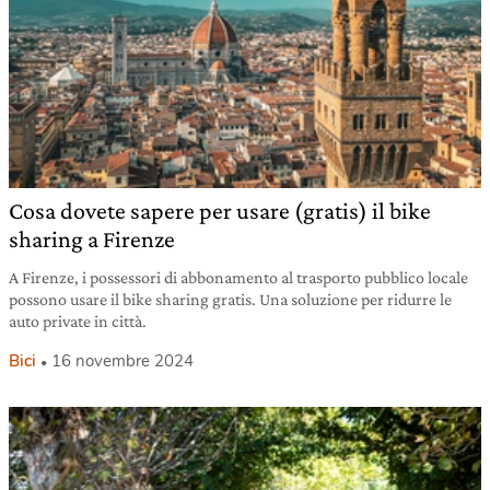
Cosa dovete sapere per usare (gratis) il bike
sharing a Firenze
A Firenze, i possessori di abbonamento al trasporto pubblico locale
possono usare il bike sharing gratis. Una soluzione per ridurre le
auto private in città.
Bici
16 novembre 2024