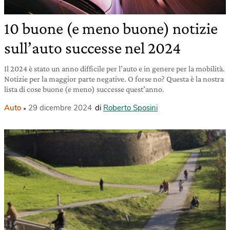
10 buone (e meno buone) notizie
sull’auto successe nel 2024
Il 2024 è stato un anno difficile per l’auto e in genere per la mobilità.
Notizie per la maggior parte negative. O forse no? Questa è la nostra
lista di cose buone (e meno) successe quest’anno.
Auto
29 dicembre 2024
di
Roberto Sposini