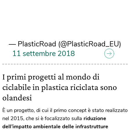
— PlasticRoad (@PlasticRoad_EU)
11 settembre 2018
I primi progetti al mondo di
ciclabile in plastica riciclata sono
olandesi
È un progetto, di cui il primo concept è stato realizzato
nel 2015, che si è focalizzato sulla
riduzione
dell’impatto ambientale delle infrastrutture