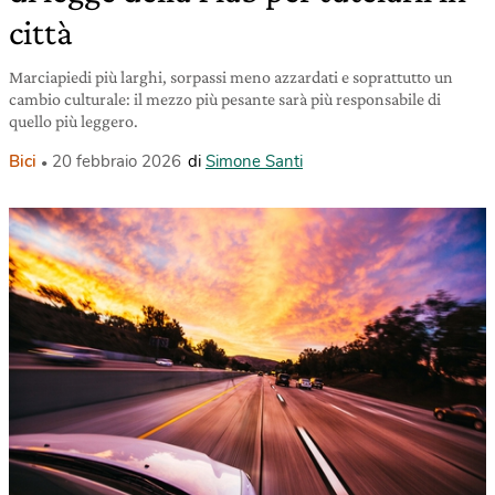
città
Marciapiedi più larghi, sorpassi meno azzardati e soprattutto un
cambio culturale: il mezzo più pesante sarà più responsabile di
quello più leggero.
Bici
20 febbraio 2026
di
Simone Santi