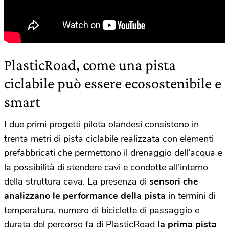
PlasticRoad, come una pista
ciclabile può essere ecosostenibile e
smart
I due primi progetti pilota olandesi consistono in
trenta metri di pista ciclabile realizzata con elementi
prefabbricati che permettono il drenaggio dell’acqua e
la possibilità di stendere cavi e condotte all’interno
della struttura cava. La presenza di
sensori che
analizzano le performance della pista
in termini di
temperatura, numero di biciclette di passaggio e
durata del percorso fa di PlasticRoad
la prima pista