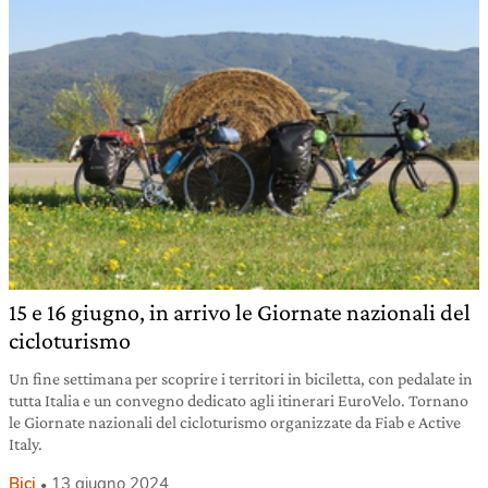
15 e 16 giugno, in arrivo le Giornate nazionali del
cicloturismo
Un fine settimana per scoprire i territori in biciletta, con pedalate in
tutta Italia e un convegno dedicato agli itinerari EuroVelo. Tornano
le Giornate nazionali del cicloturismo organizzate da Fiab e Active
Italy.
Bici
13 giugno 2024