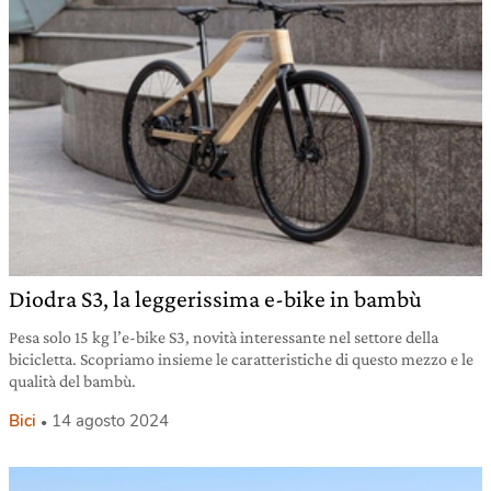
Diodra S3, la leggerissima e-bike in bambù
Pesa solo 15 kg l’e-bike S3, novità interessante nel settore della
bicicletta. Scopriamo insieme le caratteristiche di questo mezzo e le
qualità del bambù.
Bici
14 agosto 2024