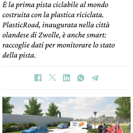
È la prima pista ciclabile al mondo
costruita con la plastica riciclata.
PlasticRoad, inaugurata nella città
olandese di Zwolle, è anche smart:
raccoglie dati per monitorare lo stato
della pista.