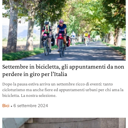
Settembre in bicicletta, gli appuntamenti da non
perdere in giro per l’Italia
Dopo la pausa estiva arriva un settembre ricco di eventi: tanto
cicloturismo ma anche fiere ed appuntamenti urbani per chi ama la
bicicletta. La nostra selezione.
Bici
6 settembre 2024