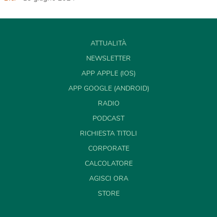
ATTUALITÀ
NEWSLETTER
APP APPLE (IOS)
APP GOOGLE (ANDROID)
RADIO
PODCAST
RICHIESTA TITOLI
CORPORATE
CALCOLATORE
AGISCI ORA
STORE