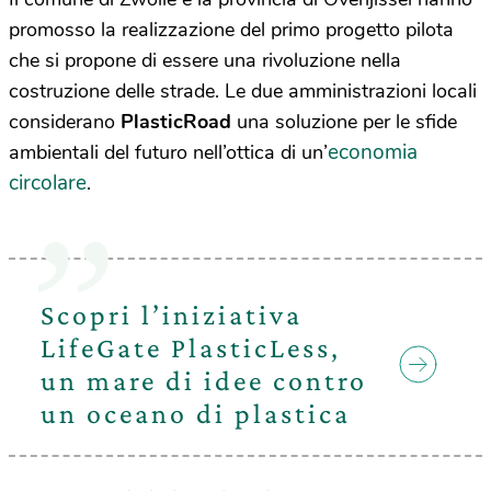
promosso la realizzazione del primo progetto pilota
che si propone di essere una rivoluzione nella
costruzione delle strade. Le due amministrazioni locali
considerano
PlasticRoad
una soluzione per le sfide
economia
ambientali del futuro nell’ottica di un’
circolare
.
Scopri l’iniziativa
LifeGate PlasticLess,
un mare di idee contro
un oceano di plastica