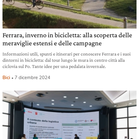
Ferrara, inverno in bicicletta: alla scoperta delle
meraviglie estensi e delle campagne
Informazioni utili, spunti e itinerari per conoscere Ferrara e i suoi
dintorni in bicicletta: dal tour lungo le mura in centro città alla
ciclovia sul Po. Tante idee per una pedalata invernale.
Bici
7 dicembre 2024