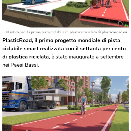
PlasticRoad, la prima pista ciclabile in plastica riciclata © plasticoroad.eu
PlasticRoad
, il primo progetto mondiale di pista
ciclabile smart realizzata con il settanta per cento
di plastica riciclata
, è stato inaugurato a settembre
nei Paesi Bassi.