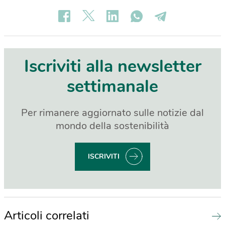
Iscriviti alla newsletter
settimanale
Per rimanere aggiornato sulle notizie dal
mondo della sostenibilità
ISCRIVITI
Articoli correlati