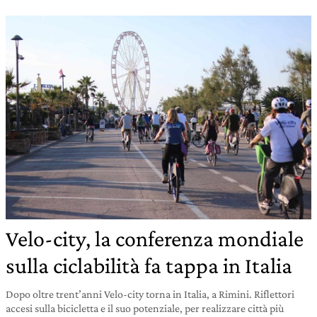
Velo-city, la conferenza mondiale
sulla ciclabilità fa tappa in Italia
Dopo oltre trent’anni Velo-city torna in Italia, a Rimini. Riflettori
accesi sulla bicicletta e il suo potenziale, per realizzare città più