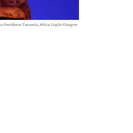
a Presidente Tanzania, Africa, Cop26 Glasgow