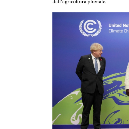
dall’agricoltura pluviale.