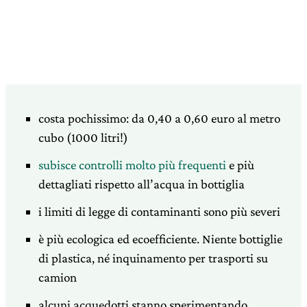
costa pochissimo: da 0,40 a 0,60 euro al metro
cubo (1000 litri!)
subisce controlli molto più frequenti
e più
dettagliati rispetto all’acqua in bottiglia
i limiti di legge di contaminanti sono più severi
è più ecologica ed ecoefficiente. Niente bottiglie
di plastica, né inquinamento per trasporti su
camion
alcuni acquedotti stanno sperimentando