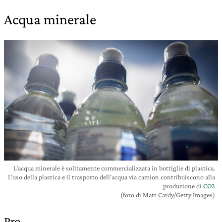
Acqua minerale
L’acqua minerale è solitamente commercializzata in bottiglie di plastica.
L’uso della plastica e il trasporto dell’acqua via camion contribuiscono alla
produzione di
CO2
(foto di Matt Cardy/Getty Images)
Pro