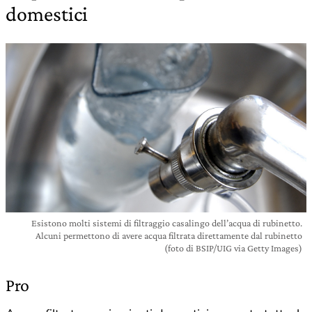
domestici
Esistono molti sistemi di filtraggio casalingo dell’acqua di rubinetto.
Alcuni permettono di avere acqua filtrata direttamente dal rubinetto
(foto di BSIP/UIG via Getty Images)
Pro