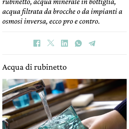
rubinetto, acqua minerale in bottiglia,
acqua filtrata da brocche o da impianti a
osmosi inversa, ecco pro e contro.
Acqua di rubinetto