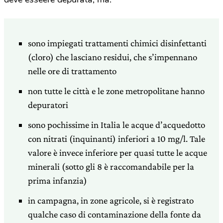
sono impiegati trattamenti chimici disinfettanti
(cloro) che lasciano residui, che s’impennano
nelle ore di trattamento
non tutte le città e le zone metropolitane hanno
depuratori
sono pochissime in Italia le acque d’acquedotto
con nitrati (inquinanti) inferiori a 10 mg/l. Tale
valore è invece inferiore per quasi tutte le acque
minerali (sotto gli 8 è raccomandabile per la
prima infanzia)
in campagna, in zone agricole, si è registrato
qualche caso di contaminazione della fonte da