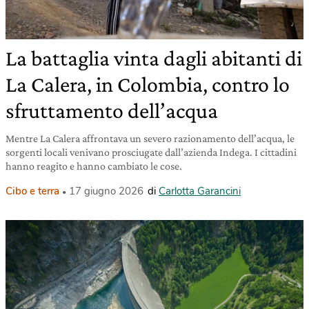
La battaglia vinta dagli abitanti di
La Calera, in Colombia, contro lo
sfruttamento dell’acqua
Mentre La Calera affrontava un severo razionamento dell’acqua, le
sorgenti locali venivano prosciugate dall’azienda Indega. I cittadini
hanno reagito e hanno cambiato le cose.
Cibo e terra
17 giugno 2026
di
Carlotta Garancini