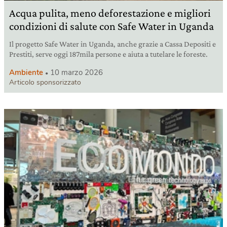
Acqua pulita, meno deforestazione e migliori
condizioni di salute con Safe Water in Uganda
Il progetto Safe Water in Uganda, anche grazie a Cassa Depositi e
Prestiti, serve oggi 187mila persone e aiuta a tutelare le foreste.
Ambiente
10 marzo 2026
Articolo sponsorizzato