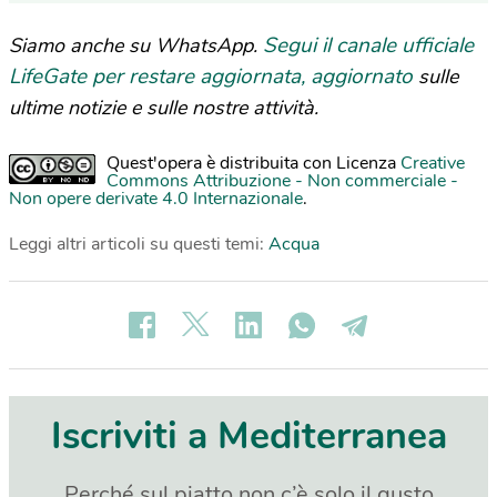
Segui il canale ufficiale
Siamo anche su WhatsApp.
LifeGate per restare aggiornata, aggiornato
sulle
ultime notizie e sulle nostre attività.
Quest'opera è distribuita con Licenza
Creative
Commons Attribuzione - Non commerciale -
Non opere derivate 4.0 Internazionale
.
Leggi altri articoli su questi temi:
Acqua
Iscriviti a Mediterranea
Perché sul piatto non c’è solo il gusto