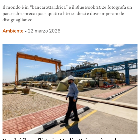
Il mondo è in “bancarotta idrica” e il Blue Book 2026 fotografa un
paese che spreca quasi quattro litri su dieci e dove imperano le
disuguaglianze.
Ambiente
22 marzo 2026