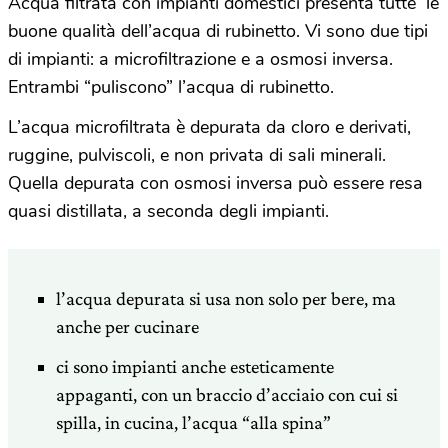
Acqua filtrata con impianti domestici presenta tutte le
buone qualità dell’acqua di rubinetto. Vi sono due tipi
di impianti: a microfiltrazione e a osmosi inversa.
Entrambi “puliscono” l’acqua di rubinetto.
L’acqua microfiltrata è depurata da cloro e derivati,
ruggine, pulviscoli, e non privata di sali minerali.
Quella depurata con osmosi inversa può essere resa
quasi distillata, a seconda degli impianti.
l’acqua depurata si usa non solo per bere, ma
anche per cucinare
ci sono impianti anche esteticamente
appaganti, con un braccio d’acciaio con cui si
spilla, in cucina, l’acqua “alla spina”