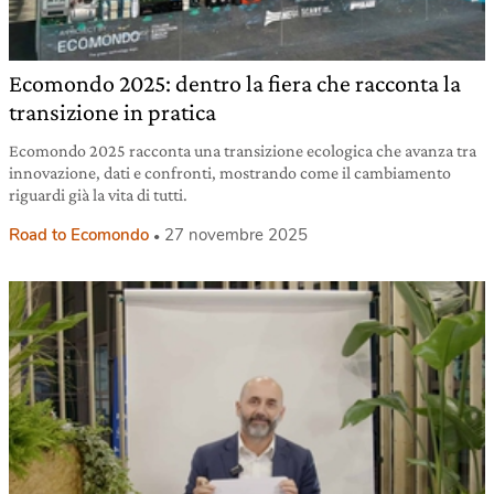
Ecomondo 2025: dentro la fiera che racconta la
transizione in pratica
Ecomondo 2025 racconta una transizione ecologica che avanza tra
innovazione, dati e confronti, mostrando come il cambiamento
riguardi già la vita di tutti.
Road to Ecomondo
27 novembre 2025