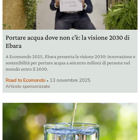
Portare acqua dove non c’è: la visione 2030 di
Ebara
A Ecomondo 2025, Ebara presenta la visione 2030: innovazione e
sostenibilità per portare acqua a seicento milioni di persone nel
mondo entro il 2030.
Road to Ecomondo
13 novembre 2025
Articolo sponsorizzato