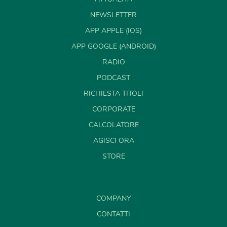
NEWSLETTER
APP APPLE (IOS)
APP GOOGLE (ANDROID)
RADIO
PODCAST
RICHIESTA TITOLI
CORPORATE
CALCOLATORE
AGISCI ORA
STORE
COMPANY
CONTATTI