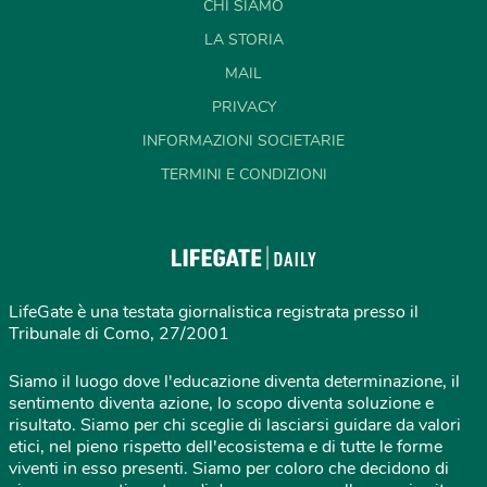
CHI SIAMO
LA STORIA
MAIL
PRIVACY
INFORMAZIONI SOCIETARIE
TERMINI E CONDIZIONI
LifeGate è una testata giornalistica registrata presso il
Tribunale di Como, 27/2001
Siamo il luogo dove l'educazione diventa determinazione, il
sentimento diventa azione, lo scopo diventa soluzione e
risultato. Siamo per chi sceglie di lasciarsi guidare da valori
etici, nel pieno rispetto dell'ecosistema e di tutte le forme
viventi in esso presenti. Siamo per coloro che decidono di