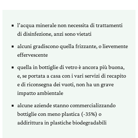
l’acqua minerale non necessita di trattamenti
di disinfezione, anzi sono vietati
alcuni gradiscono quella frizzante, o lievemente
effervescente
quella in bottiglie di vetro è ancora più buona,
e, se portata a casa con i vari servizi di recapito
e di riconsegna dei vuoti, non ha un grave
impatto ambientale
alcune aziende stanno commercializzando
bottiglie con meno plastica (-35%) o
addirittura in plastiche biodegradabili