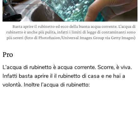
Basta aprire il rubinetto ed ecco della buona acqua corrente. L’acqua di
rubinetto è anche più pulita, infatti i limiti di legge di contaminanti sono
più severi (foto di Photofusion/Universal Images Group via Getty Images)
Pro
L’acqua di rubinetto è acqua corrente. Scorre, è viva.
Infatti basta aprire il il rubinetto di casa e ne hai a
volontà. Inoltre l’acqua di rubinetto: