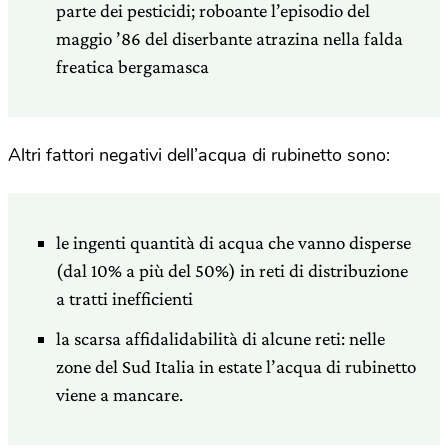
parte dei pesticidi; roboante l’episodio del
maggio ’86 del diserbante atrazina nella falda
freatica bergamasca
Altri fattori negativi dell’acqua di rubinetto sono:
le ingenti quantità di acqua che vanno disperse
(dal 10% a più del 50%) in reti di distribuzione
a tratti inefficienti
la scarsa affidalidabilità di alcune reti: nelle
zone del Sud Italia in estate l’acqua di rubinetto
viene a mancare.