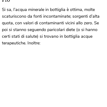
Si sa, l’acqua minerale in bottiglia è ottima, molte
scaturiscono da fonti incontaminate; sorgenti d’alta
quota, con valori di contaminanti vicini allo zero. Se
poi si stanno seguendo paricolari diete (o si hanno
certi stati di salute) si trovano in bottiglia acque
terapeutiche. Inoltre: