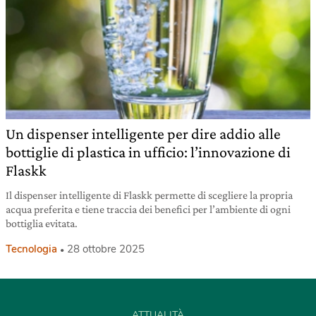
Un dispenser intelligente per dire addio alle
bottiglie di plastica in ufficio: l’innovazione di
Flaskk
Il dispenser intelligente di Flaskk permette di scegliere la propria
acqua preferita e tiene traccia dei benefici per l’ambiente di ogni
bottiglia evitata.
Tecnologia
28 ottobre 2025
ATTUALITÀ