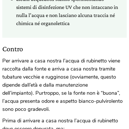
sistemi di disinfezione UV che non intaccano in
nulla l’acqua e non lasciano alcuna traccia né
chimica né organolettica
Contro
Per arrivare a casa nostra l’acqua di rubinetto viene
raccolta dalla fonte e arriva a casa nostra tramite
tubature vecchie e rugginose (ovviamente, questo
dipende dall’età e dalla manutenzione
dell’impianto). Purtroppo, se la fonte non è “buona”,
l’acqua presenta odore e aspetto bianco-pulvirolento
sono poco gradevoli.
Prima di arrivare a casa nostra l’acqua di rubinetto
deve esseere depurata, ma: