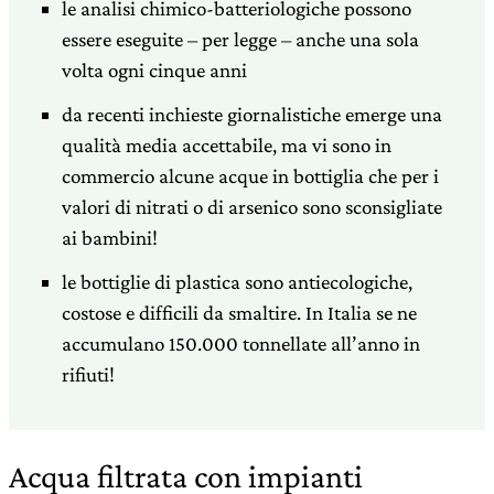
le analisi chimico-batteriologiche possono
essere eseguite – per legge – anche una sola
volta ogni cinque anni
da recenti inchieste giornalistiche emerge una
qualità media accettabile, ma vi sono in
commercio alcune acque in bottiglia che per i
valori di nitrati o di arsenico sono sconsigliate
ai bambini!
le bottiglie di plastica sono antiecologiche,
costose e difficili da smaltire. In Italia se ne
accumulano 150.000 tonnellate all’anno in
rifiuti!
Acqua filtrata con impianti