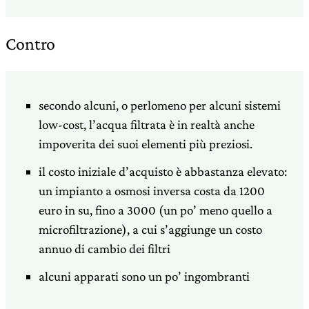
Contro
secondo alcuni, o perlomeno per alcuni sistemi
low-cost, l’acqua filtrata è in realtà anche
impoverita dei suoi elementi più preziosi.
il costo iniziale d’acquisto è abbastanza elevato:
un impianto a osmosi inversa costa da 1200
euro in su, fino a 3000 (un po’ meno quello a
microfiltrazione), a cui s’aggiunge un costo
annuo di cambio dei filtri
alcuni apparati sono un po’ ingombranti