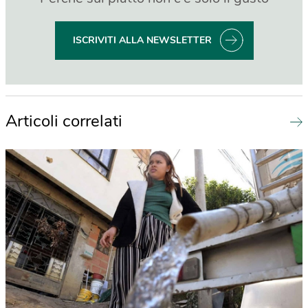
ISCRIVITI ALLA NEWSLETTER
Articoli correlati