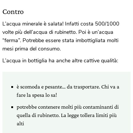
Contro
L’acqua minerale è salata! Infatti costa 500/1000
volte più dell’acqua di rubinetto. Poi è un’acqua
“ferma”. Potrebbe essere stata imbottigliata molti
mesi prima del consumo.
L’acqua in bottiglia ha anche altre cattive qualità:
è scomoda e pesante… da trasportare. Chi va a
fare la spesa lo sa!
potrebbe contenere molti più contaminanti di
quella di rubinetto. La legge tollera limiti più
alti