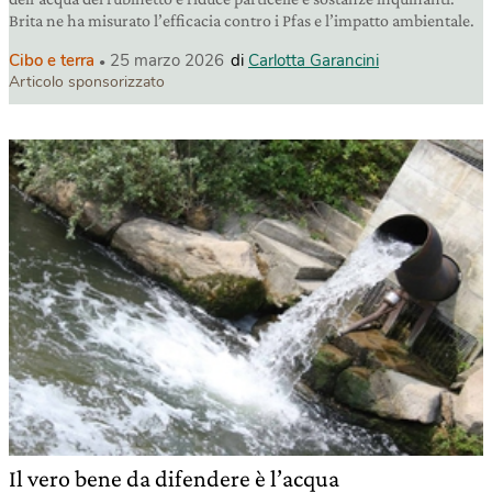
Brita ne ha misurato l’efficacia contro i Pfas e l’impatto ambientale.
Cibo e terra
25 marzo 2026
di
Carlotta Garancini
Articolo sponsorizzato
Il vero bene da difendere è l’acqua