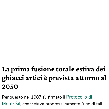
La prima fusione totale estiva dei
ghiacci artici è prevista attorno al
2050
Protocollo di
Per questo nel 1987 fu firmato il
Montréal
, che vietava progressivamente l’uso di tali