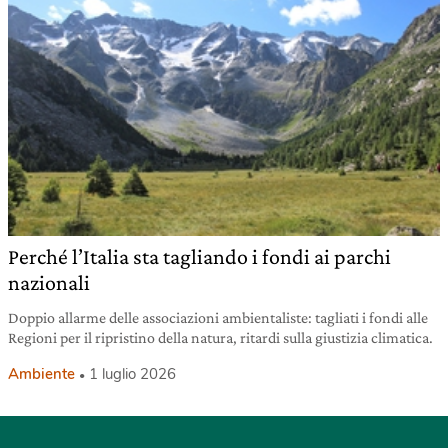
Perché l’Italia sta tagliando i fondi ai parchi
nazionali
Doppio allarme delle associazioni ambientaliste: tagliati i fondi alle
Regioni per il ripristino della natura, ritardi sulla giustizia climatica.
Ambiente
1 luglio 2026