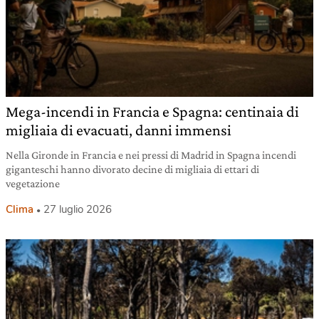
Mega-incendi in Francia e Spagna: centinaia di
migliaia di evacuati, danni immensi
Nella Gironde in Francia e nei pressi di Madrid in Spagna incendi
giganteschi hanno divorato decine di migliaia di ettari di
vegetazione
Clima
27 luglio 2026