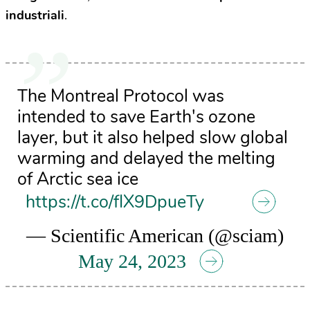
industriali
.
The Montreal Protocol was
intended to save Earth's ozone
layer, but it also helped slow global
warming and delayed the melting
of Arctic sea ice
https://t.co/flX9DpueTy
— Scientific American (@sciam)
May 24, 2023