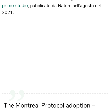
primo studio
, pubblicato da Nature nell’agosto del
2021.
The Montreal Protocol adoption –