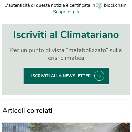
L'autenticità di questa notizia è certificata in
blockchain
.
Scopri di più
Iscriviti al Climatariano
Per un punto di vista “metabolizzato” sulla
crisi climatica
ISCRIVITI ALLA NEWSLETTER
Articoli correlati