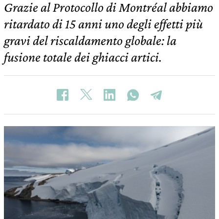
Grazie al Protocollo di Montréal abbiamo
ritardato di 15 anni uno degli effetti più
gravi del riscaldamento globale: la
fusione totale dei ghiacci artici.