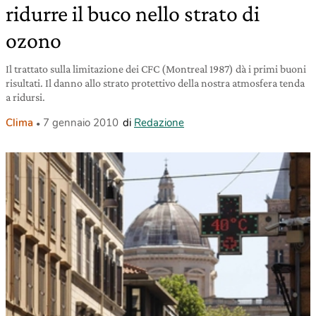
ridurre il buco nello strato di
ozono
Il trattato sulla limitazione dei CFC (Montreal 1987) dà i primi buoni
risultati. Il danno allo strato protettivo della nostra atmosfera tenda
a ridursi.
Clima
7 gennaio 2010
di
Redazione