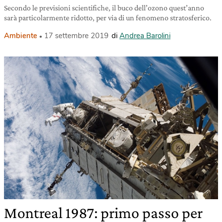
Secondo le previsioni scientifiche, il buco dell’ozono quest’anno
sarà particolarmente ridotto, per via di un fenomeno stratosferico.
Ambiente
17 settembre 2019
di
Andrea Barolini
Montreal 1987: primo passo per