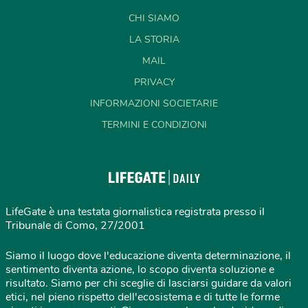
CHI SIAMO
LA STORIA
MAIL
PRIVACY
INFORMAZIONI SOCIETARIE
TERMINI E CONDIZIONI
LifeGate è una testata giornalistica registrata presso il
Tribunale di Como, 27/2001
Siamo il luogo dove l'educazione diventa determinazione, il
sentimento diventa azione, lo scopo diventa soluzione e
risultato. Siamo per chi sceglie di lasciarsi guidare da valori
etici, nel pieno rispetto dell'ecosistema e di tutte le forme