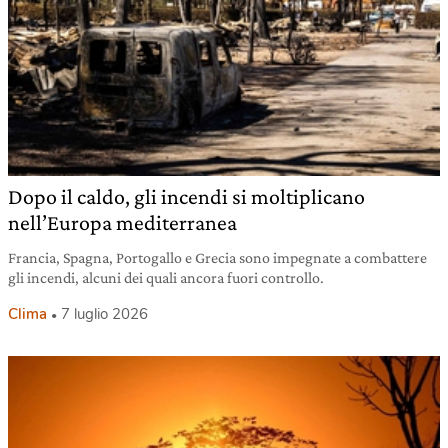
Dopo il caldo, gli incendi si moltiplicano
nell’Europa mediterranea
Francia, Spagna, Portogallo e Grecia sono impegnate a combattere
gli incendi, alcuni dei quali ancora fuori controllo.
Clima
7 luglio 2026