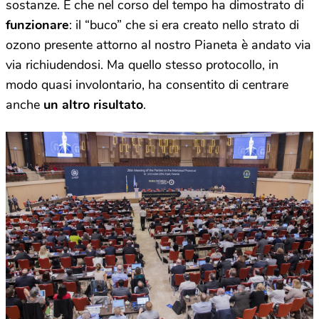
sostanze. E che nel corso del tempo ha dimostrato di
funzionare
: il “buco” che si era creato nello strato di
ozono presente attorno al nostro Pianeta è andato via
via richiudendosi. Ma quello stesso protocollo, in
modo quasi involontario, ha consentito di centrare
anche
un altro risultato
.