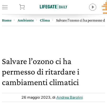
tore
Home
Ambiente
Clima
Salvare l’ozono ci ha permesso di 
Salvare l’ozono ci ha
permesso di ritardare i
cambiamenti climatici
26 maggio 2023
,
di
Andrea Barolini