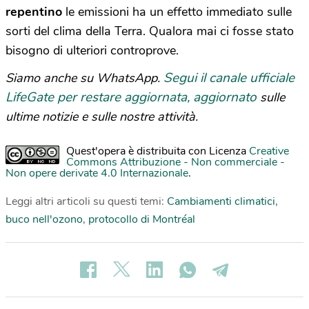
repentino
le emissioni ha un effetto immediato sulle
sorti del clima della Terra. Qualora mai ci fosse stato
bisogno di ulteriori controprove.
Segui il canale ufficiale
Siamo anche su WhatsApp.
LifeGate per restare aggiornata, aggiornato
sulle
ultime notizie e sulle nostre attività.
Quest'opera è distribuita con Licenza
Creative
Commons Attribuzione - Non commerciale -
Non opere derivate 4.0 Internazionale
.
Leggi altri articoli su questi temi:
Cambiamenti climatici
,
buco nell'ozono
,
protocollo di Montréal