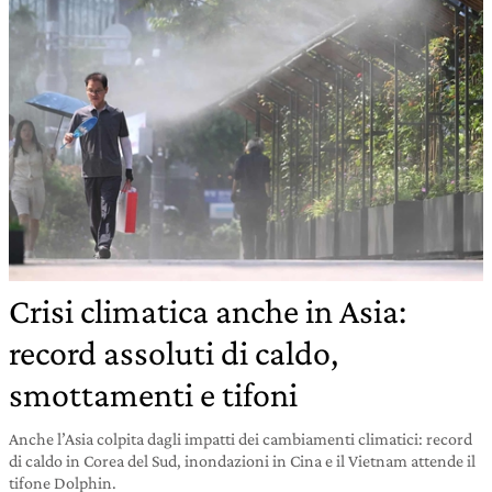
Crisi climatica anche in Asia:
record assoluti di caldo,
smottamenti e tifoni
Anche l’Asia colpita dagli impatti dei cambiamenti climatici: record
di caldo in Corea del Sud, inondazioni in Cina e il Vietnam attende il
tifone Dolphin.