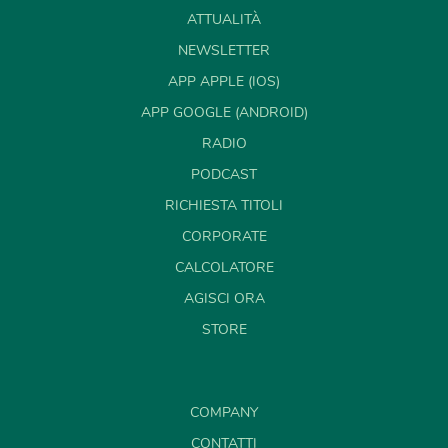
ATTUALITÀ
NEWSLETTER
APP APPLE (IOS)
APP GOOGLE (ANDROID)
RADIO
PODCAST
RICHIESTA TITOLI
CORPORATE
CALCOLATORE
AGISCI ORA
STORE
COMPANY
CONTATTI