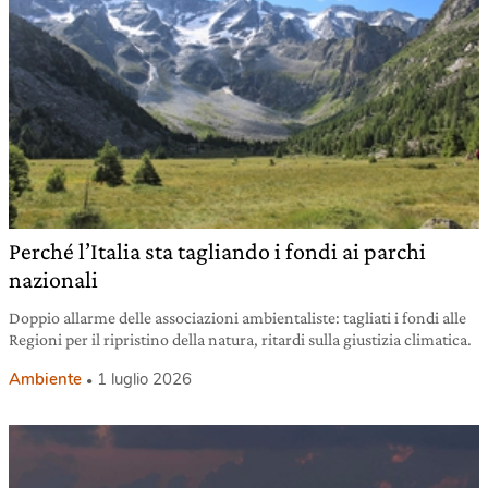
Perché l’Italia sta tagliando i fondi ai parchi
nazionali
Doppio allarme delle associazioni ambientaliste: tagliati i fondi alle
Regioni per il ripristino della natura, ritardi sulla giustizia climatica.
Ambiente
1 luglio 2026