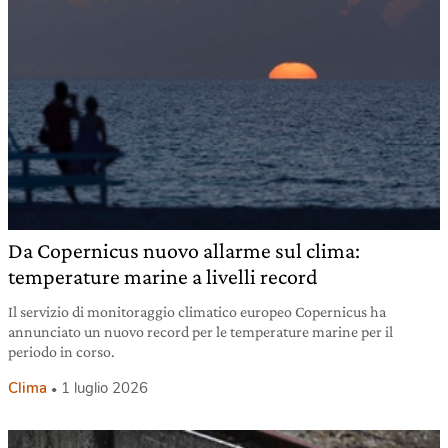
Da Copernicus nuovo allarme sul clima:
temperature marine a livelli record
Il servizio di monitoraggio climatico europeo Copernicus ha
annunciato un nuovo record per le temperature marine per il
periodo in corso.
Clima
1 luglio 2026