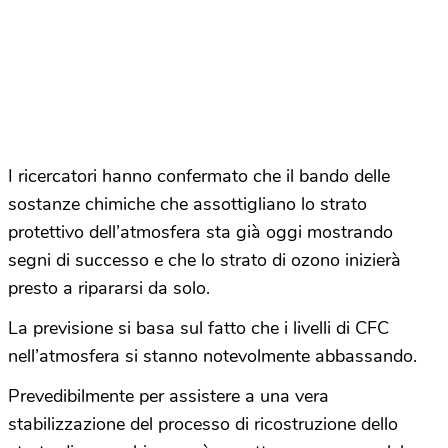
I ricercatori hanno confermato che il bando delle
sostanze chimiche che assottigliano lo strato
protettivo dell’atmosfera sta già oggi mostrando
segni di successo e che lo strato di ozono inizierà
presto a ripararsi da solo.
La previsione si basa sul fatto che i livelli di CFC
nell’atmosfera si stanno notevolmente abbassando.
Prevedibilmente per assistere a una vera
stabilizzazione del processo di ricostruzione dello