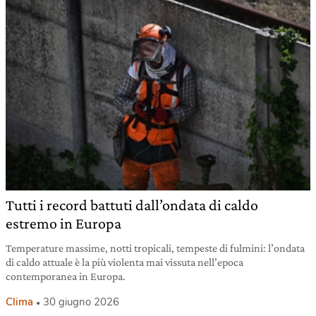
Tutti i record battuti dall’ondata di caldo
estremo in Europa
Temperature massime, notti tropicali, tempeste di fulmini: l’ondata
di caldo attuale è la più violenta mai vissuta nell’epoca
contemporanea in Europa.
Clima
30 giugno 2026