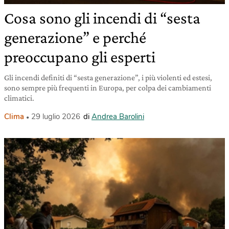
Cosa sono gli incendi di “sesta
generazione” e perché
preoccupano gli esperti
Gli incendi definiti di “sesta generazione”, i più violenti ed estesi,
sono sempre più frequenti in Europa, per colpa dei cambiamenti
climatici.
Clima
29 luglio 2026
di
Andrea Barolini