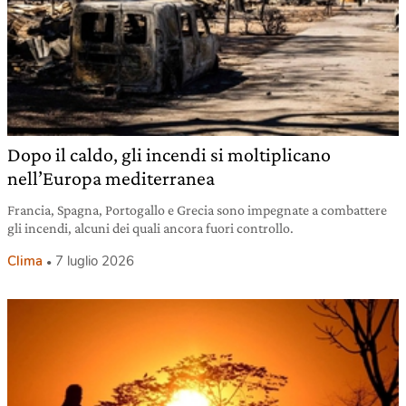
Dopo il caldo, gli incendi si moltiplicano
nell’Europa mediterranea
Francia, Spagna, Portogallo e Grecia sono impegnate a combattere
gli incendi, alcuni dei quali ancora fuori controllo.
Clima
7 luglio 2026