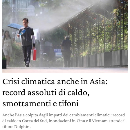
Crisi climatica anche in Asia:
record assoluti di caldo,
smottamenti e tifoni
Anche l’Asia colpita dagli impatti dei cambiamenti climatici: record
di caldo in Corea del Sud, inondazioni in Cina e il Vietnam attende il
tifone Dolphin.