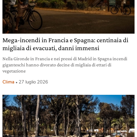
Mega-incendi in Francia e Spagna: centinaia di
migliaia di evacuati, danni immensi
Nella Gironde in Francia e nei pressi di Madrid in Spagna incendi
giganteschi hanno divorato decine di migliaia di ettari di
vegetazione
Clima
27 luglio 2026