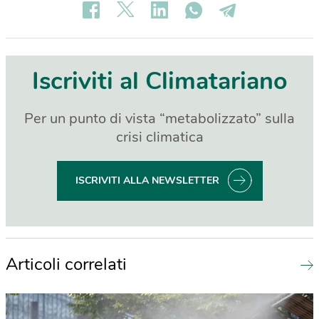
Iscriviti al Climatariano
Per un punto di vista “metabolizzato” sulla
crisi climatica
ISCRIVITI ALLA NEWSLETTER
Articoli correlati