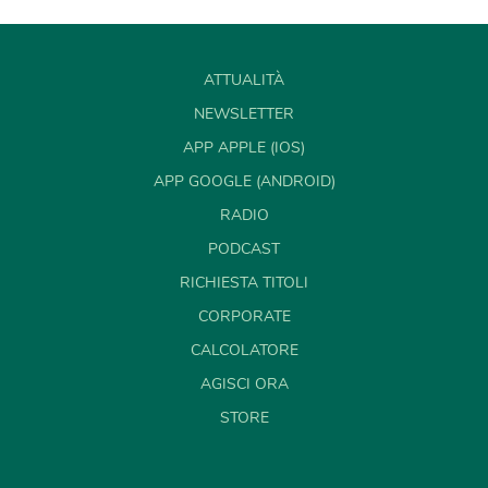
ATTUALITÀ
NEWSLETTER
APP APPLE (IOS)
APP GOOGLE (ANDROID)
RADIO
PODCAST
RICHIESTA TITOLI
CORPORATE
CALCOLATORE
AGISCI ORA
STORE