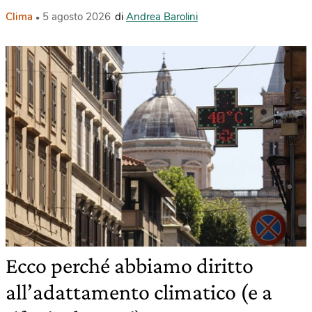
Clima
5 agosto 2026
di
Andrea Barolini
Ecco perché abbiamo diritto
all’adattamento climatico (e a