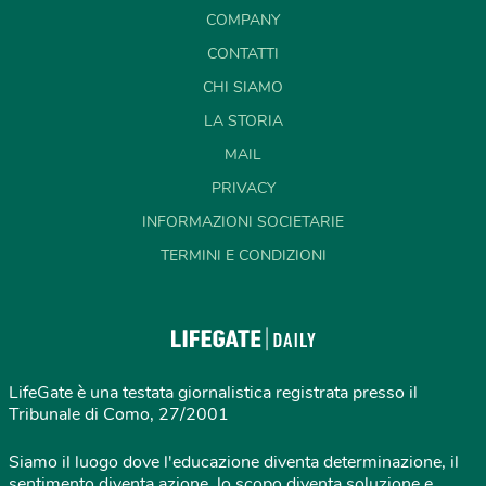
COMPANY
CONTATTI
CHI SIAMO
LA STORIA
MAIL
PRIVACY
INFORMAZIONI SOCIETARIE
TERMINI E CONDIZIONI
LifeGate è una testata giornalistica registrata presso il
Tribunale di Como, 27/2001
Siamo il luogo dove l'educazione diventa determinazione, il
sentimento diventa azione, lo scopo diventa soluzione e