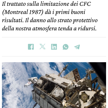
Il trattato sulla limitazione dei CFC
(Montreal 1987) dà i primi buoni
risultati. Il danno allo strato protettivo
della nostra atmosfera tenda a ridursi.