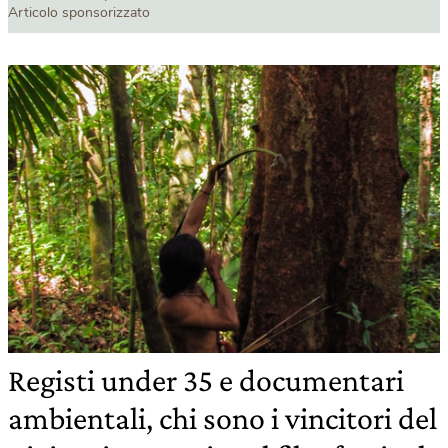
Articolo sponsorizzato
Registi under 35 e documentari
ambientali, chi sono i vincitori del