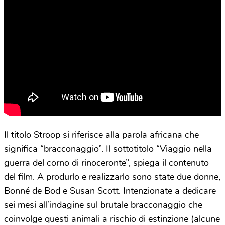
Il titolo Stroop si riferisce alla parola africana che
significa “bracconaggio”. Il sottotitolo “Viaggio nella
guerra del corno di rinoceronte”, spiega il contenuto
del film. A produrlo e realizzarlo sono state due donne,
Bonné de Bod e Susan Scott. Intenzionate a dedicare
sei mesi all’indagine sul brutale bracconaggio che
coinvolge questi animali a rischio di estinzione (alcune