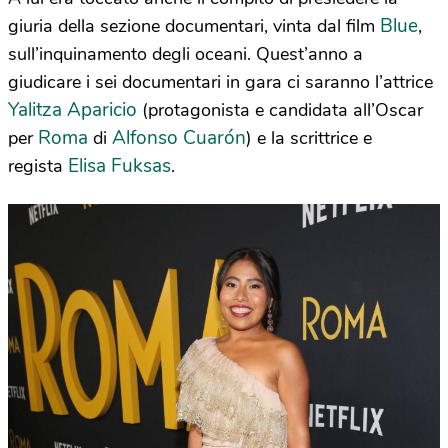
Blue
giuria della sezione documentari, vinta dal film
,
sull’inquinamento degli oceani. Quest’anno a
giudicare i sei documentari in gara ci saranno l’attrice
Yalitza Aparicio
(protagonista e candidata all’Oscar
Roma
Alfonso Cuarón
per
di
) e la scrittrice e
Elisa Fuksas
regista
.