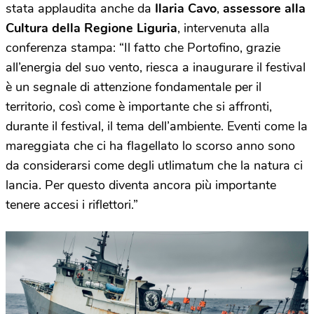
stata applaudita anche da
Ilaria Cavo
,
assessore alla
Cultura della Regione Liguria
, intervenuta alla
conferenza stampa: “Il fatto che Portofino, grazie
all’energia del suo vento, riesca a inaugurare il festival
è un segnale di attenzione fondamentale per il
territorio, così come è importante che si affronti,
durante il festival, il tema dell’ambiente. Eventi come la
mareggiata che ci ha flagellato lo scorso anno sono
da considerarsi come degli utlimatum che la natura ci
lancia. Per questo diventa ancora più importante
tenere accesi i riflettori.”