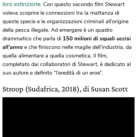
loro estinzione
. Con questo secondo film Stewart
voleva scoprire le connessioni tra la mattanza di
queste specie e le organizzazioni criminali all’origine
della pesca illegale. Ad emergere è un quadro
drammatico che parla di
150 milioni di squali uccisi
all’anno
e che finiscono nelle maglie dell’industria, da
quella alimentare a quella cosmetica. Il film,
completato dai collaboratori di Stewart, è dedicato al
suo autore e definito “l’eredità di un eroe”.
Stroop (Sudafrica, 2018), di Susan Scott