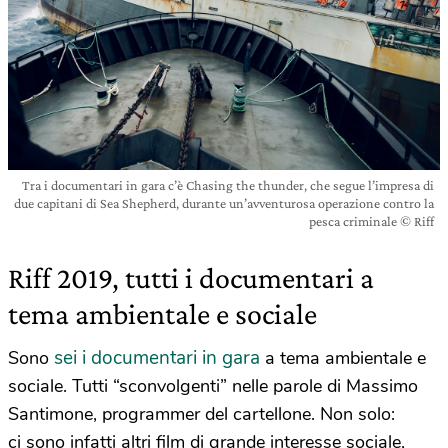
Tra i documentari in gara c’è Chasing the thunder, che segue l’impresa di
due capitani di Sea Shepherd, durante un’avventurosa operazione contro la
pesca criminale © Riff
Riff 2019, tutti i documentari a
tema ambientale e sociale
sei i documentari in gara
Sono
a tema ambientale e
sociale. Tutti “sconvolgenti” nelle parole di Massimo
Santimone, programmer del cartellone. Non solo:
ci sono infatti altri film di grande interesse sociale,