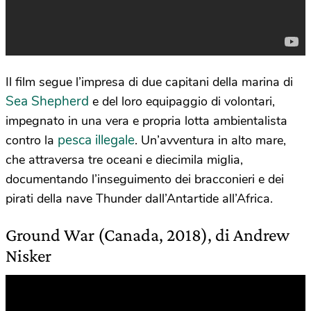
Il film segue l’impresa di due capitani della marina di
Sea Shepherd
e del loro equipaggio di volontari,
impegnato in una vera e propria lotta ambientalista
pesca illegale
contro la
. Un’avventura in alto mare,
che attraversa tre oceani e diecimila miglia,
documentando l’inseguimento dei bracconieri e dei
pirati della nave Thunder dall’Antartide all’Africa.
Ground War (Canada, 2018), di Andrew
Nisker