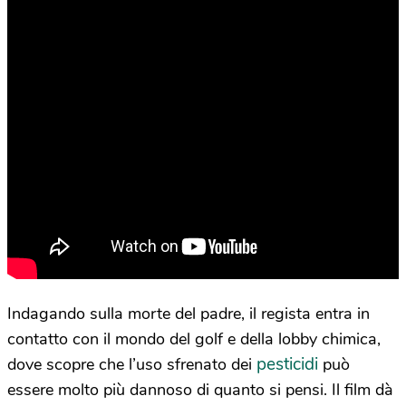
Indagando sulla morte del padre, il regista entra in
contatto con il mondo del golf e della lobby chimica,
pesticidi
dove scopre che l’uso sfrenato dei
può
essere molto più dannoso di quanto si pensi. Il film dà