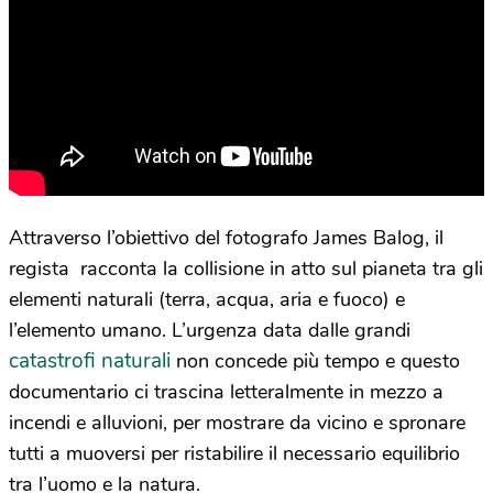
Attraverso l’obiettivo del fotografo James Balog, il
regista racconta la collisione in atto sul pianeta tra gli
elementi naturali (terra, acqua, aria e fuoco) e
l’elemento umano. L’urgenza data dalle grandi
catastrofi naturali
non concede più tempo e questo
documentario ci trascina letteralmente in mezzo a
incendi e alluvioni, per mostrare da vicino e spronare
tutti a muoversi per ristabilire il necessario equilibrio
tra l’uomo e la natura.