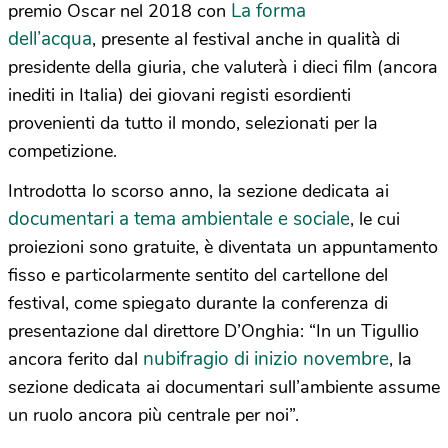
La forma
premio Oscar nel 2018 con
dell’acqua
, presente al festival anche in qualità di
presidente della giuria, che valuterà i dieci film (ancora
inediti in Italia) dei giovani registi esordienti
provenienti da tutto il mondo, selezionati per la
competizione.
Introdotta lo scorso anno, la sezione dedicata ai
documentari a tema ambientale e sociale
, le cui
proiezioni sono gratuite, è diventata un appuntamento
fisso e particolarmente sentito del cartellone del
festival, come spiegato durante la conferenza di
presentazione dal direttore D’Onghia: “In un Tigullio
nubifragio di inizio novembre
ancora ferito dal
, la
sezione dedicata ai documentari sull’ambiente assume
un ruolo ancora più centrale per noi”.