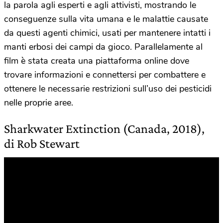
la parola agli esperti e agli attivisti, mostrando le
conseguenze sulla vita umana e le malattie causate
da questi agenti chimici, usati per mantenere intatti i
manti erbosi dei campi da gioco. Parallelamente al
film è stata creata una piattaforma online dove
trovare informazioni e connettersi per combattere e
ottenere le necessarie restrizioni sull’uso dei pesticidi
nelle proprie aree.
Sharkwater Extinction (Canada, 2018),
di Rob Stewart