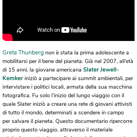
Greta Thunberg
non è stata la prima adolescente a
mobilitarsi per il bene del pianeta. Già nel 2007, all’età
Slater Jewell-
di 15 anni, la giovane americana
Kemker
iniziò a partecipare ai summit ambientali, per
intervistare i politici locali, armata della sua macchina
fotografica. Fu solo l’inizio del lungo viaggio con il
quale Slater iniziò a creare una rete di giovani attivisti
di tutto il mondo, determinati a scendere in campo
per salvare il pianeta. Questo documentario ripercorre
proprio questo viaggio, attraverso il materiale