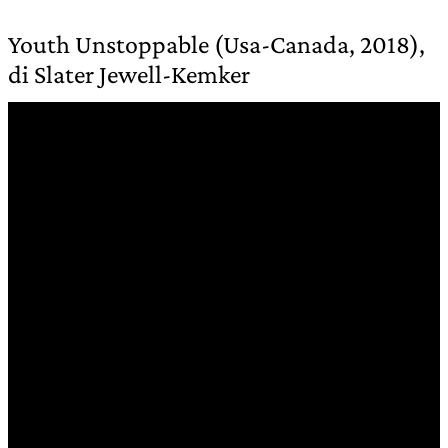
Youth Unstoppable (Usa-Canada, 2018),
di Slater Jewell-Kemker