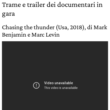
Trame e trailer dei documentari in
gara
Chasing the thunder (Usa, 2018), di Mark
Benjamin e Marc Levin