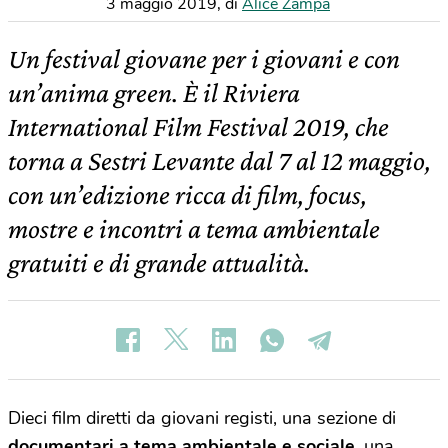
3 maggio 2019
,
di
Alice Zampa
Un festival giovane per i giovani e con
un’anima green. È il Riviera
International Film Festival 2019, che
torna a Sestri Levante dal 7 al 12 maggio,
con un’edizione ricca di film, focus,
mostre e incontri a tema ambientale
gratuiti e di grande attualità.
Dieci film diretti da giovani registi, una sezione di
documentari a tema ambientale e sociale
, una