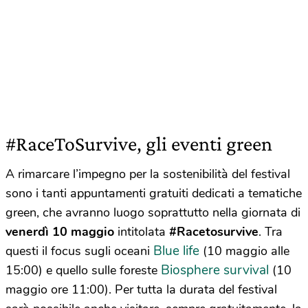
#RaceToSurvive, gli eventi green
A rimarcare l’impegno per la sostenibilità del festival
sono i tanti appuntamenti gratuiti dedicati a tematiche
green, che avranno luogo soprattutto nella giornata di
venerdì 10 maggio
intitolata
#Racetosurvive
. Tra
Blue life
questi il focus sugli oceani
(10 maggio alle
Biosphere survival
15:00) e quello sulle foreste
(10
maggio ore 11:00). Per tutta la durata del festival