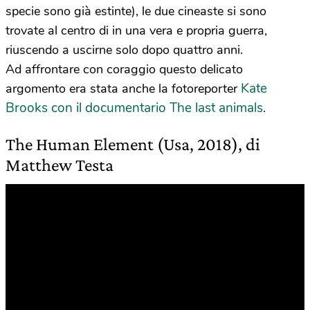
specie sono già estinte), le due cineaste si sono
trovate al centro di in una vera e propria guerra,
riuscendo a uscirne solo dopo quattro anni.
Ad affrontare con coraggio questo delicato
Kate
argomento era stata anche la fotoreporter
Brooks con il documentario The last animals
.
The Human Element (Usa, 2018), di
Matthew Testa