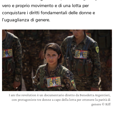
vero e proprio movimento e di una lotta per
conquistare i diritti fondamentali delle donne e
l’uguaglianza di genere.
I am the revolution è un documentario diretto da Benedetta Argentieri,
con protagoniste tre donne a capo della lotta per ottenere la parità di
genere © Riff