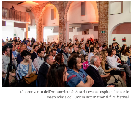
L’ex convento dell’Annunziata di Sestri Levante ospita i focus e le
masterclass del Riviera international film festival