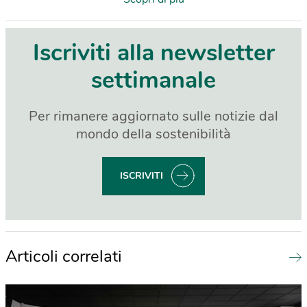
Iscriviti alla newsletter
settimanale
Per rimanere aggiornato sulle notizie dal
mondo della sostenibilità
ISCRIVITI
Articoli correlati