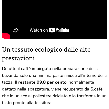
Un tessuto ecologico dalle alte
prestazioni
Di tutto il caffè impiegato nella preparazione della
bevanda solo una minima parte finisce all’interno della
tazza. Il
restante 99,8 per cento
, normalmente
gettato nella spazzatura, viene recuperato da S.café
che lo unisce al poliestere riciclato e lo trasforma in un
filato pronto alla tessitura.