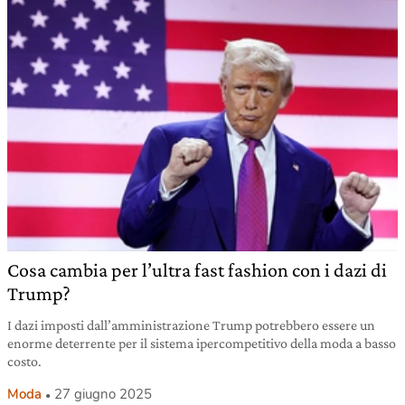
Cosa cambia per l’ultra fast fashion con i dazi di
Trump?
I dazi imposti dall’amministrazione Trump potrebbero essere un
enorme deterrente per il sistema ipercompetitivo della moda a basso
costo.
Moda
27 giugno 2025