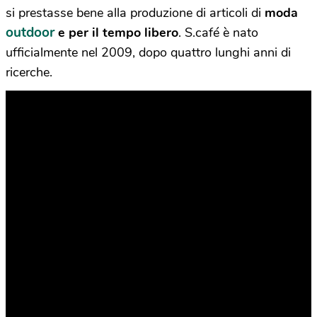
si prestasse bene alla produzione di articoli di
moda
outdoor
e per il tempo libero
. S.café è nato
ufficialmente nel 2009, dopo quattro lunghi anni di
ricerche.