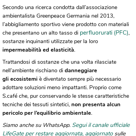
Secondo una ricerca condotta dall’associazione
ambientalista Greenpeace Germania nel 2013,
l’abbigliamento sportivo viene prodotto con materiali
perfluorurati (PFC)
che presentano un alto tasso di
,
sostanze inquinanti utilizzate per la loro
impermeabilità ed elasticità
.
Trattandosi di sostanze che una volta rilasciate
nell’ambiente rischiano di
danneggiare
gli ecosistemi
è diventato sempre più necessario
adottare soluzioni meno impattanti. Proprio come
S.café che, pur conservando le stesse caratteristiche
tecniche dei tessuti sintetici,
non presenta alcun
pericolo per l’equilibrio ambientale
.
Segui il canale ufficiale
Siamo anche su WhatsApp.
LifeGate per restare aggiornata, aggiornato
sulle