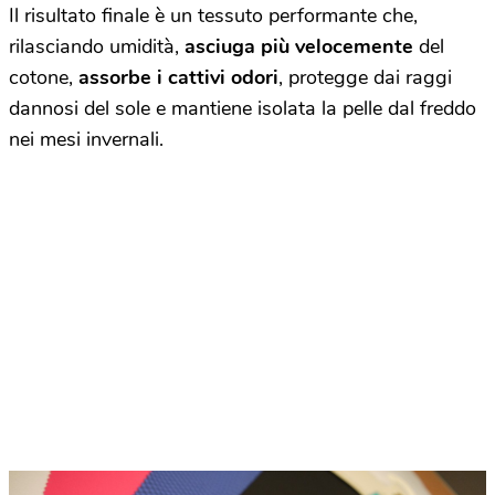
Il risultato finale è un tessuto performante che,
rilasciando umidità,
asciuga più velocemente
del
cotone,
assorbe i cattivi odori
, protegge dai raggi
dannosi del sole e mantiene isolata la pelle dal freddo
nei mesi invernali.