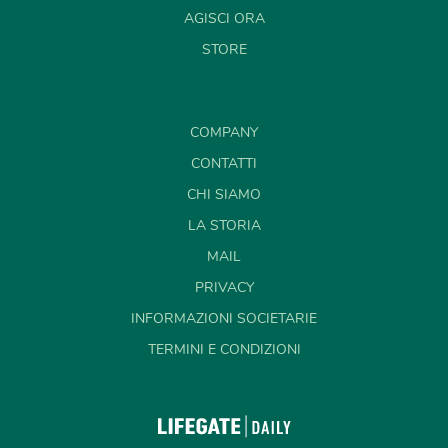
AGISCI ORA
STORE
COMPANY
CONTATTI
CHI SIAMO
LA STORIA
MAIL
PRIVACY
INFORMAZIONI SOCIETARIE
TERMINI E CONDIZIONI