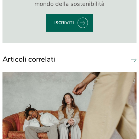
mondo della sostenibilità
ISCRIVITI
Articoli correlati