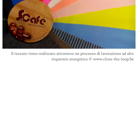
Il tessuto viene realizzato attraverso un processo di lavorazione ad alto
risparmio energetico © www.close-the-loop.be