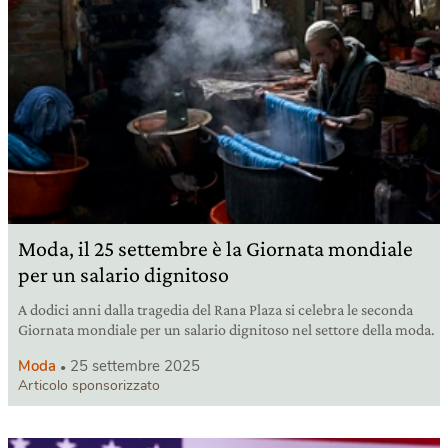
Moda, il 25 settembre è la Giornata mondiale
per un salario dignitoso
A dodici anni dalla tragedia del Rana Plaza si celebra le seconda
Giornata mondiale per un salario dignitoso nel settore della moda.
Moda
25 settembre 2025
Articolo sponsorizzato