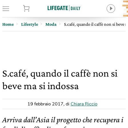
tore
Home
Lifestyle
Moda
S.café, quando il caffè non si beve 
S.café, quando il caffè non si
beve ma si indossa
19 febbraio 2017
,
di
Chiara Riccio
Arriva dall’Asia il progetto che recupera i