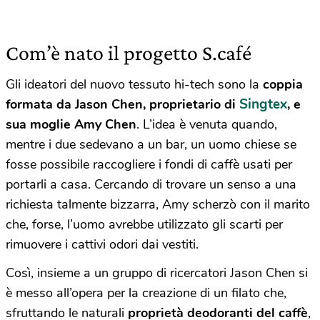
Com’è nato il progetto S.café
Gli ideatori del nuovo tessuto hi-tech sono
la
coppia
Singtex
formata da Jason Chen, proprietario di
, e
sua moglie Amy Chen
. L’idea è venuta quando,
mentre i due sedevano a un bar, un uomo chiese se
fosse possibile raccogliere i fondi di caffè usati per
portarli a casa. Cercando di trovare un senso a una
richiesta talmente bizzarra, Amy scherzò con il marito
che, forse, l’uomo avrebbe utilizzato gli scarti per
rimuovere i cattivi odori dai vestiti.
Così, insieme a un gruppo di ricercatori Jason Chen si
è messo all’opera per la creazione di un filato che,
sfruttando le naturali
proprietà deodoranti del caffè
,