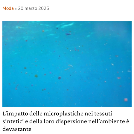
Moda
20 marzo 2025
L’impatto delle microplastiche nei tessuti
sintetici e della loro dispersione nell’ambiente è
devastante