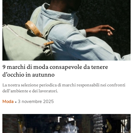
9 marchi di moda consapevole da tenere
d’occhio in autunno
La nostra selezione periodica di marchi responsabili nei confronti
dell’ambiente e dei lavoratori.
Moda
3 novembre 2025