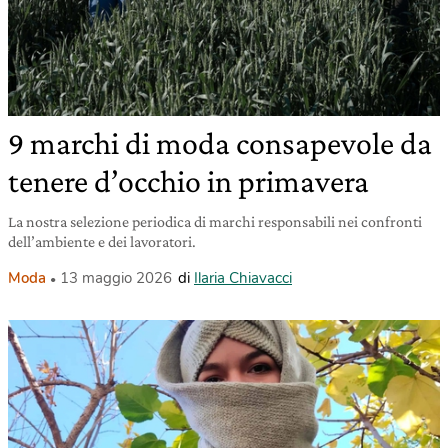
9 marchi di moda consapevole da
tenere d’occhio in primavera
La nostra selezione periodica di marchi responsabili nei confronti
dell’ambiente e dei lavoratori.
Moda
13 maggio 2026
di
Ilaria Chiavacci