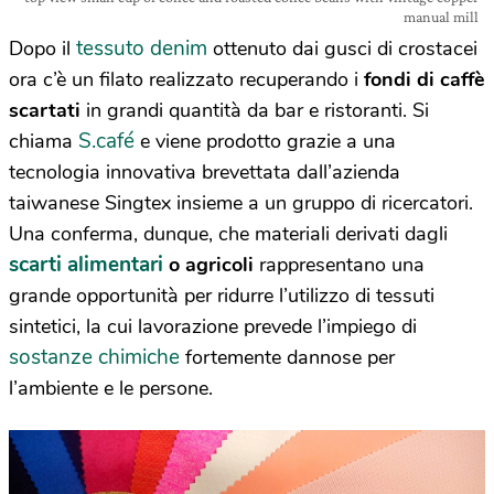
manual mill
tessuto denim
Dopo il
ottenuto dai gusci di crostacei
ora c’è un filato realizzato recuperando i
fondi di caffè
scartati
in grandi quantità da bar e ristoranti. Si
S.café
chiama
e viene prodotto grazie a una
tecnologia innovativa brevettata dall’azienda
taiwanese Singtex insieme a un gruppo di ricercatori.
Una conferma, dunque, che materiali derivati dagli
scarti alimentari
o agricoli
rappresentano una
grande opportunità per ridurre l’utilizzo di tessuti
sintetici, la cui lavorazione prevede l’impiego di
sostanze chimiche
fortemente dannose per
l’ambiente e le persone.