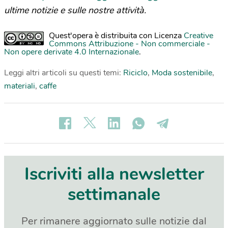
ultime notizie e sulle nostre attività.
Quest'opera è distribuita con Licenza
Creative
Commons Attribuzione - Non commerciale -
Non opere derivate 4.0 Internazionale
.
Leggi altri articoli su questi temi:
Riciclo
,
Moda sostenibile
,
materiali
,
caffe
Iscriviti alla newsletter
settimanale
Per rimanere aggiornato sulle notizie dal