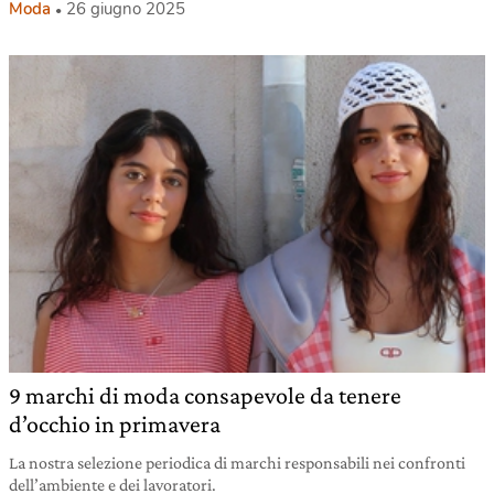
Moda
26 giugno 2025
9 marchi di moda consapevole da tenere
d’occhio in primavera
La nostra selezione periodica di marchi responsabili nei confronti
dell’ambiente e dei lavoratori.