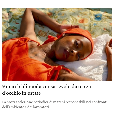
9 marchi di moda consapevole da tenere
d’occhio in estate
La nostra selezione periodica di marchi responsabili nei confronti
dell’ambiente e dei lavoratori.