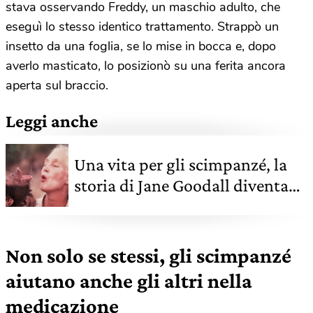
stava osservando Freddy, un maschio adulto, che
eseguì lo stesso identico trattamento. Strappò un
insetto da una foglia, se lo mise in bocca e, dopo
averlo masticato, lo posizionò su una ferita ancora
aperta sul braccio.
Leggi anche
Una vita per gli scimpanzé, la
storia di Jane Goodall diventa
un film
Non solo se stessi, gli scimpanzé
aiutano anche gli altri nella
medicazione