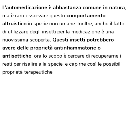
L’automedicazione è abbastanza comune in natura
,
ma è raro osservare questo
comportamento
altruistico
in specie non umane. Inoltre, anche il fatto
di utilizzare degli insetti per la medicazione è una
nuovissima scoperta.
Questi insetti potrebbero
avere delle proprietà antinfiammatorie o
antisettiche
, ora lo scopo è cercare di recuperarne i
resti per risalire alla specie, e capirne così le possibili
proprietà terapeutiche.