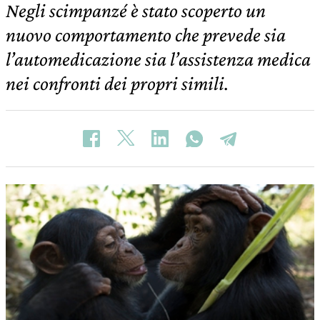
Negli scimpanzé è stato scoperto un
nuovo comportamento che prevede sia
l’automedicazione sia l’assistenza medica
nei confronti dei propri simili.