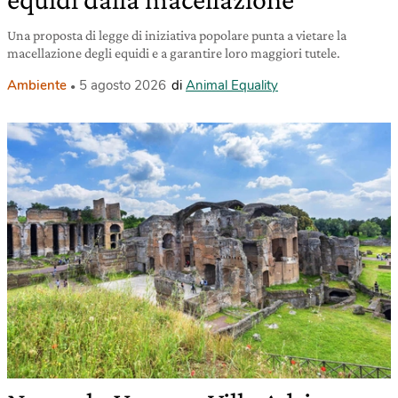
Una proposta di legge di iniziativa popolare punta a vietare la
macellazione degli equidi e a garantire loro maggiori tutele.
Ambiente
5 agosto 2026
di
Animal Equality