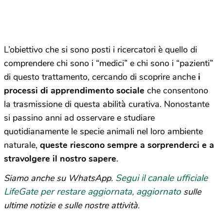
L’obiettivo che si sono posti i ricercatori è quello di
comprendere chi sono i “medici” e chi sono i “pazienti”
di questo trattamento, cercando di scoprire anche
i
processi di apprendimento sociale
che consentono
la trasmissione di questa abilità curativa. Nonostante
si passino anni ad osservare e studiare
quotidianamente le specie animali nel loro ambiente
naturale,
queste riescono sempre a sorprenderci e a
stravolgere il nostro sapere
.
Segui il canale ufficiale
Siamo anche su WhatsApp.
LifeGate per restare aggiornata, aggiornato
sulle
ultime notizie e sulle nostre attività.