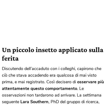
Un piccolo insetto applicato sulla
ferita
Discutendo dell’accaduto con i colleghi, capirono che
ciò che stava accadendo era qualcosa di mai visto
prima, e mai registrato. Così decisero di
osservare più
attentamente questo comportamento
. Le
osservazioni non tardarono ad arrivare. La settimana
seguente
Lara Southern
, PhD del gruppo di ricerca,