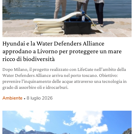
Hyundai e la Water Defenders Alliance
approdano a Livorno per proteggere un mare
ricco di biodiversità
Dopo Milano, il progetto realizzato con LifeGate nell’ambito della
Water Defenders Alliance arriva nel porto toscano. Obiettivo:
prevenire l’inquinamento delle acque attraverso una tecnologia in
grado di assorbire oli e idrocarburi.
Ambiente
8 luglio 2026