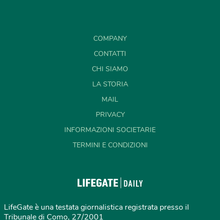
COMPANY
CONTATTI
CHI SIAMO
LA STORIA
MAIL
PRIVACY
INFORMAZIONI SOCIETARIE
TERMINI E CONDIZIONI
LifeGate è una testata giornalistica registrata presso il
Tribunale di Como, 27/2001