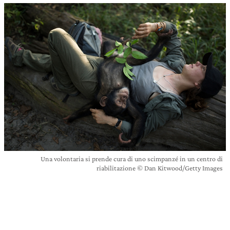
Una volontaria si prende cura di uno scimpanzé in un centro di
riabilitazione © Dan Kitwood/Getty Images