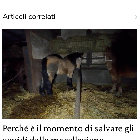
Articoli correlati
Perché è il momento di salvare gli
equidi dalla macellazione