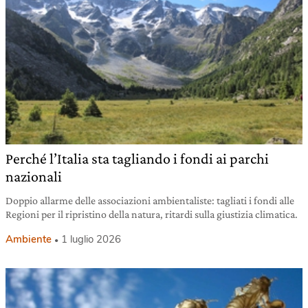
Perché l’Italia sta tagliando i fondi ai parchi
nazionali
Doppio allarme delle associazioni ambientaliste: tagliati i fondi alle
Regioni per il ripristino della natura, ritardi sulla giustizia climatica.
Ambiente
1 luglio 2026