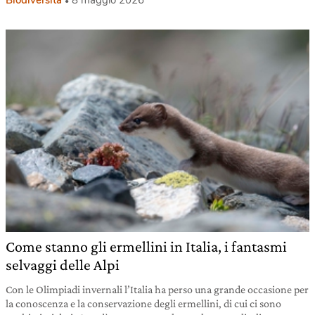
Come stanno gli ermellini in Italia, i fantasmi
selvaggi delle Alpi
Con le Olimpiadi invernali l’Italia ha perso una grande occasione per
la conoscenza e la conservazione degli ermellini, di cui ci sono