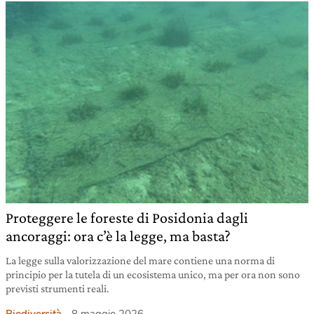
Proteggere le foreste di Posidonia dagli
ancoraggi: ora c’è la legge, ma basta?
La legge sulla valorizzazione del mare contiene una norma di
principio per la tutela di un ecosistema unico, ma per ora non sono
previsti strumenti reali.
Biodiversità
8 maggio 2026