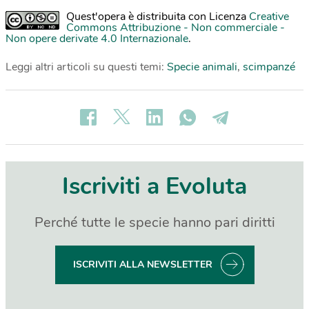
Quest'opera è distribuita con Licenza
Creative
Commons Attribuzione - Non commerciale -
Non opere derivate 4.0 Internazionale
.
Leggi altri articoli su questi temi:
Specie animali
,
scimpanzé
Iscriviti a Evoluta
Perché tutte le specie hanno pari diritti
ISCRIVITI ALLA NEWSLETTER