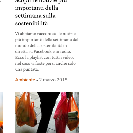
importanti della
settimana sulla
sostenibilità
Vi abbiamo raccontato le notizie
a
più importanti della settimana dal
mondo della sostenibilità in
diretta su Facebook e in radio.
Ecco la playlist con tutti i video,
nel caso vi foste persi anche solo
una puntata.
Ambiente
2 marzo 2018