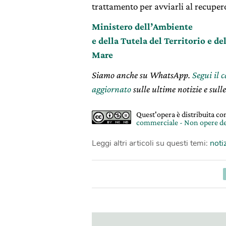
trattamento per avviarli al recuper
Ministero dell’Ambiente
e della Tutela del Territorio e de
Mare
Siamo anche su WhatsApp.
Segui il 
aggiornato
sulle ultime notizie e sulle
Quest'opera è distribuita c
commerciale - Non opere de
Leggi altri articoli su questi temi:
noti