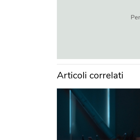
Per
Articoli correlati