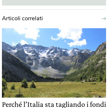
Articoli correlati
Perché l’Italia sta tagliando i fondi