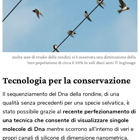
molte aree di studio delle rondini si è osservata una diminuzione della
loro popolazione di circa il 50% in soli dieci anni © Ingimage
Tecnologia per la conservazione
Il sequenziamento del Dna della rondine, di una
qualità senza precedenti per una specie selvatica, è
stato possibile grazie al
recente perfezionamento di
una tecnica che consente di visualizzare singole
molecole di Dna
mentre scorrono all’interno di veri e
propri canali di silicone di dimensione nanometrica.