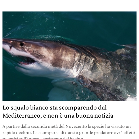
Lo squalo bianco sta scomparendo dal
Mediterraneo, e non è una buona notizia
A partire dalla seconda metà del Novecento la specie ha vissuto un
rapido declino. La scomparsa di questo grande predatore avrà effetti
negativi sull’intero ecosistema del bacino.