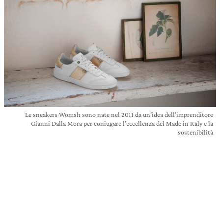
Le sneakers Womsh sono nate nel 2011 da un’idea dell’imprenditore
Gianni Dalla Mora per coniugare l’eccellenza del Made in Italy e la
sostenibilità