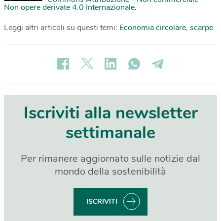
Non opere derivate 4.0 Internazionale
.
Leggi altri articoli su questi temi:
Economia circolare
,
scarpe
Iscriviti alla newsletter
settimanale
Per rimanere aggiornato sulle notizie dal
mondo della sostenibilità
ISCRIVITI