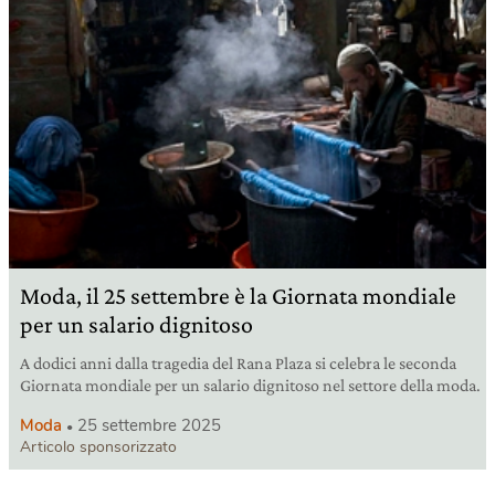
Moda, il 25 settembre è la Giornata mondiale
per un salario dignitoso
A dodici anni dalla tragedia del Rana Plaza si celebra le seconda
Giornata mondiale per un salario dignitoso nel settore della moda.
Moda
25 settembre 2025
Articolo sponsorizzato