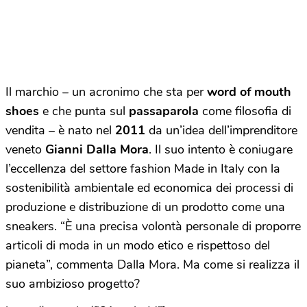
Il marchio – un acronimo che sta per
word of mouth
shoes
e che punta sul
passaparola
come filosofia di
vendita – è nato nel
2011
da un’idea dell’imprenditore
veneto
Gianni Dalla Mora
. Il suo intento è coniugare
l’eccellenza del settore fashion Made in Italy con la
sostenibilità ambientale ed economica dei processi di
produzione e distribuzione di un prodotto come una
sneakers. “È una precisa volontà personale di proporre
articoli di moda in un modo etico e rispettoso del
pianeta”, commenta Dalla Mora. Ma come si realizza il
suo ambizioso progetto?