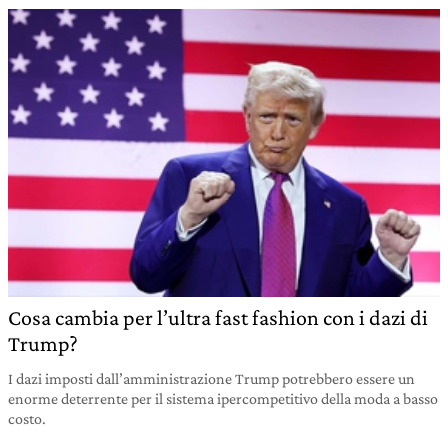
Cosa cambia per l’ultra fast fashion con i dazi di
Trump?
I dazi imposti dall’amministrazione Trump potrebbero essere un
enorme deterrente per il sistema ipercompetitivo della moda a basso
costo.