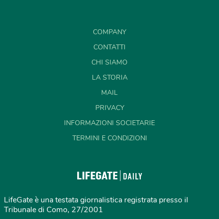
COMPANY
CONTATTI
CHI SIAMO
LA STORIA
MAIL
PRIVACY
INFORMAZIONI SOCIETARIE
TERMINI E CONDIZIONI
LifeGate è una testata giornalistica registrata presso il
Tribunale di Como, 27/2001