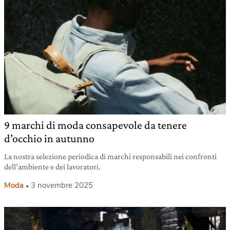
9 marchi di moda consapevole da tenere
d’occhio in autunno
La nostra selezione periodica di marchi responsabili nei confronti
dell’ambiente e dei lavoratori.
Moda
3 novembre 2025