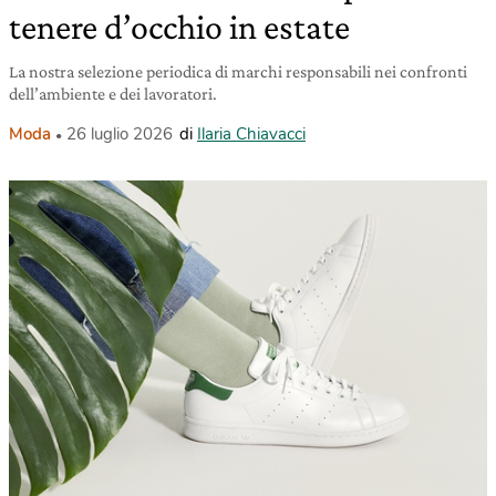
tenere d’occhio in estate
La nostra selezione periodica di marchi responsabili nei confronti
dell’ambiente e dei lavoratori.
Moda
26 luglio 2026
di
Ilaria Chiavacci