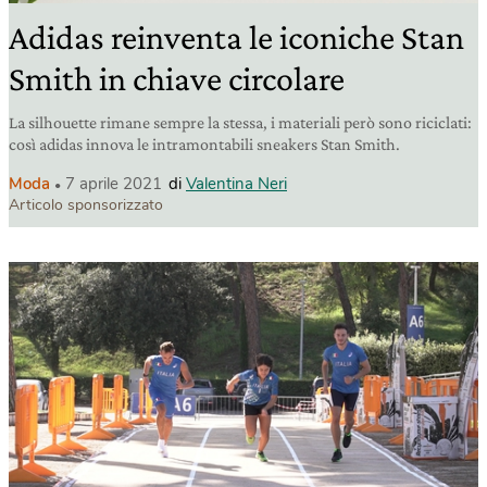
Adidas reinventa le iconiche Stan
Smith in chiave circolare
La silhouette rimane sempre la stessa, i materiali però sono riciclati:
così adidas innova le intramontabili sneakers Stan Smith.
Moda
7 aprile 2021
di
Valentina Neri
Articolo sponsorizzato