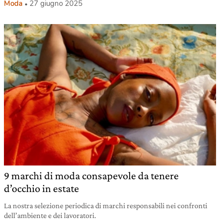
Moda
27 giugno 2025
9 marchi di moda consapevole da tenere
d’occhio in estate
La nostra selezione periodica di marchi responsabili nei confronti
dell’ambiente e dei lavoratori.