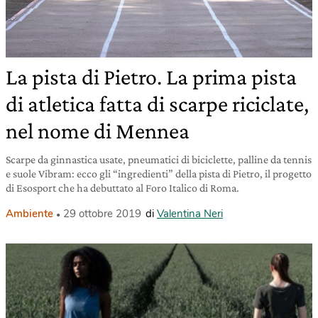
La pista di Pietro. La prima pista
di atletica fatta di scarpe riciclate,
nel nome di Mennea
Scarpe da ginnastica usate, pneumatici di biciclette, palline da tennis
e suole Vibram: ecco gli “ingredienti” della pista di Pietro, il progetto
di Esosport che ha debuttato al Foro Italico di Roma.
Ambiente
29 ottobre 2019
di
Valentina Neri