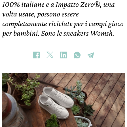
100% italiane e a Impatto Zero®, una
volta usate, possono essere
completamente riciclate per i campi gioco
per bambini. Sono le sneakers Womsh.