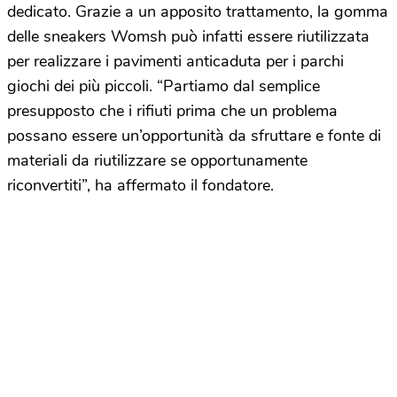
dedicato. Grazie a un apposito trattamento, la gomma
delle sneakers Womsh può infatti essere riutilizzata
per realizzare i pavimenti anticaduta per i parchi
giochi dei più piccoli. “Partiamo dal semplice
presupposto che i rifiuti prima che un problema
possano essere un’opportunità da sfruttare e fonte di
materiali da riutilizzare se opportunamente
riconvertiti”, ha affermato il fondatore.