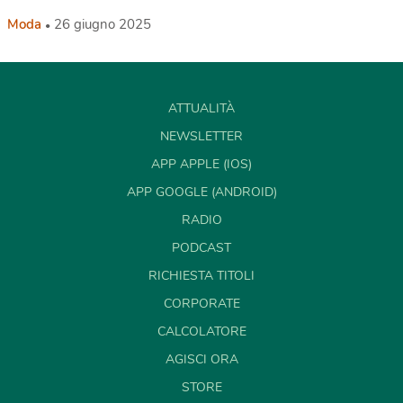
Moda
26 giugno 2025
ATTUALITÀ
NEWSLETTER
APP APPLE (IOS)
APP GOOGLE (ANDROID)
RADIO
PODCAST
RICHIESTA TITOLI
CORPORATE
CALCOLATORE
AGISCI ORA
STORE