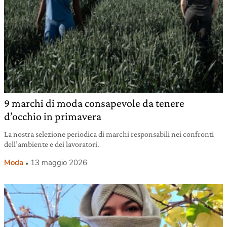
9 marchi di moda consapevole da tenere
d’occhio in primavera
La nostra selezione periodica di marchi responsabili nei confronti
dell’ambiente e dei lavoratori.
Moda
13 maggio 2026