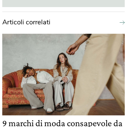
Articoli correlati
9 marchi di moda consapevole da