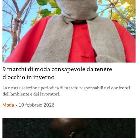
9 marchi di moda consapevole da tenere
d’occhio in inverno
La nostra selezione periodica di marchi responsabili nei confronti
dell’ambiente e dei lavoratori.
Moda
10 febbraio 2026