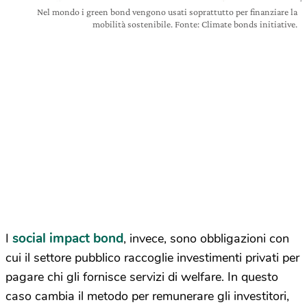
Nel mondo i green bond vengono usati soprattutto per finanziare la
mobilità sostenibile. Fonte: Climate bonds initiative.
social impact bond
I
, invece, sono obbligazioni con
cui il settore pubblico raccoglie investimenti privati per
pagare chi gli fornisce servizi di welfare. In questo
caso cambia il metodo per remunerare gli investitori,