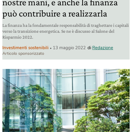
nostre mani, e anche la finanza
può contribuire a realizzarla
La finanza ha la fondamentale responsabilità di traghettare i capitali
verso la transizione energetica. Se ne è discusso al Salone del
Risparmio 2022.
Investimenti sostenibili
13 maggio 2022
di
Redazione
Articolo sponsorizzato