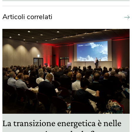
Articoli correlati
La transizione energetica è nelle