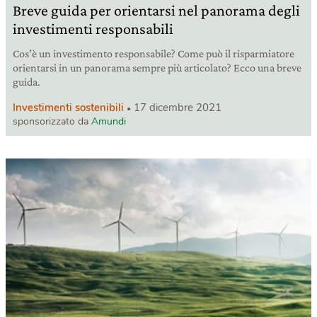
Breve guida per orientarsi nel panorama degli
investimenti responsabili
Cos’è un investimento responsabile? Come può il risparmiatore
orientarsi in un panorama sempre più articolato? Ecco una breve
guida.
Investimenti sostenibili
17 dicembre 2021
sponsorizzato da
Amundi