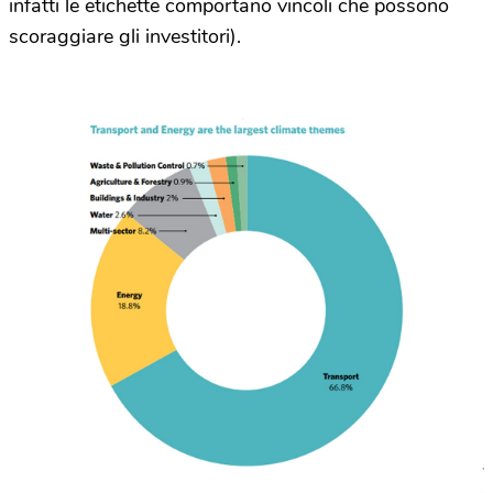
infatti le etichette comportano vincoli che possono
scoraggiare gli investitori).