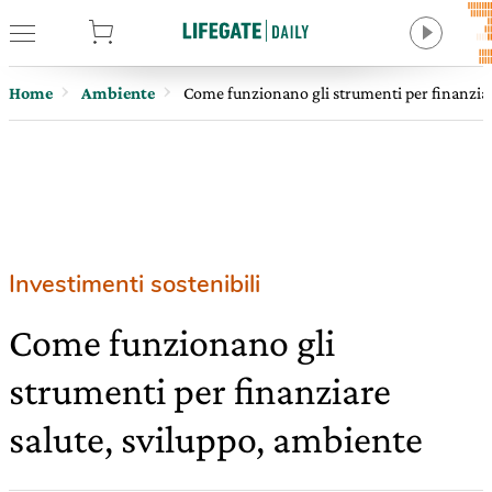
tore
Home
Ambiente
Come funzionano gli strumenti per finanziar
Investimenti sostenibili
Come funzionano gli
strumenti per finanziare
salute, sviluppo, ambiente