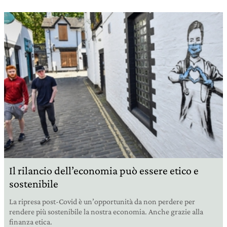
Il rilancio dell’economia può essere etico e
sostenibile
La ripresa post-Covid è un’opportunità da non perdere per
rendere più sostenibile la nostra economia. Anche grazie alla
finanza etica.