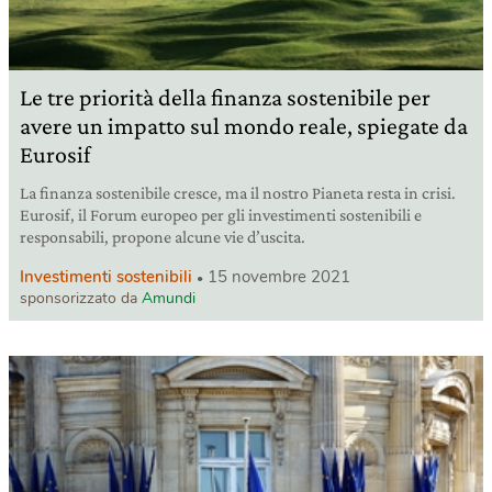
Le tre priorità della finanza sostenibile per
avere un impatto sul mondo reale, spiegate da
Eurosif
La finanza sostenibile cresce, ma il nostro Pianeta resta in crisi.
Eurosif, il Forum europeo per gli investimenti sostenibili e
responsabili, propone alcune vie d’uscita.
Investimenti sostenibili
15 novembre 2021
sponsorizzato da
Amundi