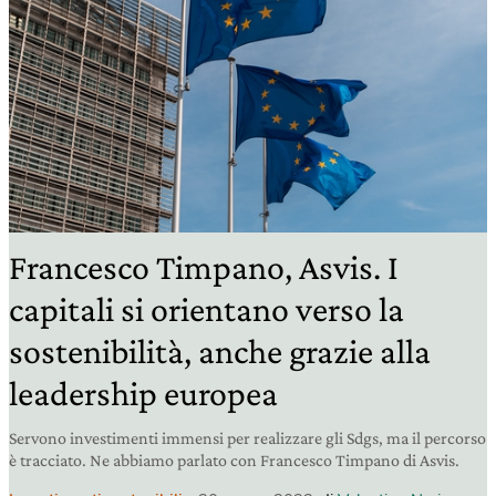
Francesco Timpano, Asvis. I
capitali si orientano verso la
sostenibilità, anche grazie alla
leadership europea
Servono investimenti immensi per realizzare gli Sdgs, ma il percorso
è tracciato. Ne abbiamo parlato con Francesco Timpano di Asvis.