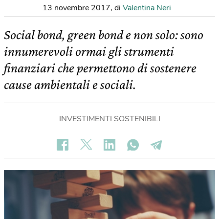
13 novembre 2017
,
di
Valentina Neri
Social bond, green bond e non solo: sono
innumerevoli ormai gli strumenti
finanziari che permettono di sostenere
cause ambientali e sociali.
INVESTIMENTI SOSTENIBILI