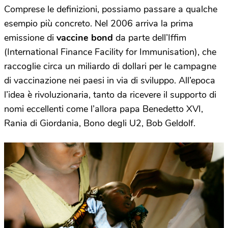
Comprese le definizioni, possiamo passare a qualche
esempio più concreto. Nel 2006 arriva la prima
emissione di
vaccine bond
da parte dell’Iffim
(International Finance Facility for Immunisation), che
raccoglie circa un miliardo di dollari per le campagne
di vaccinazione nei paesi in via di sviluppo. All’epoca
l’idea è rivoluzionaria, tanto da ricevere il supporto di
nomi eccellenti come l’allora papa Benedetto XVI,
Rania di Giordania, Bono degli U2, Bob Geldolf.