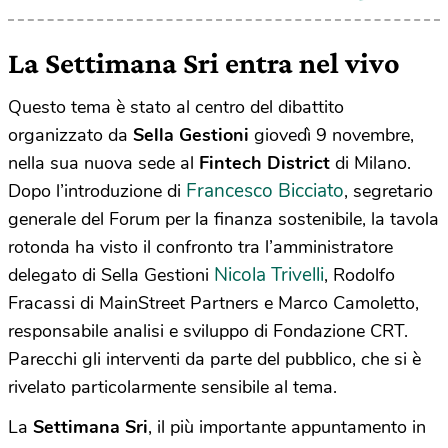
La Settimana Sri entra nel vivo
Questo tema è stato al centro del dibattito
organizzato da
Sella Gestioni
giovedì 9 novembre,
nella sua nuova sede al
Fintech District
di Milano.
Francesco Bicciato
Dopo l’introduzione di
, segretario
generale del Forum per la finanza sostenibile, la tavola
rotonda ha visto il confronto tra l’amministratore
Nicola Trivelli
delegato di Sella Gestioni
, Rodolfo
Fracassi di MainStreet Partners e Marco Camoletto,
responsabile analisi e sviluppo di Fondazione CRT.
Parecchi gli interventi da parte del pubblico, che si è
rivelato particolarmente sensibile al tema.
La
Settimana Sri
, il più importante appuntamento in