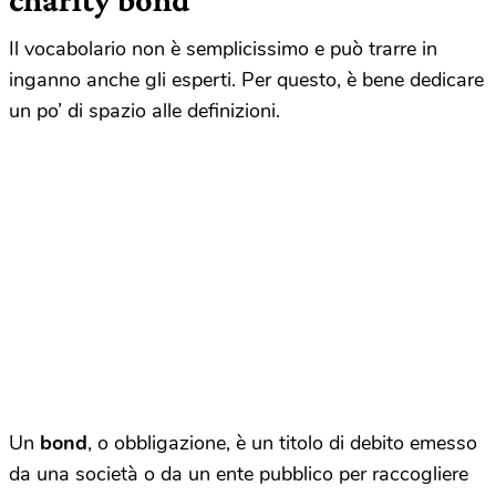
Il vocabolario non è semplicissimo e può trarre in
inganno anche gli esperti. Per questo, è bene dedicare
un po’ di spazio alle definizioni.
Un
bond
, o obbligazione, è un titolo di debito emesso
da una società o da un ente pubblico per raccogliere