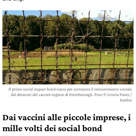
Il primo social impact bond nasce per sostenere il reinserimento sociale
dei detenuti del carcere inglese di Peterborough. Foto © ictoria Pusey /
EyeEm
Dai vaccini alle piccole imprese, i
mille volti dei social bond