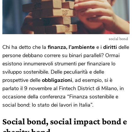
social bond
Chi ha detto che la
finanza, l’ambiente
e i
diritti
delle
persone debbano correre su binari paralleli? Ormai
esistono innumerevoli strumenti per finanziare lo
sviluppo sostenibile. Delle peculiarità e delle
prospettive delle
obbligazioni
, ad esempio, si è
parlato il 9 novembre al Fintech District di Milano, in
occasione della conferenza “Finanza sostenibile e
social bond: lo stato dei lavori in Italia”.
Social bond, social impact bond e
charity bond