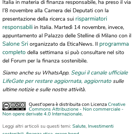
Italia in materia di finanza responsabile, ha preso il via
l’8 novembre alla Camera dei Deputati con la
risparmiatori
presentazione della ricerca sui
responsabili
in Italia. Martedì 14 novembre, invece,
appuntamento al Palazzo delle Stelline di Milano con il
Salone Sri
programma
organizzato da EticaNews. Il
completo
della settimana si può consultare nel sito
del Forum per la finanza sostenibile.
Segui il canale ufficiale
Siamo anche su WhatsApp.
LifeGate per restare aggiornata, aggiornato
sulle
ultime notizie e sulle nostre attività.
Quest'opera è distribuita con Licenza
Creative
Commons Attribuzione - Non commerciale -
Non opere derivate 4.0 Internazionale
.
Leggi altri articoli su questi temi:
Salute
,
Investimenti