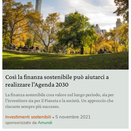
Così la finanza sostenibile può aiutarci a
realizzare l’Agenda 2030
La finanza sostenibile crea valore nel lungo periodo, sia per
l’investitore sia per il Pianeta e la società. Un approccio che
riscuote sempre più successo.
Investimenti sostenibili
5 novembre 2021
sponsorizzato da
Amundi