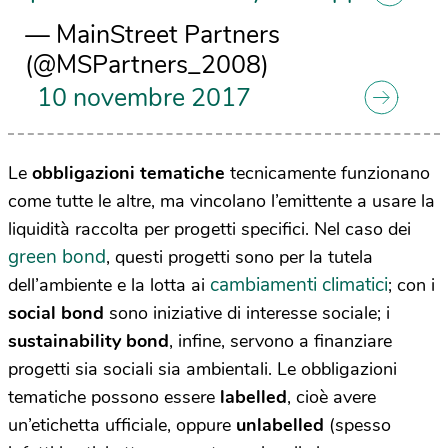
— MainStreet Partners
(@MSPartners_2008)
10 novembre 2017
Le
obbligazioni tematiche
tecnicamente funzionano
come tutte le altre, ma vincolano l’emittente a usare la
liquidità raccolta per progetti specifici. Nel caso dei
green bond
, questi progetti sono per la tutela
cambiamenti climatici
dell’ambiente e la lotta ai
; con i
social bond
sono iniziative di interesse sociale; i
sustainability bond
, infine, servono a finanziare
progetti sia sociali sia ambientali. Le obbligazioni
tematiche possono essere
labelled
, cioè avere
un’etichetta ufficiale, oppure
unlabelled
(spesso