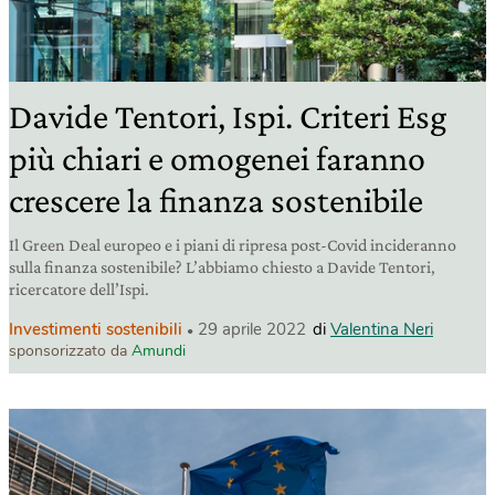
Davide Tentori, Ispi. Criteri Esg
più chiari e omogenei faranno
crescere la finanza sostenibile
Il Green Deal europeo e i piani di ripresa post-Covid incideranno
sulla finanza sostenibile? L’abbiamo chiesto a Davide Tentori,
ricercatore dell’Ispi.
Investimenti sostenibili
29 aprile 2022
di
Valentina Neri
sponsorizzato da
Amundi