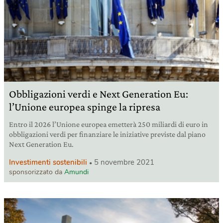
Obbligazioni verdi e Next Generation Eu:
l’Unione europea spinge la ripresa
Entro il 2026 l’Unione europea emetterà 250 miliardi di euro in
obbligazioni verdi per finanziare le iniziative previste dal piano
Next Generation Eu.
Investimenti sostenibili
5 novembre 2021
sponsorizzato da
Amundi