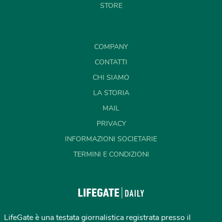
STORE
COMPANY
CONTATTI
CHI SIAMO
LA STORIA
MAIL
PRIVACY
INFORMAZIONI SOCIETARIE
TERMINI E CONDIZIONI
LifeGate è una testata giornalistica registrata presso il