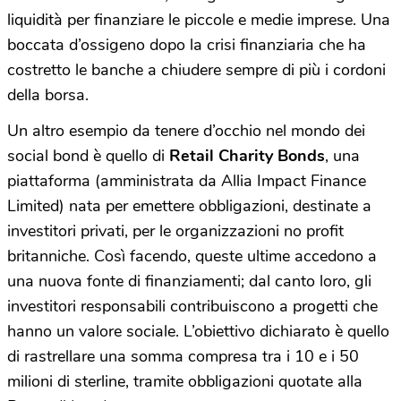
liquidità per finanziare le piccole e medie imprese. Una
boccata d’ossigeno dopo la crisi finanziaria che ha
costretto le banche a chiudere sempre di più i cordoni
della borsa.
Un altro esempio da tenere d’occhio nel mondo dei
social bond è quello di
Retail Charity Bonds
, una
piattaforma (amministrata da Allia Impact Finance
Limited) nata per emettere obbligazioni, destinate a
investitori privati, per le organizzazioni no profit
britanniche. Così facendo, queste ultime accedono a
una nuova fonte di finanziamenti; dal canto loro, gli
investitori responsabili contribuiscono a progetti che
hanno un valore sociale. L’obiettivo dichiarato è quello
di rastrellare una somma compresa tra i 10 e i 50
milioni di sterline, tramite obbligazioni quotate alla