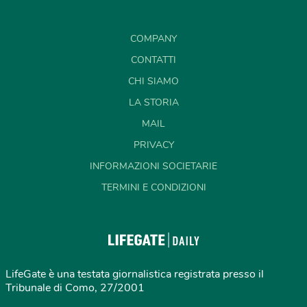
COMPANY
CONTATTI
CHI SIAMO
LA STORIA
MAIL
PRIVACY
INFORMAZIONI SOCIETARIE
TERMINI E CONDIZIONI
LifeGate è una testata giornalistica registrata presso il
Tribunale di Como, 27/2001