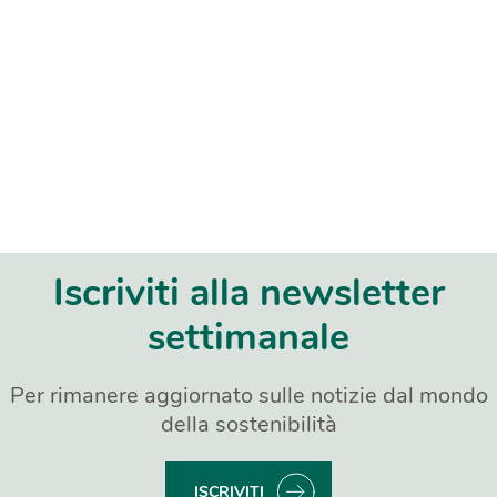
Iscriviti alla newsletter
settimanale
Per rimanere aggiornato sulle notizie dal mondo
della sostenibilità
ISCRIVITI