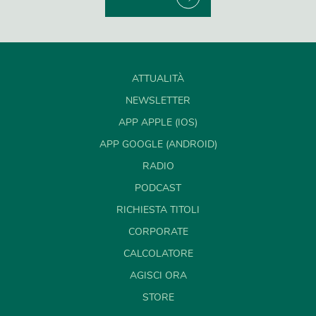
ATTUALITÀ
NEWSLETTER
APP APPLE (IOS)
APP GOOGLE (ANDROID)
RADIO
PODCAST
RICHIESTA TITOLI
CORPORATE
CALCOLATORE
AGISCI ORA
STORE