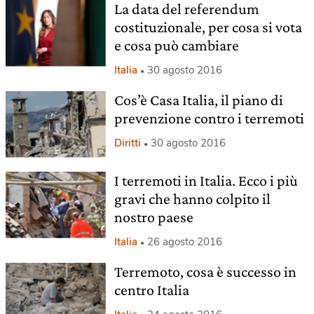
La data del referendum
costituzionale, per cosa si vota
e cosa può cambiare
Italia
30 agosto 2016
Cos’è Casa Italia, il piano di
prevenzione contro i terremoti
Diritti
30 agosto 2016
I terremoti in Italia. Ecco i più
gravi che hanno colpito il
nostro paese
Italia
26 agosto 2016
Terremoto, cosa è successo in
centro Italia