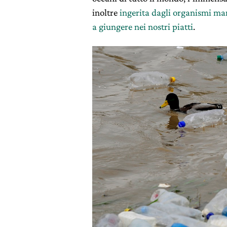
inoltre
ingerita dagli organismi ma
a giungere nei nostri piatti
.