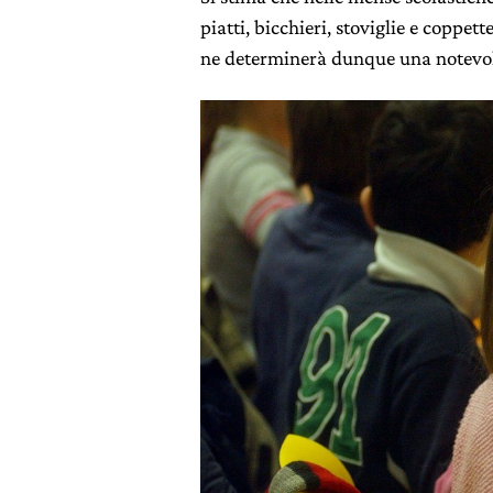
piatti, bicchieri, stoviglie e coppett
ne determinerà dunque una notevo