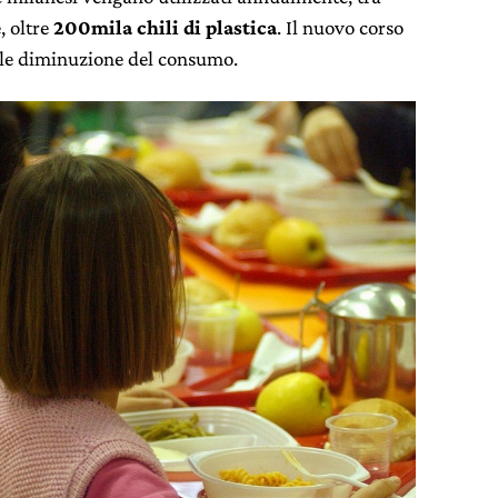
e, oltre
200mila chili di plastica
. Il nuovo corso
le diminuzione del consumo.