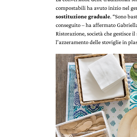
compostabili ha avuto inizio nel ge
sostituzione graduale
. “Sono bast
conseguito – ha affermato Gabriell
Ristorazione, società che gestisce i
l’azzeramento delle stoviglie in pla