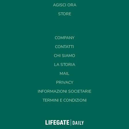
AGISCI ORA
STORE
COMPANY
CONTATTI
CHI SIAMO
LA STORIA
MAIL
PRIVACY
INFORMAZIONI SOCIETARIE
TERMINI E CONDIZIONI