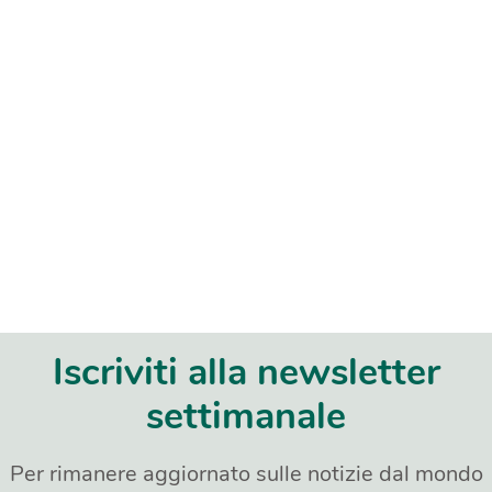
Iscriviti alla newsletter
settimanale
Per rimanere aggiornato sulle notizie dal mondo