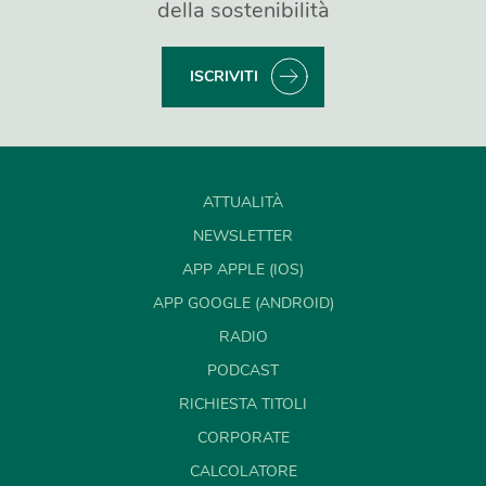
della sostenibilità
ISCRIVITI
ATTUALITÀ
NEWSLETTER
APP APPLE (IOS)
APP GOOGLE (ANDROID)
RADIO
PODCAST
RICHIESTA TITOLI
CORPORATE
CALCOLATORE