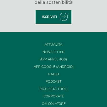
della sostenibilità
ISCRIVITI
ATTUALITÀ
NEWSLETTER
APP APPLE (IOS)
APP GOOGLE (ANDROID)
RADIO
PODCAST
RICHIESTA TITOLI
CORPORATE
CALCOLATORE