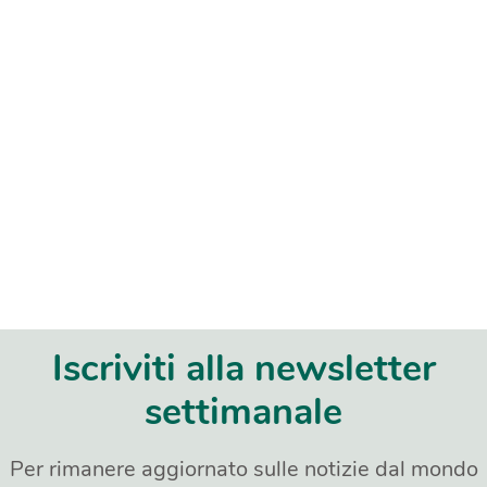
Iscriviti alla newsletter
settimanale
Per rimanere aggiornato sulle notizie dal mondo