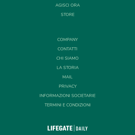
AGISCI ORA
STORE
COMPANY
CONTATTI
CHI SIAMO
LA STORIA
MAIL
PRIVACY
INFORMAZIONI SOCIETARIE
TERMINI E CONDIZIONI