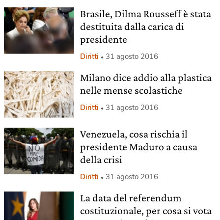
Brasile, Dilma Rousseff è stata
destituita dalla carica di
presidente
Diritti
31 agosto 2016
Milano dice addio alla plastica
nelle mense scolastiche
Diritti
31 agosto 2016
Venezuela, cosa rischia il
presidente Maduro a causa
della crisi
Diritti
31 agosto 2016
La data del referendum
costituzionale, per cosa si vota