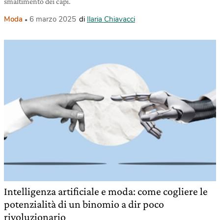
smaltimento dei capi.
Moda
6 marzo 2025
di
Ilaria Chiavacci
Intelligenza artificiale e moda: come cogliere le
potenzialità di un binomio a dir poco
rivoluzionario