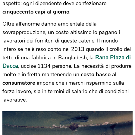
aspetto: ogni dipendente deve confezionare
cinquecento capi al giorno
.
Oltre all’enorme danno ambientale della
sovrapproduzione, un costo altissimo lo pagano i
lavoratori dei fornitori di queste catene. Il mondo
intero se ne è reso conto nel 2013 quando il crollo del
Rana Plaza di
tetto di una fabbrica in Bangladesh, la
Dacca
, uccise 1134 persone. La necessità di produrre
molto e in fretta mantenendo un
costo basso al
consumatore
impone che i marchi risparmino sulla
forza lavoro, sia in termini di salario che di condizioni
lavorative.