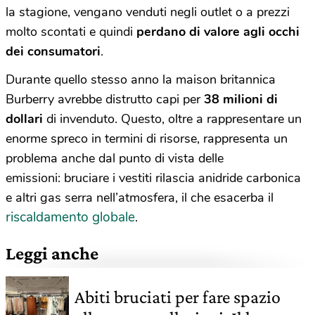
la stagione, vengano venduti negli outlet o a prezzi
molto scontati e quindi
perdano di valore agli occhi
dei consumatori
.
Durante quello stesso anno la maison britannica
Burberry avrebbe distrutto capi per
38 milioni di
dollari
di invenduto. Questo, oltre a rappresentare un
enorme spreco in termini di risorse, rappresenta un
problema anche dal punto di vista delle
emissioni: bruciare i vestiti rilascia anidride carbonica
e altri gas serra nell’atmosfera, il che esacerba il
riscaldamento globale
.
Leggi anche
Abiti bruciati per fare spazio