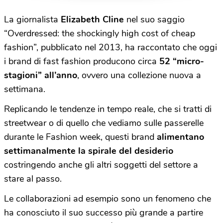
La giornalista
Elizabeth Cline
nel suo saggio
“Overdressed: the shockingly high cost of cheap
fashion”, pubblicato nel 2013, ha raccontato che oggi
i brand di fast fashion producono circa
52 “micro-
stagioni” all’anno
, ovvero una collezione nuova a
settimana.
Replicando le tendenze in tempo reale, che si tratti di
streetwear o di quello che vediamo sulle passerelle
durante le Fashion week, questi brand
alimentano
settimanalmente la spirale del desiderio
costringendo anche gli altri soggetti del settore a
stare al passo.
Le collaborazioni ad esempio sono un fenomeno che
ha conosciuto il suo successo più grande a partire