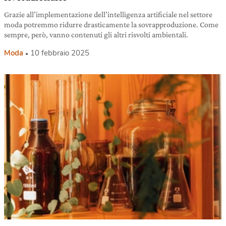
Grazie all’implementazione dell’intelligenza artificiale nel settore
moda potremmo ridurre drasticamente la sovrapproduzione. Come
sempre, però, vanno contenuti gli altri risvolti ambientali.
Moda
10 febbraio 2025