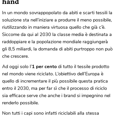
hand
In un mondo sovrappopolato da abiti e scarti tessili la
soluzione sta nell’iniziare a produrre il meno possibile,
riutilizzando in maniera virtuosa quello che già c’è.
Siccome da qui al 2030 la classe media è destinata a
raddoppiare e la popolazione mondiale raggiungerà
gli 8,5 miliardi, la domanda di abiti purtroppo non può
che crescere.
Ad oggi solo l’
1 per cento
di tutto il tessile prodotto
nel mondo viene riciclato. L’obiettivo dell’Europa è
quello di incrementare il più possibile questa pratica
entro il 2030, ma per far sì che il processo di riciclo
sia efficace serve che anche i brand si impegnino nel
renderlo possibile.
Non tutti i capi sono infatti riciclabili alla stessa