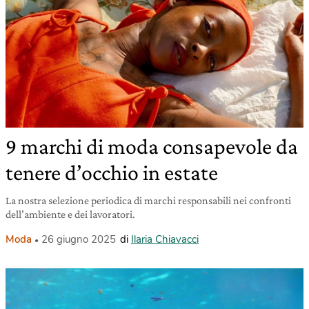
9 marchi di moda consapevole da
tenere d’occhio in estate
La nostra selezione periodica di marchi responsabili nei confronti
dell’ambiente e dei lavoratori.
Moda
26 giugno 2025
di
Ilaria Chiavacci