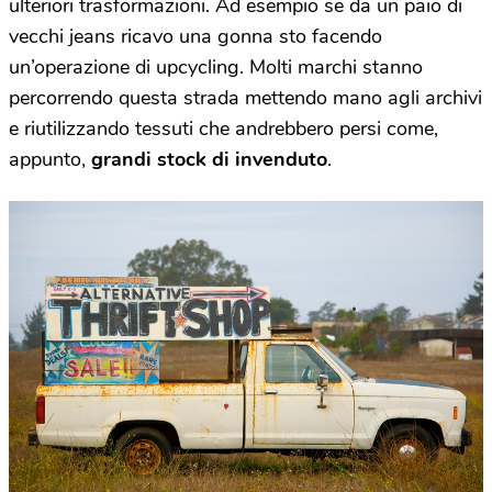
ulteriori trasformazioni. Ad esempio se da un paio di
vecchi jeans ricavo una gonna sto facendo
un’operazione di upcycling. Molti marchi stanno
percorrendo questa strada mettendo mano agli archivi
e riutilizzando tessuti che andrebbero persi come,
appunto,
grandi stock di invenduto
.