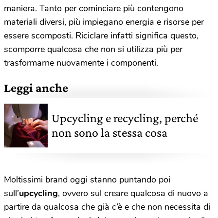
maniera. Tanto per cominciare più contengono
materiali diversi, più impiegano energia e risorse per
essere scomposti. Riciclare infatti significa questo,
scomporre qualcosa che non si utilizza più per
trasformarne nuovamente i componenti.
Leggi anche
Upcycling e recycling, perché
non sono la stessa cosa
Moltissimi brand oggi stanno puntando poi
sull’
upcycling
, ovvero sul creare qualcosa di nuovo a
partire da qualcosa che già c’è e che non necessita di