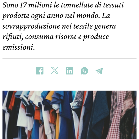
Sono 17 milioni le tonnellate di tessuti
prodotte ogni anno nel mondo. La
sovrapproduzione nel tessile genera
rifiuti, consuma risorse e produce
emissioni.