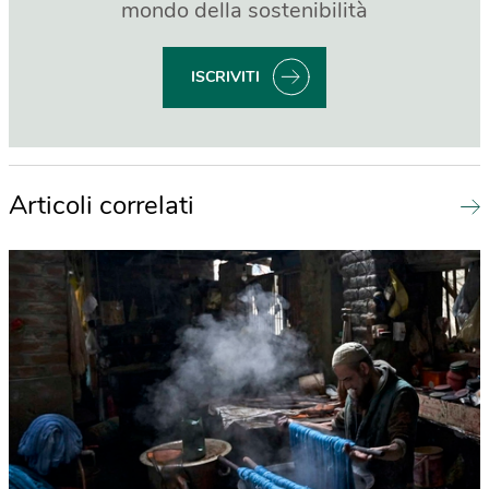
mondo della sostenibilità
ISCRIVITI
Articoli correlati