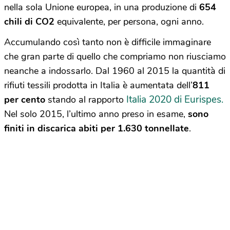
nella sola Unione europea, in una produzione di
654
chili di CO2
equivalente, per persona, ogni anno.
Accumulando così tanto non è difficile immaginare
che gran parte di quello che compriamo non riusciamo
neanche a indossarlo. Dal 1960 al 2015 la quantità di
rifiuti tessili prodotta in Italia è aumentata dell’
811
Italia 2020 di Eurispes.
per cento
stando al rapporto
Nel solo 2015, l’ultimo anno preso in esame,
sono
finiti in discarica abiti per 1.630 tonnellate
.