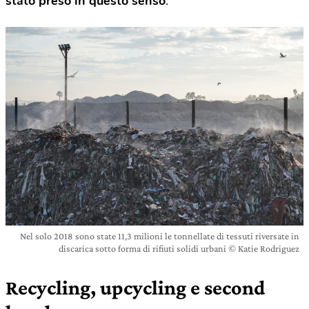
stato preso in questo senso
.
Nel solo 2018 sono state 11,3 milioni le tonnellate di tessuti riversate in
discarica sotto forma di rifiuti solidi urbani © Katie Rodriguez
Recycling, upcycling e second