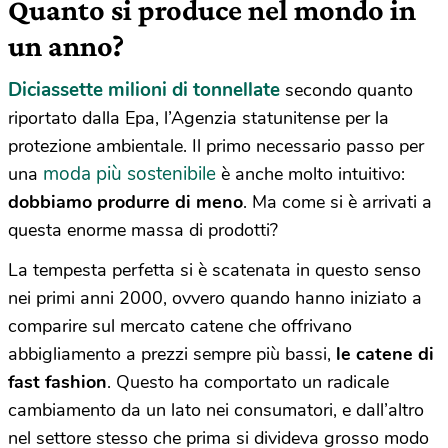
Quanto si produce nel mondo in
un anno?
Diciassette milioni di tonnellate
secondo quanto
riportato dalla Epa, l’Agenzia statunitense per la
protezione ambientale. Il primo necessario passo per
moda più sostenibile
una
è anche molto intuitivo:
dobbiamo produrre di meno
. Ma come si è arrivati a
questa enorme massa di prodotti?
La tempesta perfetta si è scatenata in questo senso
nei primi anni 2000, ovvero quando hanno iniziato a
comparire sul mercato catene che offrivano
abbigliamento a prezzi sempre più bassi,
le catene di
fast fashion
. Questo ha comportato un radicale
cambiamento da un lato nei consumatori, e dall’altro
nel settore stesso che prima si divideva grosso modo