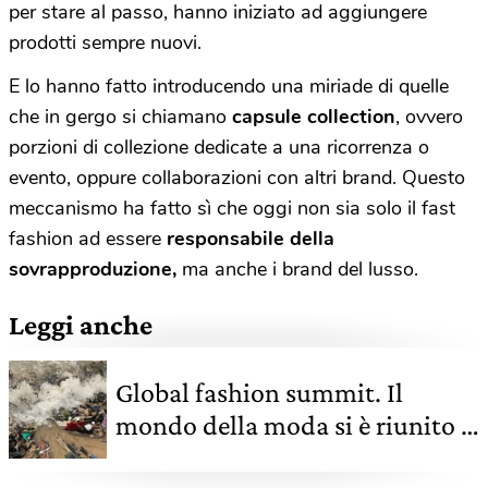
per stare al passo, hanno iniziato ad aggiungere
prodotti sempre nuovi.
E lo hanno fatto introducendo una miriade di quelle
che in gergo si chiamano
capsule collection
, ovvero
porzioni di collezione dedicate a una ricorrenza o
evento, oppure collaborazioni con altri brand. Questo
meccanismo ha fatto sì che oggi non sia solo il fast
fashion ad essere
responsabile della
sovrapproduzione,
ma anche i brand del lusso.
Leggi anche
Global fashion summit. Il
mondo della moda si è riunito a
Copenaghen