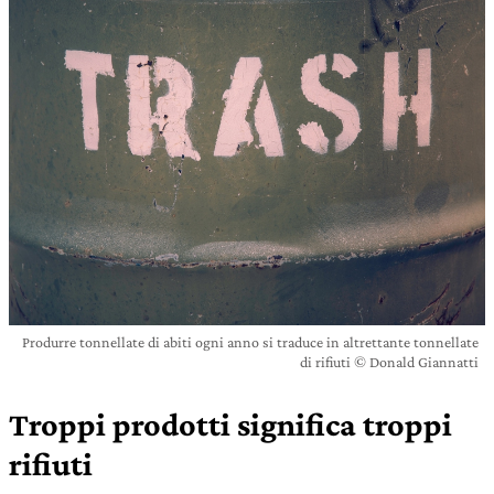
Produrre tonnellate di abiti ogni anno si traduce in altrettante tonnellate
di rifiuti © Donald Giannatti
Troppi prodotti significa troppi
rifiuti