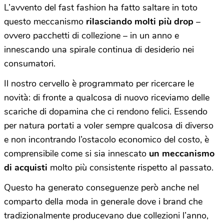
L’avvento del fast fashion ha fatto saltare in toto
questo meccanismo
rilasciando molti più drop
–
ovvero pacchetti di collezione – in un anno e
innescando una spirale continua di desiderio nei
consumatori.
Il nostro cervello è programmato per ricercare le
novità: di fronte a qualcosa di nuovo riceviamo delle
scariche di dopamina che ci rendono felici. Essendo
per natura portati a voler sempre qualcosa di diverso
e non incontrando l’ostacolo economico del costo, è
comprensibile come si sia innescato
un meccanismo
di acquisti
molto più consistente rispetto al passato.
Questo ha generato conseguenze però anche nel
comparto della moda in generale dove i brand che
tradizionalmente producevano due collezioni l’anno,