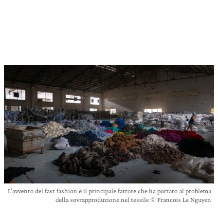
L’avvento del fast fashion è il principale fattore che ha portato al problema
della sovrapproduzione nel tessile © Francois Le Nguyen