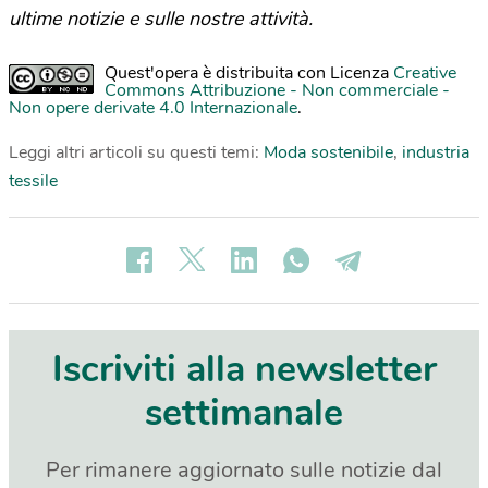
ultime notizie e sulle nostre attività.
Quest'opera è distribuita con Licenza
Creative
Commons Attribuzione - Non commerciale -
Non opere derivate 4.0 Internazionale
.
Leggi altri articoli su questi temi:
Moda sostenibile
,
industria
tessile
Iscriviti alla newsletter
settimanale
Per rimanere aggiornato sulle notizie dal