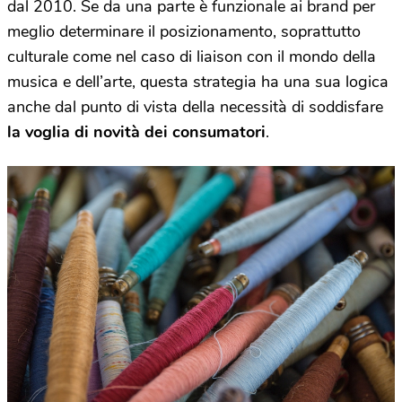
dal 2010. Se da una parte è funzionale ai brand per
meglio determinare il posizionamento, soprattutto
culturale come nel caso di liaison con il mondo della
musica e dell’arte, questa strategia ha una sua logica
anche dal punto di vista della necessità di soddisfare
la voglia di novità dei consumatori
.