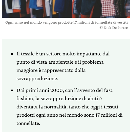
Ogni anno nel mondo vengono prodotte 17 milioni di tonnellate di vestiti
© Nick De Partee
Il tessile è un settore molto impattante dal
punto di vista ambientale e il problema
maggiore è rappresentato dalla
sovrapproduzione.
Dai primi anni 2000, con l’avvento del fast
fashion, la sovrapproduzione di abiti è
diventata la normalità, tanto che oggi i tessuti
prodotti ogni anno nel mondo sono 17 milioni di
tonnellate.