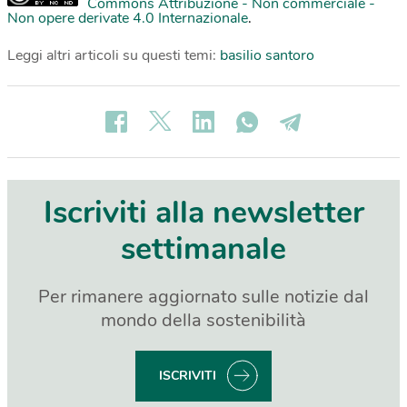
Commons Attribuzione - Non commerciale -
Non opere derivate 4.0 Internazionale
.
Leggi altri articoli su questi temi:
basilio santoro
Iscriviti alla newsletter
settimanale
Per rimanere aggiornato sulle notizie dal
mondo della sostenibilità
ISCRIVITI