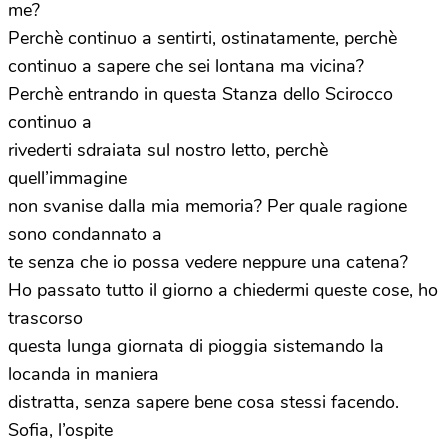
me?
Perchè continuo a sentirti, ostinatamente, perchè
continuo a sapere che sei lontana ma vicina?
Perchè entrando in questa Stanza dello Scirocco
continuo a
rivederti sdraiata sul nostro letto, perchè
quell’immagine
non svanise dalla mia memoria? Per quale ragione
sono condannato a
te senza che io possa vedere neppure una catena?
Ho passato tutto il giorno a chiedermi queste cose, ho
trascorso
questa lunga giornata di pioggia sistemando la
locanda in maniera
distratta, senza sapere bene cosa stessi facendo.
Sofia, l’ospite