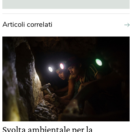
Articoli correlati
Svolta ambientale per la