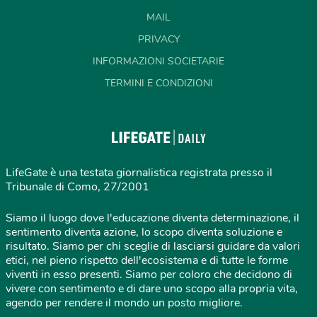
MAIL
PRIVACY
INFORMAZIONI SOCIETARIE
TERMINI E CONDIZIONI
LifeGate è una testata giornalistica registrata presso il
Tribunale di Como, 27/2001
Siamo il luogo dove l'educazione diventa determinazione, il
sentimento diventa azione, lo scopo diventa soluzione e
risultato. Siamo per chi sceglie di lasciarsi guidare da valori
etici, nel pieno rispetto dell'ecosistema e di tutte le forme
viventi in esso presenti. Siamo per coloro che decidono di
vivere con sentimento e di dare uno scopo alla propria vita,
agendo per rendere il mondo un posto migliore.