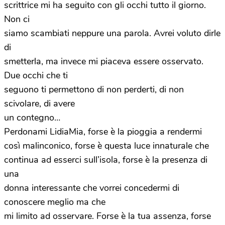
scrittrice mi ha seguito con gli occhi tutto il giorno.
Non ci
siamo scambiati neppure una parola. Avrei voluto dirle
di
smetterla, ma invece mi piaceva essere osservato.
Due occhi che ti
seguono ti permettono di non perderti, di non
scivolare, di avere
un contegno…
Perdonami LidiaMia, forse è la pioggia a rendermi
così malinconico, forse è questa luce innaturale che
continua ad esserci sull’isola, forse è la presenza di
una
donna interessante che vorrei concedermi di
conoscere meglio ma che
mi limito ad osservare. Forse è la tua assenza, forse