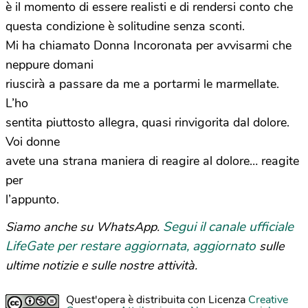
è il momento di essere realisti e di rendersi conto che
questa condizione è solitudine senza sconti.
Mi ha chiamato Donna Incoronata per avvisarmi che
neppure domani
riuscirà a passare da me a portarmi le marmellate.
L’ho
sentita piuttosto allegra, quasi rinvigorita dal dolore.
Voi donne
avete una strana maniera di reagire al dolore… reagite
per
l’appunto.
Segui il canale ufficiale
Siamo anche su WhatsApp.
LifeGate per restare aggiornata, aggiornato
sulle
ultime notizie e sulle nostre attività.
Quest'opera è distribuita con Licenza
Creative