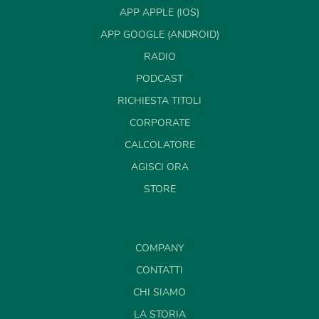
APP APPLE (IOS)
APP GOOGLE (ANDROID)
RADIO
PODCAST
RICHIESTA TITOLI
CORPORATE
CALCOLATORE
AGISCI ORA
STORE
COMPANY
CONTATTI
CHI SIAMO
LA STORIA