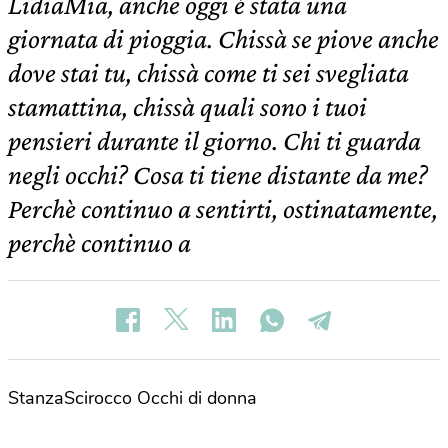
LidiaMia, anche oggi è stata una
giornata di pioggia. Chissà se piove anche
dove stai tu, chissà come ti sei svegliata
stamattina, chissà quali sono i tuoi
pensieri durante il giorno. Chi ti guarda
negli occhi? Cosa ti tiene distante da me?
Perchè continuo a sentirti, ostinatamente,
perchè continuo a
StanzaScirocco Occhi di donna