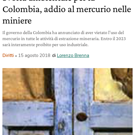
Colombia, addio al mercurio nelle
miniere
Il governo della Colombia ha annunciato di aver vietato l’uso del
mercurio in tutte le attività di estrazione mineraria. Entro il 2023
sarà interamente proibito per uso industriale.
Diritti
15 agosto 2018
di
Lorenzo Brenna