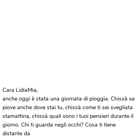
Cara LidiaMia,
anche oggi è stata una giornata di pioggia. Chissà se
piove anche dove stai tu, chissà come ti sei svegliata
stamattina, chissà quali sono i tuoi pensieri durante il
giorno. Chi ti guarda negli occhi? Cosa ti tiene
distante da