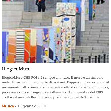
IllogicoMuro
IllogicoMuro CHE POI c’è sempre un muro. Il muro è un simbolo
molto forte nell’immaginario di tutti noi. Rappresenta un ostacolo al
movimento, alla comunicazione. Se è eretto da altri per allontanarci,
può essere causa di angoscia e sofferenza. Il 9 novembre del 1989
crollava il muro di Berlino. Sono passati esattamente 20 anni e
Musica
11 gennaio 2010