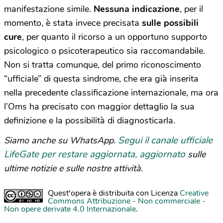
manifestazione simile.
Nessuna indicazione
, per il
momento, è stata invece precisata
sulle possibili
cure
, per quanto il ricorso a un opportuno supporto
psicologico o psicoterapeutico sia raccomandabile.
Non si tratta comunque, del primo riconoscimento
“ufficiale” di questa sindrome, che era già inserita
nella precedente classificazione internazionale, ma ora
l’Oms ha precisato con maggior dettaglio la sua
definizione e la possibilità di diagnosticarla.
Segui il canale ufficiale
Siamo anche su WhatsApp.
LifeGate per restare aggiornata, aggiornato
sulle
ultime notizie e sulle nostre attività.
Quest'opera è distribuita con Licenza
Creative
Commons Attribuzione - Non commerciale -
Non opere derivate 4.0 Internazionale
.