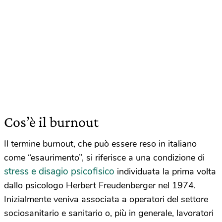
Cos’è il burnout
Il termine burnout, che può essere reso in italiano
come “esaurimento”, si riferisce a una condizione di
stress e disagio psicofisico
individuata la prima volta
dallo psicologo Herbert Freudenberger nel 1974.
Inizialmente veniva associata a operatori del settore
sociosanitario e sanitario o, più in generale, lavoratori