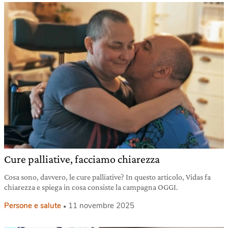
Cure palliative, facciamo chiarezza
Cosa sono, davvero, le cure palliative? In questo articolo, Vidas fa
chiarezza e spiega in cosa consiste la campagna OGGI.
Persone e salute
11 novembre 2025