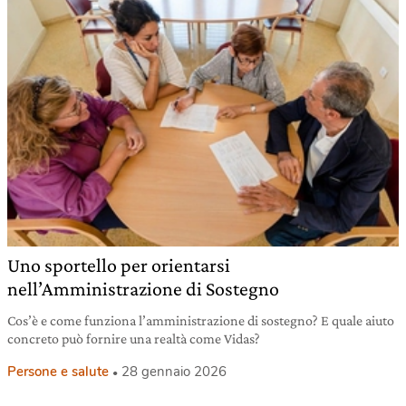
Uno sportello per orientarsi
nell’Amministrazione di Sostegno
Cos’è e come funziona l’amministrazione di sostegno? E quale aiuto
concreto può fornire una realtà come Vidas?
Persone e salute
28 gennaio 2026