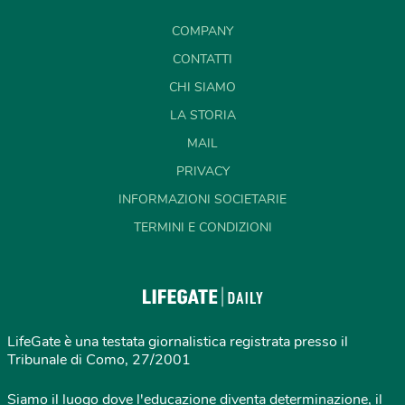
COMPANY
CONTATTI
CHI SIAMO
LA STORIA
MAIL
PRIVACY
INFORMAZIONI SOCIETARIE
TERMINI E CONDIZIONI
LifeGate è una testata giornalistica registrata presso il
Tribunale di Como, 27/2001
Siamo il luogo dove l'educazione diventa determinazione, il