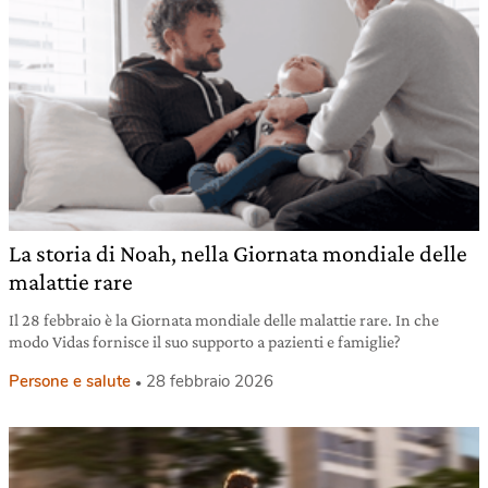
La storia di Noah, nella Giornata mondiale delle
malattie rare
Il 28 febbraio è la Giornata mondiale delle malattie rare. In che
modo Vidas fornisce il suo supporto a pazienti e famiglie?
Persone e salute
28 febbraio 2026