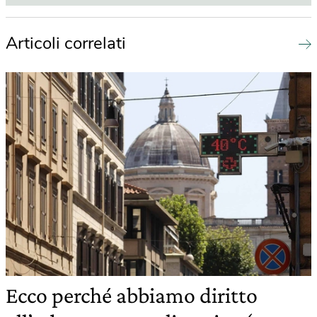
Articoli correlati
Ecco perché abbiamo diritto