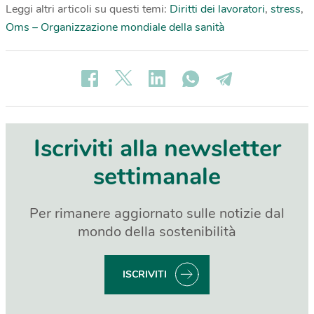
Leggi altri articoli su questi temi:
Diritti dei lavoratori
,
stress
,
Oms – Organizzazione mondiale della sanità
Iscriviti alla newsletter
settimanale
Per rimanere aggiornato sulle notizie dal
mondo della sostenibilità
ISCRIVITI