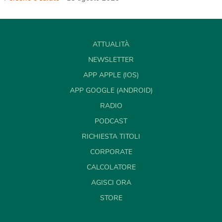
ATTUALITÀ
NEWSLETTER
APP APPLE (IOS)
APP GOOGLE (ANDROID)
RADIO
PODCAST
RICHIESTA TITOLI
CORPORATE
CALCOLATORE
AGISCI ORA
STORE