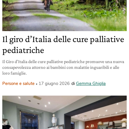
Il giro d’Italia delle cure palliative
pediatriche
Il Giro d’Italia delle cure palliative pediatriche promuove una nuova
consapevolezza attorno ai bambini con malattie inguaribili e alle
loro famiglie.
Persone e salute
17 giugno 2026
di
Gemma Ghiglia