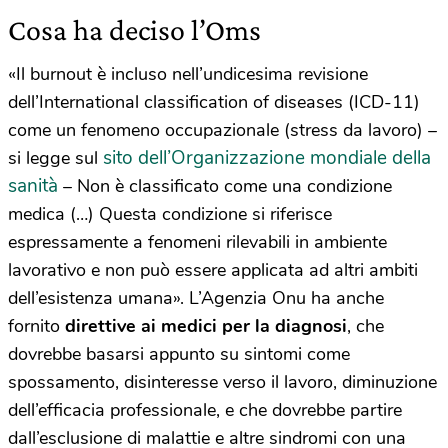
Cosa ha deciso l’Oms
«Il burnout è incluso nell’undicesima revisione
dell’International classification of diseases (ICD-11)
come un fenomeno occupazionale (stress da lavoro) –
sito dell’Organizzazione mondiale della
si legge sul
sanità
– Non è classificato come una condizione
medica (…) Questa condizione si riferisce
espressamente a fenomeni rilevabili in ambiente
lavorativo e non può essere applicata ad altri ambiti
dell’esistenza umana». L’Agenzia Onu ha anche
fornito
direttive ai medici per la diagnosi
, che
dovrebbe basarsi appunto su sintomi come
spossamento, disinteresse verso il lavoro, diminuzione
dell’efficacia professionale, e che dovrebbe partire
dall’esclusione di malattie e altre sindromi con una