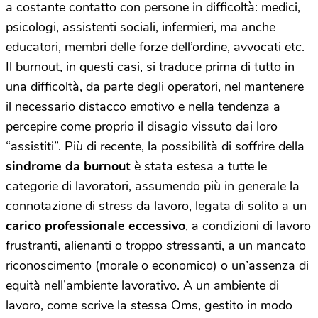
a costante contatto con persone in difficoltà: medici,
psicologi, assistenti sociali, infermieri, ma anche
educatori, membri delle forze dell’ordine, avvocati etc.
Il burnout, in questi casi, si traduce prima di tutto in
una difficoltà, da parte degli operatori, nel mantenere
il necessario distacco emotivo e nella tendenza a
percepire come proprio il disagio vissuto dai loro
“assistiti”. Più di recente, la possibilità di soffrire della
sindrome da burnout
è stata estesa a tutte le
categorie di lavoratori, assumendo più in generale la
connotazione di stress da lavoro, legata di solito a un
carico professionale eccessivo
, a condizioni di lavoro
frustranti, alienanti o troppo stressanti, a un mancato
riconoscimento (morale o economico) o un’assenza di
equità nell’ambiente lavorativo. A un ambiente di
lavoro, come scrive la stessa Oms, gestito in modo