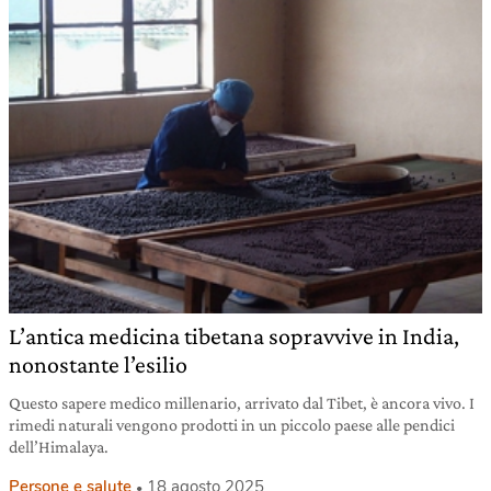
L’antica medicina tibetana sopravvive in India,
nonostante l’esilio
Questo sapere medico millenario, arrivato dal Tibet, è ancora vivo. I
rimedi naturali vengono prodotti in un piccolo paese alle pendici
dell’Himalaya.
Persone e salute
18 agosto 2025