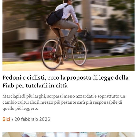
Pedoni e ciclisti, ecco la proposta di legge della
Fiab per tutelarli in città
Marciapiedi più larghi, sorpassi meno azzardati e soprattutto un
cambio culturale: il mezzo più pesante sarà più responsabile di
quello più leggero.
Bici
20 febbraio 2026