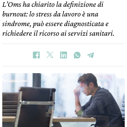
L’Oms ha chiarito la definizione di
burnout: lo stress da lavoro è una
sindrome, può essere diagnosticata e
richiedere il ricorso ai servizi sanitari.