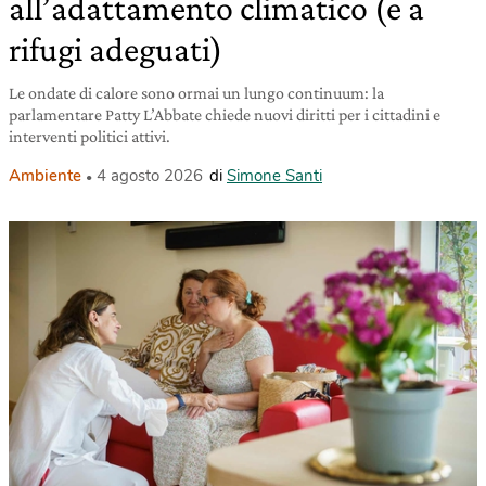
all’adattamento climatico (e a
rifugi adeguati)
Le ondate di calore sono ormai un lungo continuum: la
parlamentare Patty L’Abbate chiede nuovi diritti per i cittadini e
interventi politici attivi.
Ambiente
4 agosto 2026
di
Simone Santi