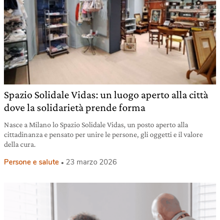
Spazio Solidale Vidas: un luogo aperto alla città
dove la solidarietà prende forma
Nasce a Milano lo Spazio Solidale Vidas, un posto aperto alla
cittadinanza e pensato per unire le persone, gli oggetti e il valore
della cura.
Persone e salute
23 marzo 2026