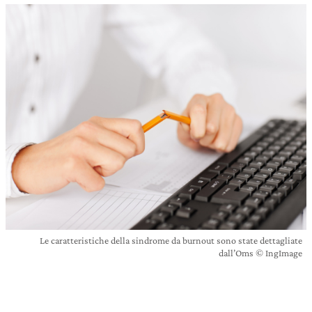
Le caratteristiche della sindrome da burnout sono state dettagliate
dall’Oms © IngImage