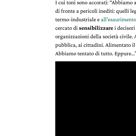
I cui toni sono accorati: “Abbiamo 
di fronte a pericoli inediti: quelli l
termo-industriale e
all’esaurimento
cercato di
sensibilizzare
i decisori
organizzazioni della società civile.
pubblica, ai cittadini. Alimentato i
Abbiamo tentato di tutto. Eppure…”