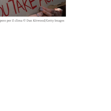
opero per il clima © Dan Kitwood/Getty Images