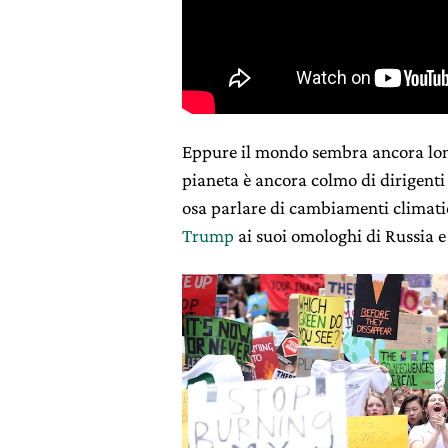
Eppure il mondo sembra ancora lon
pianeta è ancora colmo di dirigenti
osa parlare di cambiamenti climatic
Trump
ai suoi omologhi di Russia e