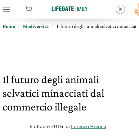
tore
Home
Biodiversità
Il futuro degli animali selvatici minacciat
Il futuro degli animali
selvatici minacciati dal
commercio illegale
6 ottobre 2016
,
di
Lorenzo Brenna