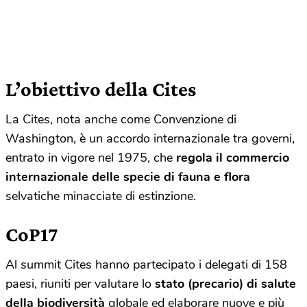
L’obiettivo della Cites
La Cites, nota anche come Convenzione di
Washington, è un accordo internazionale tra governi,
entrato in vigore nel 1975, che
regola il commercio
internazionale delle specie di fauna e flora
selvatiche minacciate di estinzione.
CoP17
Al summit Cites hanno partecipato i delegati di 158
paesi, riuniti per valutare lo
stato (precario) di salute
della biodiversità
globale ed elaborare nuove e più