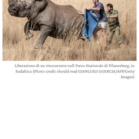
Liberazione di un rinoceronte nell Parco Nazionale di Pilanesberg, in
Sudafrica (Photo credit should read GIANLUIGI GUERCIA/AFP/Getty
Images)