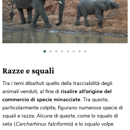
Razze e squali
Tra i temi dibattuti quello della tracciabilità degli
animali venduti, al fine di
risalire all’origine del
commercio di specie minacciate
. Tra queste,
particolarmente colpite, figurano numerose specie di
squali e razze. Alcune di queste, come lo squalo di
seta (
Carcharhinus falciformis
) e lo squalo volpe