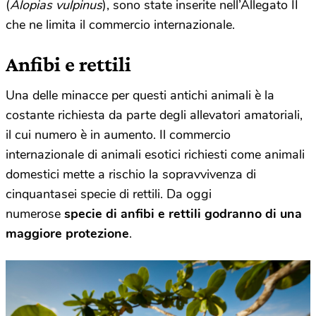
(
Alopias vulpinus
), sono state inserite nell’Allegato II
che ne limita il commercio internazionale.
Anfibi e rettili
Una delle minacce per questi antichi animali è la
costante richiesta da parte degli allevatori amatoriali,
il cui numero è in aumento. Il commercio
internazionale di animali esotici richiesti come animali
domestici mette a rischio la sopravvivenza di
cinquantasei specie di rettili. Da oggi
numerose
specie di anfibi e rettili godranno di una
maggiore protezione
.