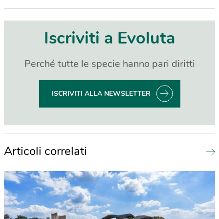
Iscriviti a Evoluta
Perché tutte le specie hanno pari diritti
ISCRIVITI ALLA NEWSLETTER
Articoli correlati