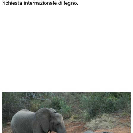
richiesta internazionale di legno.