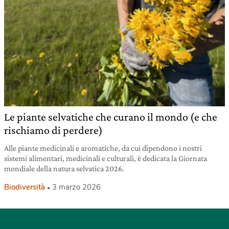
Le piante selvatiche che curano il mondo (e che
rischiamo di perdere)
Alle piante medicinali e aromatiche, da cui dipendono i nostri
sistemi alimentari, medicinali e culturali, è dedicata la Giornata
mondiale della natura selvatica 2026.
Biodiversità
3 marzo 2026