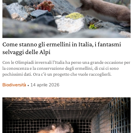
Come stanno gli ermellini in Italia, i fantasmi
selvaggi delle Alpi
Con le Olimpiadi invernali l’Italia ha perso una grande occasione per
la conoscenza e la conservazione degli ermellini, di cui ci sono
pochissimi dati. Ora c’è un progetto che vuole raccoglierli.
Biodiversità
14 aprile 2026