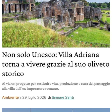
Non solo Unesco: Villa Adriana
torna a vivere grazie al suo oliveto
storico
Al via un progetto per restituire vita, produzione e cura del paesaggio
alla villa dell’ex imperatore romano.
Ambiente
29 luglio 2026
di
Simone Santi