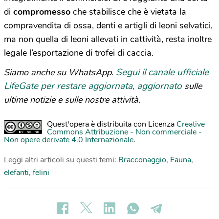
di
compromesso
che stabilisce che è vietata la
compravendita di ossa, denti e artigli di leoni selvatici,
ma non quella di leoni allevati in cattività, resta inoltre
legale l’esportazione di trofei di caccia.
Segui il canale ufficiale
Siamo anche su WhatsApp.
LifeGate per restare aggiornata, aggiornato
sulle
ultime notizie e sulle nostre attività.
Quest'opera è distribuita con Licenza
Creative
Commons Attribuzione - Non commerciale -
Non opere derivate 4.0 Internazionale
.
Leggi altri articoli su questi temi:
Bracconaggio
,
Fauna
,
elefanti
,
felini