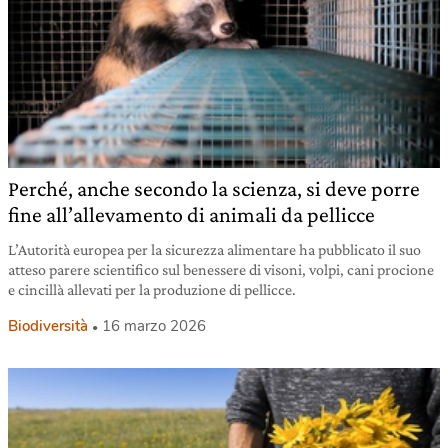
Perché, anche secondo la scienza, si deve porre
fine all’allevamento di animali da pellicce
L’Autorità europea per la sicurezza alimentare ha pubblicato il suo
atteso parere scientifico sul benessere di visoni, volpi, cani procione
e cincillà allevati per la produzione di pellicce.
Biodiversità
16 marzo 2026