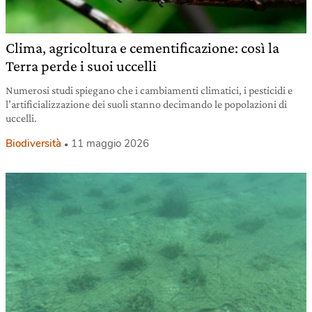
Clima, agricoltura e cementificazione: così la
Terra perde i suoi uccelli
Numerosi studi spiegano che i cambiamenti climatici, i pesticidi e
l’artificializzazione dei suoli stanno decimando le popolazioni di
uccelli.
Biodiversità
11 maggio 2026