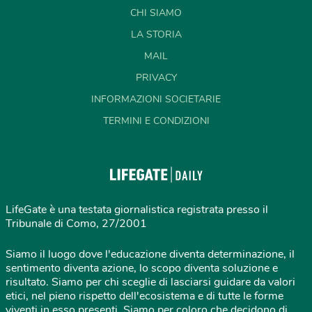
CHI SIAMO
LA STORIA
MAIL
PRIVACY
INFORMAZIONI SOCIETARIE
TERMINI E CONDIZIONI
LifeGate è una testata giornalistica registrata presso il
Tribunale di Como, 27/2001
Siamo il luogo dove l'educazione diventa determinazione, il
sentimento diventa azione, lo scopo diventa soluzione e
risultato. Siamo per chi sceglie di lasciarsi guidare da valori
etici, nel pieno rispetto dell'ecosistema e di tutte le forme
viventi in esso presenti. Siamo per coloro che decidono di