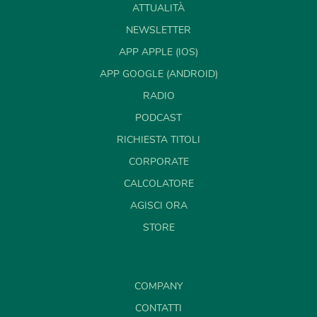
ATTUALITÀ
NEWSLETTER
APP APPLE (IOS)
APP GOOGLE (ANDROID)
RADIO
PODCAST
RICHIESTA TITOLI
CORPORATE
CALCOLATORE
AGISCI ORA
STORE
COMPANY
CONTATTI