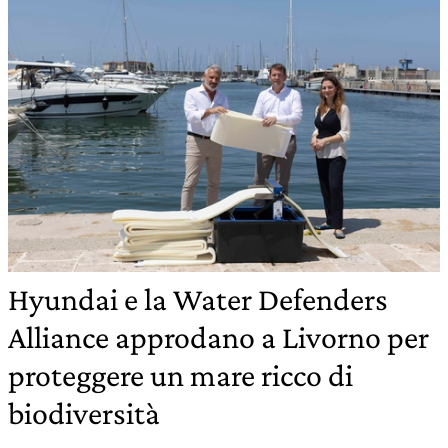
Hyundai e la Water Defenders
Alliance approdano a Livorno per
proteggere un mare ricco di
biodiversità