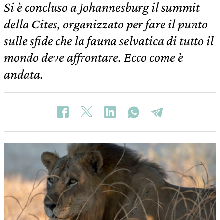
Si è concluso a Johannesburg il summit
della Cites, organizzato per fare il punto
sulle sfide che la fauna selvatica di tutto il
mondo deve affrontare. Ecco come è
andata.