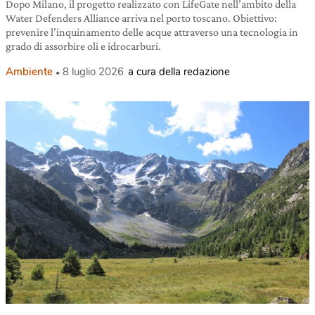
Dopo Milano, il progetto realizzato con LifeGate nell’ambito della
Water Defenders Alliance arriva nel porto toscano. Obiettivo:
prevenire l’inquinamento delle acque attraverso una tecnologia in
grado di assorbire oli e idrocarburi.
Ambiente
8 luglio 2026
a cura della redazione