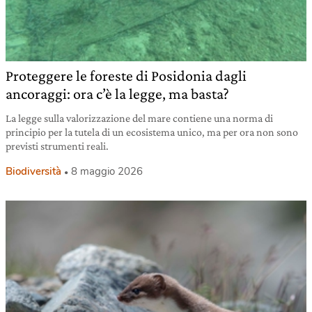
Proteggere le foreste di Posidonia dagli
ancoraggi: ora c’è la legge, ma basta?
La legge sulla valorizzazione del mare contiene una norma di
principio per la tutela di un ecosistema unico, ma per ora non sono
previsti strumenti reali.
Biodiversità
8 maggio 2026