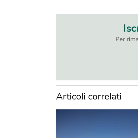
Isc
Per rima
Articoli correlati