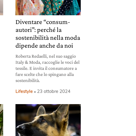
Diventare “consum-
autori”: perché la
sostenibilità nella moda
dipende anche da noi
Roberta Redaelli, nel suo saggio
Italy & Moda, raccoglie le voci del
i
tessile. E invita il consumatore a
fare scelte che lo spingano alla
sostenibilità.
Lifestyle
23 ottobre 2024