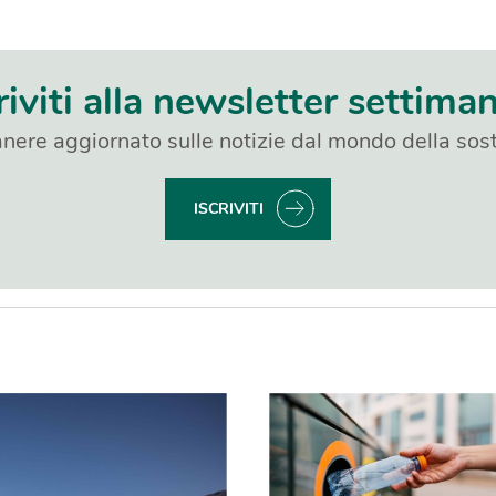
riviti alla newsletter settima
nere aggiornato sulle notizie dal mondo della sost
ISCRIVITI