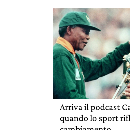
Arriva il podcast 
quando lo sport rifl
cambiamento