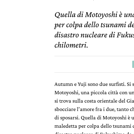
Quella di Motoyoshi è un
per colpa dello tsunami d
disastro nucleare di Fuku
chilometri.
Autumn e Yuji sono due surfisti. Si 
Motoyoshi, una piccola città con u
si trova sulla costa orientale del G
sbocciare l’amore fra i due, tanto 
di sposarsi. Quella di Motoyoshi è 
maledetta per colpa dello tsunami 