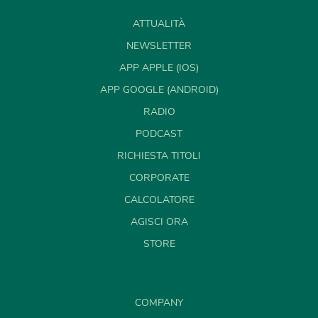
ATTUALITÀ
NEWSLETTER
APP APPLE (IOS)
APP GOOGLE (ANDROID)
RADIO
PODCAST
RICHIESTA TITOLI
CORPORATE
CALCOLATORE
AGISCI ORA
STORE
COMPANY