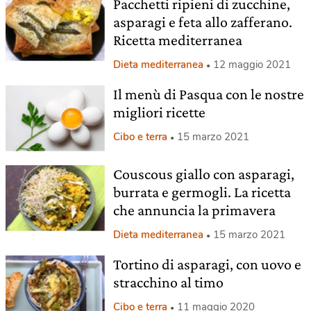
Pacchetti ripieni di zucchine,
asparagi e feta allo zafferano.
Ricetta mediterranea
Dieta mediterranea
12 maggio 2021
Il menù di Pasqua con le nostre
migliori ricette
Cibo e terra
15 marzo 2021
Couscous giallo con asparagi,
burrata e germogli. La ricetta
che annuncia la primavera
Dieta mediterranea
15 marzo 2021
Tortino di asparagi, con uovo e
stracchino al timo
Cibo e terra
11 maggio 2020