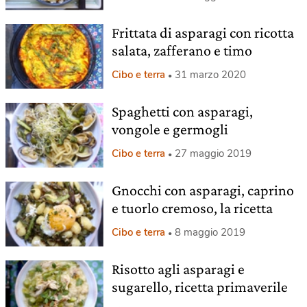
Frittata di asparagi con ricotta
salata, zafferano e timo
Cibo e terra
31 marzo 2020
Spaghetti con asparagi,
vongole e germogli
Cibo e terra
27 maggio 2019
Gnocchi con asparagi, caprino
e tuorlo cremoso, la ricetta
Cibo e terra
8 maggio 2019
Risotto agli asparagi e
sugarello, ricetta primaverile