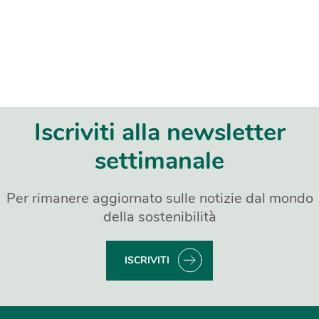
Iscriviti alla newsletter
settimanale
Per rimanere aggiornato sulle notizie dal mondo
della sostenibilità
ISCRIVITI