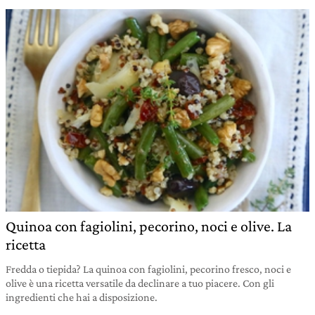
Quinoa con fagiolini, pecorino, noci e olive. La
ricetta
Fredda o tiepida? La quinoa con fagiolini, pecorino fresco, noci e
olive è una ricetta versatile da declinare a tuo piacere. Con gli
ingredienti che hai a disposizione.