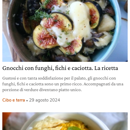
Gnocchi con funghi, fichi e caciotta. La ricetta
Gustosi e con tanta soddisfazione per il palato, gli gnocchi con
funghi, fichi e caciotta sono un primo ricco. Accompagnati da una
porzione di verdure diventano piatto unico.
Cibo e terra
29 agosto 2024