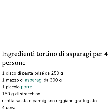
Ingredienti tortino di asparagi per 4
persone
1 disco di pasta brisé da 250 g
asparagi
1 mazzo di
da 300 g
porro
1 piccolo
150 g di stracchino
ricotta salata o parmigiano reggiano grattugiato
4 uova