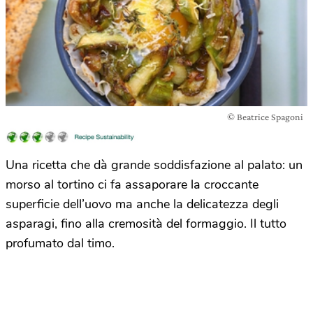
© Beatrice Spagoni
Una ricetta che dà grande soddisfazione al palato: un
morso al tortino ci fa assaporare la croccante
superficie dell’uovo ma anche la delicatezza degli
asparagi, fino alla cremosità del formaggio. Il tutto
profumato dal timo.