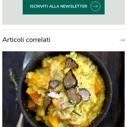
ISCRIVITI ALLA NEWSLETTER
Articoli correlati