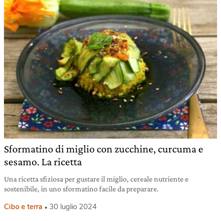
Sformatino di miglio con zucchine, curcuma e
sesamo. La ricetta
Una ricetta sfiziosa per gustare il miglio, cereale nutriente e
sostenibile, in uno sformatino facile da preparare.
Cibo e terra
30 luglio 2024