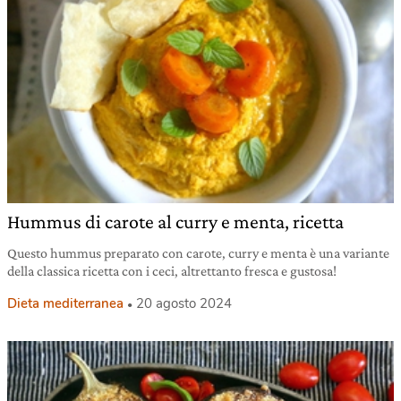
Hummus di carote al curry e menta, ricetta
Questo hummus preparato con carote, curry e menta è una variante
della classica ricetta con i ceci, altrettanto fresca e gustosa!
Dieta mediterranea
20 agosto 2024