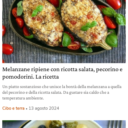
Melanzane ripiene con ricotta salata, pecorino e
pomodorini. La ricetta
Un piatto sostanzioso che unisce la bontà della melanzana a quella
del pecorino e della ricotta salata. Da gustare sia caldo che a
temperatura ambiente.
Cibo e terra
13 agosto 2024