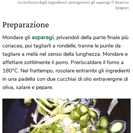
La ricchezza degli ingredienti: protagonisti gli asparagi © Beatrice
Spagoni
Preparazione
asparagi
Mondare gli
, privandoli della parte finale più
coriacea, poi tagliarli a rondelle, tranne le punte da
tagliare a metà nel senso della lunghezza. Mondare e
affettare sottilmente il porro. Preriscaldare il forno a
180°C. Nel frattempo, rosolare entrambi gli ingredienti
in una padella con due cucchiai di olio extravergine di
oliva, salare e pepare.