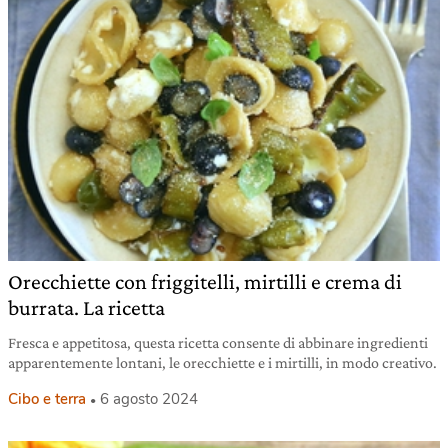
Orecchiette con friggitelli, mirtilli e crema di
burrata. La ricetta
Fresca e appetitosa, questa ricetta consente di abbinare ingredienti
apparentemente lontani, le orecchiette e i mirtilli, in modo creativo.
Cibo e terra
6 agosto 2024