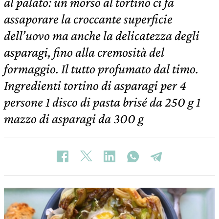
al palato: un morso al tortino ci fa
assaporare la croccante superficie
dell’uovo ma anche la delicatezza degli
asparagi, fino alla cremosità del
formaggio. Il tutto profumato dal timo.
Ingredienti tortino di asparagi per 4
persone 1 disco di pasta brisé da 250 g 1
mazzo di asparagi da 300 g