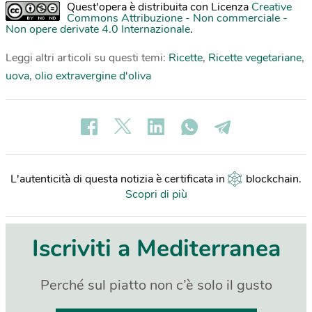
Quest'opera è distribuita con Licenza
Creative
Commons Attribuzione - Non commerciale -
Non opere derivate 4.0 Internazionale
.
Leggi altri articoli su questi temi:
Ricette
,
Ricette vegetariane
,
uova
,
olio extravergine d'oliva
L'autenticità di questa notizia è certificata in
blockchain
.
Scopri di più
Iscriviti a Mediterranea
Perché sul piatto non c’è solo il gusto