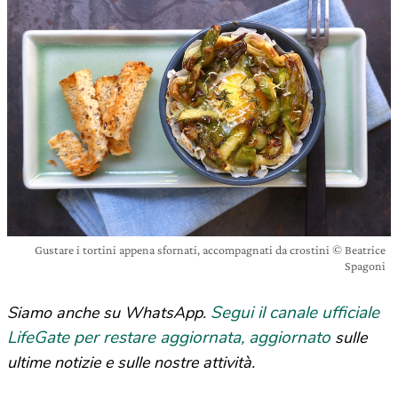
Gustare i tortini appena sfornati, accompagnati da crostini © Beatrice
Spagoni
Segui il canale ufficiale
Siamo anche su WhatsApp.
LifeGate per restare aggiornata, aggiornato
sulle
ultime notizie e sulle nostre attività.