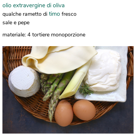
olio extravergine di oliva
timo
qualche rametto di
fresco
sale e pepe
materiale: 4 tortiere monoporzione