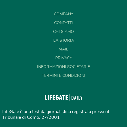
COMPANY
CONTATTI
CHI SIAMO
LA STORIA
MAIL
PRIVACY
INFORMAZIONI SOCIETARIE
TERMINI E CONDIZIONI
LifeGate è una testata giornalistica registrata presso il
Tribunale di Como, 27/2001