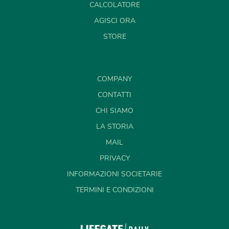
CALCOLATORE
AGISCI ORA
STORE
COMPANY
CONTATTI
CHI SIAMO
LA STORIA
MAIL
PRIVACY
INFORMAZIONI SOCIETARIE
TERMINI E CONDIZIONI