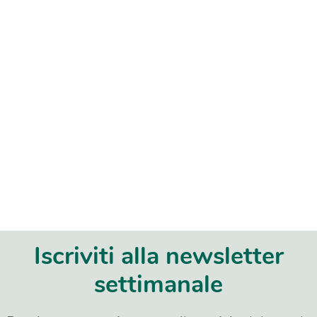
Iscriviti alla newsletter
settimanale