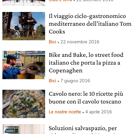
Il viaggio ciclo-gastronomico
mediterraneo dell’italiano Tom
Cooks
Bici
22 novembre 2016
Bike and Bake, lo street food
italiano che porta la pizza a
Copenaghen
Bici
7 giugno 2016
Cavolo nero: le 10 ricette più
buone con il cavolo toscano
Le nostre ricette
4 aprile 2016
Soluzioni salvaspazio, per