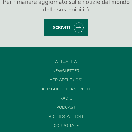
Per rimanere aggiornato sulle notizie dal mondo
della sostenibilità
ISCRIVITI
ATTUALITÀ
NEWSLETTER
APP APPLE (IOS)
APP GOOGLE (ANDROID)
RADIO
PODCAST
RICHIESTA TITOLI
CORPORATE