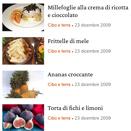
Millefoglie alla crema di ricotta
e cioccolato
Cibo e terra
23 dicembre 2009
Frittelle di mele
Cibo e terra
23 dicembre 2009
Ananas croccante
Cibo e terra
23 dicembre 2009
Torta di fichi e limoni
Cibo e terra
23 dicembre 2009