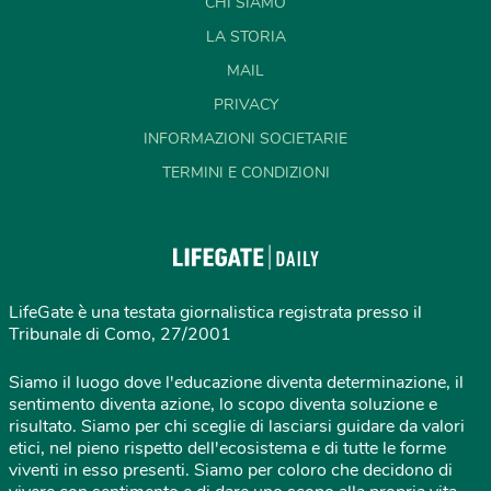
CHI SIAMO
LA STORIA
MAIL
PRIVACY
INFORMAZIONI SOCIETARIE
TERMINI E CONDIZIONI
LifeGate è una testata giornalistica registrata presso il
Tribunale di Como, 27/2001
Siamo il luogo dove l'educazione diventa determinazione, il
sentimento diventa azione, lo scopo diventa soluzione e
risultato. Siamo per chi sceglie di lasciarsi guidare da valori
etici, nel pieno rispetto dell'ecosistema e di tutte le forme
viventi in esso presenti. Siamo per coloro che decidono di