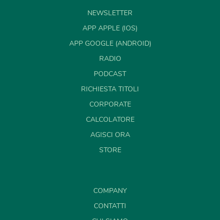
NEWSLETTER
APP APPLE (IOS)
APP GOOGLE (ANDROID)
RADIO
PODCAST
RICHIESTA TITOLI
CORPORATE
CALCOLATORE
AGISCI ORA
STORE
COMPANY
CONTATTI