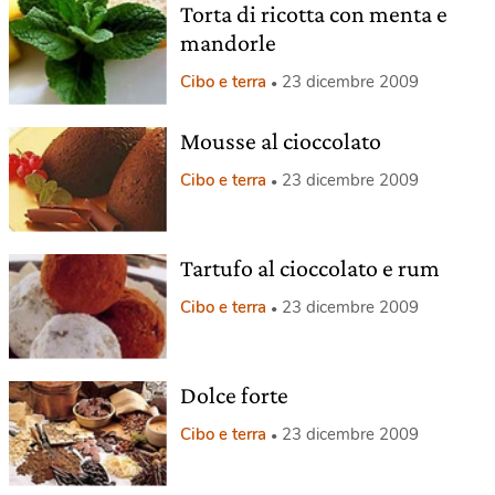
Torta di ricotta con menta e
mandorle
Cibo e terra
23 dicembre 2009
Mousse al cioccolato
Cibo e terra
23 dicembre 2009
Tartufo al cioccolato e rum
Cibo e terra
23 dicembre 2009
Dolce forte
Cibo e terra
23 dicembre 2009