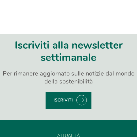
Iscriviti alla newsletter
settimanale
Per rimanere aggiornato sulle notizie dal mondo
della sostenibilità
ISCRIVITI
ATTUALITÀ