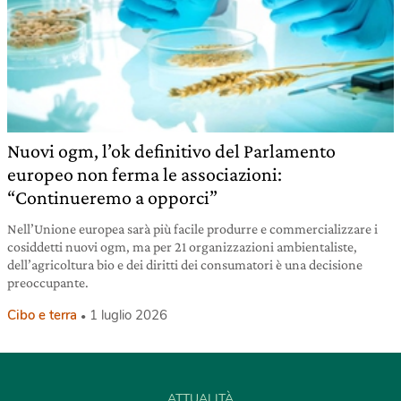
Nuovi ogm, l’ok definitivo del Parlamento
europeo non ferma le associazioni:
“Continueremo a opporci”
Nell’Unione europea sarà più facile produrre e commercializzare i
cosiddetti nuovi ogm, ma per 21 organizzazioni ambientaliste,
dell’agricoltura bio e dei diritti dei consumatori è una decisione
preoccupante.
Cibo e terra
1 luglio 2026
ATTUALITÀ