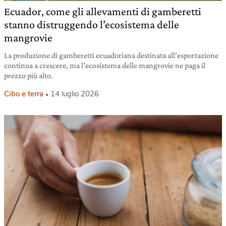
Ecuador, come gli allevamenti di gamberetti
stanno distruggendo l’ecosistema delle
mangrovie
La produzione di gamberetti ecuadoriana destinata all’esportazione
continua a crescere, ma l’ecosistema delle mangrovie ne paga il
prezzo più alto.
Cibo e terra
14 luglio 2026