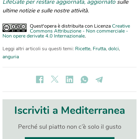
LifeGate per restare aggiornata, aggiornato
sulle
ultime notizie e sulle nostre attività.
Quest'opera è distribuita con Licenza
Creative
Commons Attribuzione - Non commerciale -
Non opere derivate 4.0 Internazionale
.
Leggi altri articoli su questi temi:
Ricette
,
Frutta
,
dolci
,
anguria
Iscriviti a Mediterranea
Perché sul piatto non c’è solo il gusto