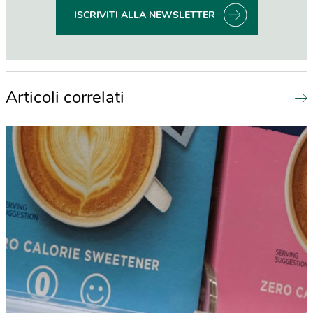
ISCRIVITI ALLA NEWSLETTER
Articoli correlati