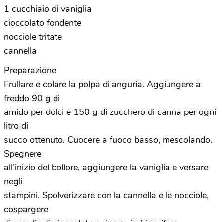
1 cucchiaio di vaniglia
cioccolato fondente
nocciole tritate
cannella
Preparazione
Frullare e colare la polpa di anguria. Aggiungere a
freddo 90 g di
amido per dolci e 150 g di zucchero di canna per ogni
litro di
succo ottenuto. Cuocere a fuoco basso, mescolando.
Spegnere
all’inizio del bollore, aggiungere la vaniglia e versare
negli
stampini. Spolverizzare con la cannella e le nocciole,
cospargere