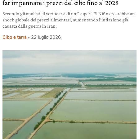
far impennare i prezzi del cibo fino al 2028
Secondo gli analisti, il verificarsi di un “super” El Niño creerebbe un
shock globale dei prezzi alimentari, aumentando l’inflazione già
causata dalla guerra in Iran.
Cibo e terra
22 luglio 2026