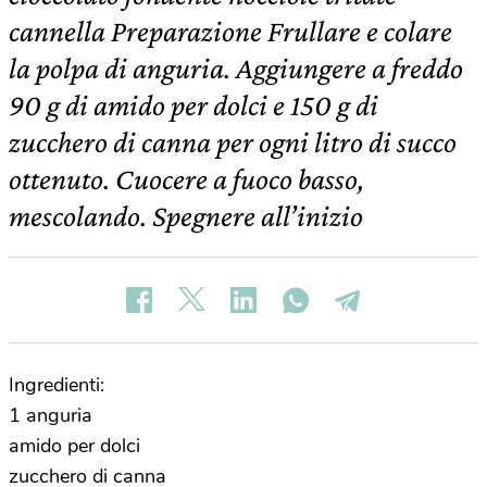
cannella Preparazione Frullare e colare
la polpa di anguria. Aggiungere a freddo
90 g di amido per dolci e 150 g di
zucchero di canna per ogni litro di succo
ottenuto. Cuocere a fuoco basso,
mescolando. Spegnere all’inizio
Ingredienti:
1 anguria
amido per dolci
zucchero di canna