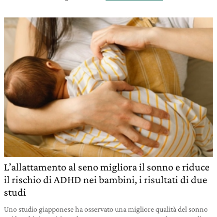
L’allattamento al seno migliora il sonno e riduce
il rischio di ADHD nei bambini, i risultati di due
studi
Uno studio giapponese ha osservato una migliore qualità del sonno