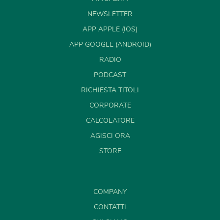
NEWSLETTER
APP APPLE (IOS)
APP GOOGLE (ANDROID)
RADIO
PODCAST
RICHIESTA TITOLI
CORPORATE
CALCOLATORE
AGISCI ORA
STORE
COMPANY
CONTATTI