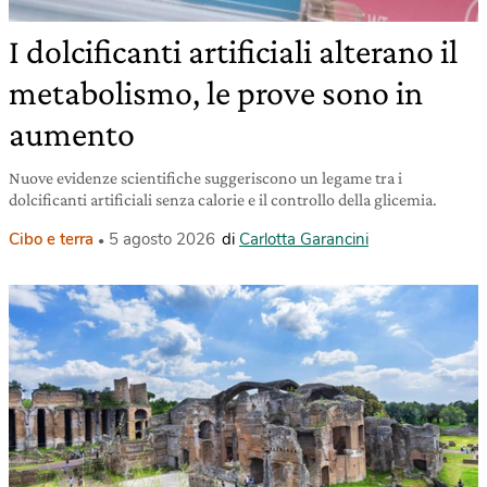
I dolcificanti artificiali alterano il
metabolismo, le prove sono in
aumento
Nuove evidenze scientifiche suggeriscono un legame tra i
dolcificanti artificiali senza calorie e il controllo della glicemia.
Cibo e terra
5 agosto 2026
di
Carlotta Garancini