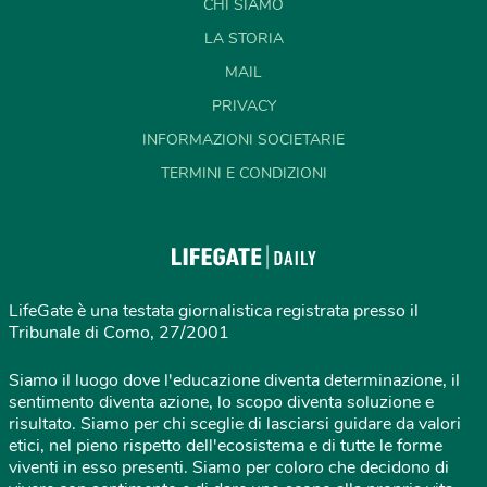
CHI SIAMO
LA STORIA
MAIL
PRIVACY
INFORMAZIONI SOCIETARIE
TERMINI E CONDIZIONI
LifeGate è una testata giornalistica registrata presso il
Tribunale di Como, 27/2001
Siamo il luogo dove l'educazione diventa determinazione, il
sentimento diventa azione, lo scopo diventa soluzione e
risultato. Siamo per chi sceglie di lasciarsi guidare da valori
etici, nel pieno rispetto dell'ecosistema e di tutte le forme
viventi in esso presenti. Siamo per coloro che decidono di