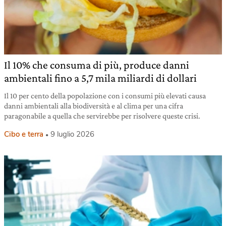
Il 10% che consuma di più, produce danni
ambientali fino a 5,7 mila miliardi di dollari
Il 10 per cento della popolazione con i consumi più elevati causa
danni ambientali alla biodiversità e al clima per una cifra
paragonabile a quella che servirebbe per risolvere queste crisi.
Cibo e terra
9 luglio 2026