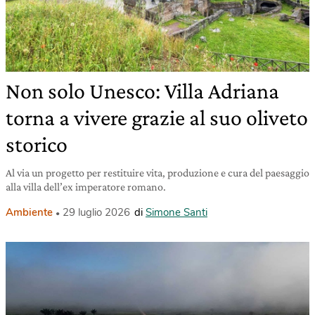
Non solo Unesco: Villa Adriana
torna a vivere grazie al suo oliveto
storico
Al via un progetto per restituire vita, produzione e cura del paesaggio
alla villa dell’ex imperatore romano.
Ambiente
29 luglio 2026
di
Simone Santi