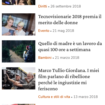
Diritti
26 settembre 2018
Tecnovisionarie 2018 premia il
merito delle donne
Evento
21 mag 2018
Quello di madre è un lavoro da
quasi 100 ore a settimana
Bambini
21 marzo 2018
Marco Tullio Giordana. I miei
film parlano di ribellione
perché le ingiustizie mi
feriscono
Cultura e stili di vita
13 marzo 2018