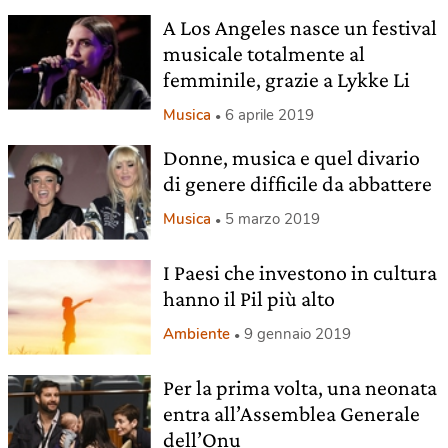
A Los Angeles nasce un festival
musicale totalmente al
femminile, grazie a Lykke Li
Musica
6 aprile 2019
Donne, musica e quel divario
di genere difficile da abbattere
Musica
5 marzo 2019
I Paesi che investono in cultura
hanno il Pil più alto
Ambiente
9 gennaio 2019
Per la prima volta, una neonata
entra all’Assemblea Generale
dell’Onu