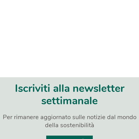
Iscriviti alla newsletter
settimanale
Per rimanere aggiornato sulle notizie dal mondo
della sostenibilità