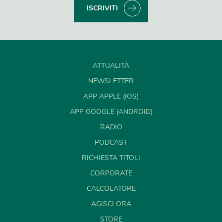
ISCRIVITI
ATTUALITÀ
NEWSLETTER
APP APPLE (IOS)
APP GOOGLE (ANDROID)
RADIO
PODCAST
RICHIESTA TITOLI
CORPORATE
CALCOLATORE
AGISCI ORA
STORE