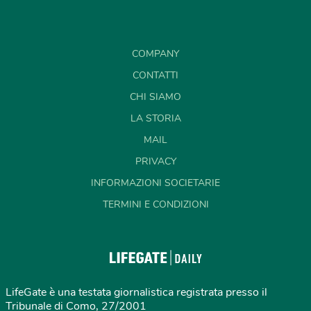
COMPANY
CONTATTI
CHI SIAMO
LA STORIA
MAIL
PRIVACY
INFORMAZIONI SOCIETARIE
TERMINI E CONDIZIONI
LifeGate è una testata giornalistica registrata presso il
Tribunale di Como, 27/2001