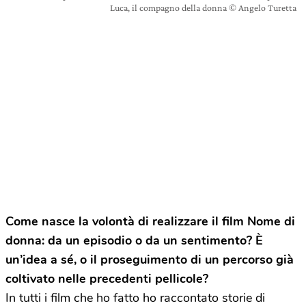
Luca, il compagno della donna © Angelo Turetta
Come nasce la volontà di realizzare il film Nome di
donna: da un episodio o da un sentimento? È
un’idea a sé, o il proseguimento di un percorso già
coltivato nelle precedenti pellicole?
In tutti i film che ho fatto ho raccontato storie di