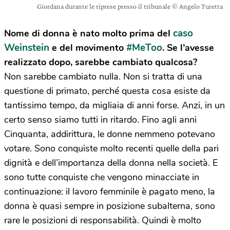
Giordana durante le riprese presso il tribunale © Angelo Turetta
caso
Nome di donna è nato molto prima del
Weinstein
#MeToo
e del movimento
. Se l’avesse
realizzato dopo, sarebbe cambiato qualcosa?
Non sarebbe cambiato nulla. Non si tratta di una
questione di primato, perché questa cosa esiste da
tantissimo tempo, da migliaia di anni forse. Anzi, in un
certo senso siamo tutti in ritardo. Fino agli anni
Cinquanta, addirittura, le donne nemmeno potevano
votare. Sono conquiste molto recenti quelle della pari
dignità e dell’importanza della donna nella società. E
sono tutte conquiste che vengono minacciate in
continuazione: il lavoro femminile è pagato meno, la
donna è quasi sempre in posizione subalterna, sono
rare le posizioni di responsabilità. Quindi è molto