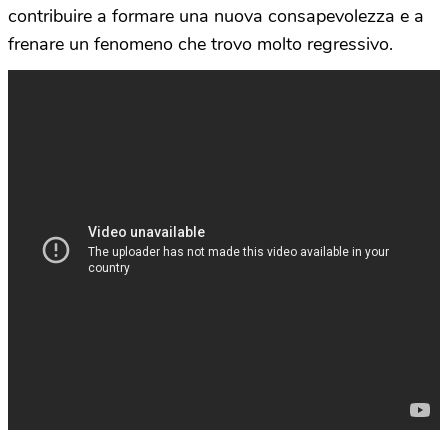
contribuire a formare una nuova consapevolezza e a
frenare un fenomeno che trovo molto regressivo.