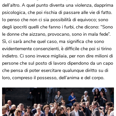
dell’altro. A quel punto diventa una violenza, dapprima
psicologica, che poi rischia di passare alle vie di fatto.
Io penso che non ci sia possibilità di equivoco; sono
degli ipocriti quelli che fanno i furbi, che dicono: “Sono
le donne che aizzano, provocano, sono in mala fede”.
Sì, ci sarà anche quel caso, ma significa che sono
evidentemente consenzienti, è difficile che poi si tirino
indietro. Ci sono invece migliaia, per non dire milioni di
persone che sul posto di lavoro dipendono da un capo
che pensa di poter esercitare qualunque diritto su di
loro, compreso il possesso, dell’anima e del corpo.