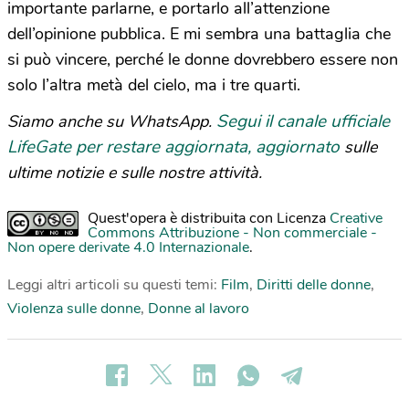
importante parlarne, e portarlo all’attenzione
dell’opinione pubblica. E mi sembra una battaglia che
si può vincere, perché le donne dovrebbero essere non
solo l’altra metà del cielo, ma i tre quarti.
Segui il canale ufficiale
Siamo anche su WhatsApp.
LifeGate per restare aggiornata, aggiornato
sulle
ultime notizie e sulle nostre attività.
Quest'opera è distribuita con Licenza
Creative
Commons Attribuzione - Non commerciale -
Non opere derivate 4.0 Internazionale
.
Leggi altri articoli su questi temi:
Film
,
Diritti delle donne
,
Violenza sulle donne
,
Donne al lavoro