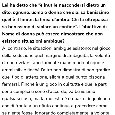
Lei ha detto che “è inutile nascondersi dietro un
dito: ognuno, uomo o donna che sia, sa benissimo
quel è il limite, la linea d’ombra. Chi la oltrepassa
sa benissimo di violare un confine”. L’obiettivo di
Nome di donna può essere dimostrare che non
esistono situazioni ambigue?
Al contrario, le situazioni ambigue esistono: nel gioco
della seduzione quel margine di ambiguità, la volontà
di non rivelarsi apertamente ma in modo obliquo è
ammissibile finché l’altro non dimostra di non gradire
quel tipo di attenzione, allora a quel punto bisogna
fermarsi. Finché è un gioco in cui tutte e due le parti
sono complici e sono d’accordo, va benissimo
qualsiasi cosa, ma la molestia è da parte di qualcuno
che di fronte a un rifiuto continua a procedere come
se niente fosse, ignorando completamente la volontà