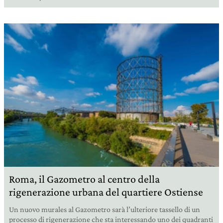
Roma, il Gazometro al centro della
rigenerazione urbana del quartiere Ostiense
Un nuovo murales al Gazometro sarà l’ulteriore tassello di un
processo di rigenerazione che sta interessando uno dei quadranti