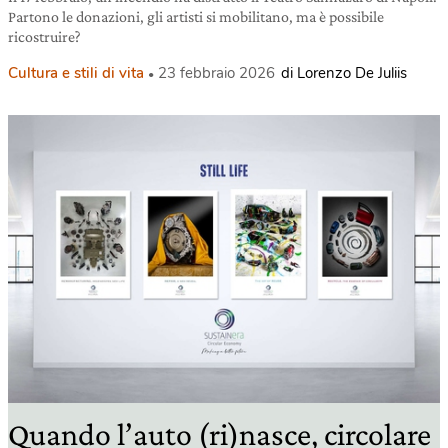
Partono le donazioni, gli artisti si mobilitano, ma è possibile
ricostruire?
Cultura e stili di vita
23 febbraio 2026
di Lorenzo De Juliis
Quando l’auto (ri)nasce, circolare