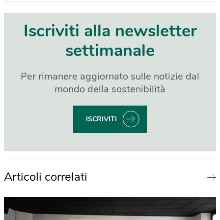
Iscriviti alla newsletter
settimanale
Per rimanere aggiornato sulle notizie dal
mondo della sostenibilità
ISCRIVITI
Articoli correlati