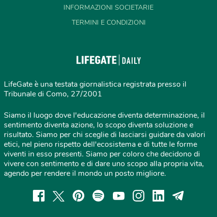
INFORMAZIONI SOCIETARIE
TERMINI E CONDIZIONI
LifeGate è una testata giornalistica registrata presso il
Tribunale di Como, 27/2001
Siamo il luogo dove l'educazione diventa determinazione, il
sentimento diventa azione, lo scopo diventa soluzione e
risultato. Siamo per chi sceglie di lasciarsi guidare da valori
etici, nel pieno rispetto dell'ecosistema e di tutte le forme
viventi in esso presenti. Siamo per coloro che decidono di
vivere con sentimento e di dare uno scopo alla propria vita,
agendo per rendere il mondo un posto migliore.