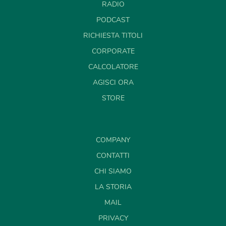
RADIO
PODCAST
RICHIESTA TITOLI
CORPORATE
CALCOLATORE
AGISCI ORA
STORE
COMPANY
CONTATTI
CHI SIAMO
LA STORIA
MAIL
PRIVACY