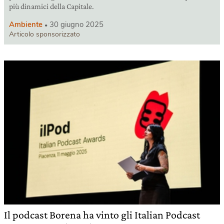
più dinamici della Capitale.
Ambiente
30 giugno 2025
Articolo sponsorizzato
Il podcast Borena ha vinto gli Italian Podcast