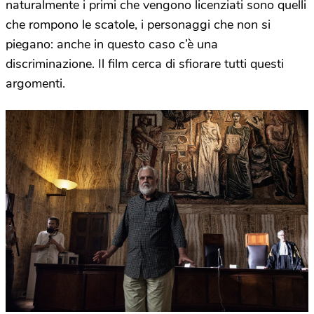
naturalmente i primi che vengono licenziati sono quelli
che rompono le scatole, i personaggi che non si
piegano: anche in questo caso c’è una
discriminazione. Il film cerca di sfiorare tutti questi
argomenti.