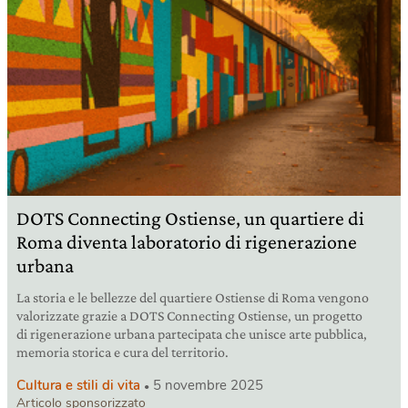
DOTS Connecting Ostiense, un quartiere di
Roma diventa laboratorio di rigenerazione
urbana
La storia e le bellezze del quartiere Ostiense di Roma vengono
valorizzate grazie a DOTS Connecting Ostiense, un progetto
di rigenerazione urbana partecipata che unisce arte pubblica,
memoria storica e cura del territorio.
Cultura e stili di vita
5 novembre 2025
Articolo sponsorizzato