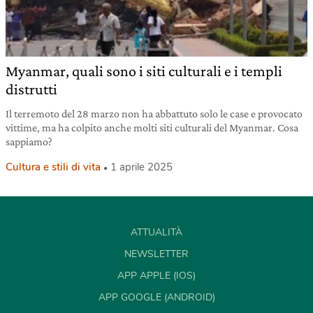
Myanmar, quali sono i siti culturali e i templi
distrutti
Il terremoto del 28 marzo non ha abbattuto solo le case e provocato
vittime, ma ha colpito anche molti siti culturali del Myanmar. Cosa
sappiamo?
Cultura e stili di vita
1 aprile 2025
ATTUALITÀ
NEWSLETTER
APP APPLE (IOS)
APP GOOGLE (ANDROID)