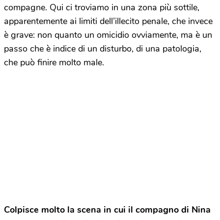
compagne. Qui ci troviamo in una zona più sottile,
apparentemente ai limiti dell’illecito penale, che invece
è grave: non quanto un omicidio ovviamente, ma è un
passo che è indice di un disturbo, di una patologia,
che può finire molto male.
Colpisce molto la scena in cui il compagno di Nina