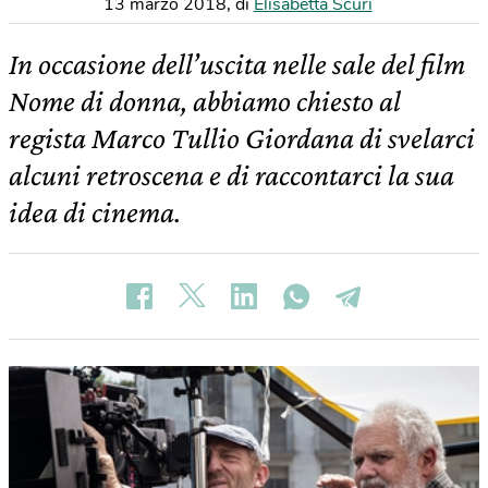
13 marzo 2018
,
di
Elisabetta Scuri
In occasione dell’uscita nelle sale del film
Nome di donna, abbiamo chiesto al
regista Marco Tullio Giordana di svelarci
alcuni retroscena e di raccontarci la sua
idea di cinema.