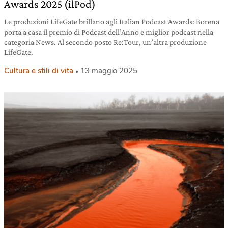
Awards 2025 (ilPod)
Le produzioni LifeGate brillano agli Italian Podcast Awards: Borena
porta a casa il premio di Podcast dell’Anno e miglior podcast nella
categoria News. Al secondo posto Re:Tour, un’altra produzione
LifeGate.
Cultura e stili di vita
13 maggio 2025