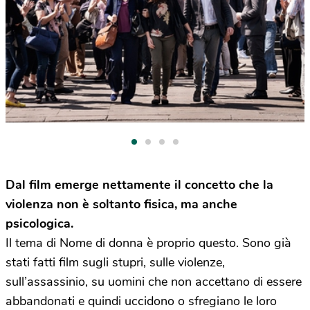
Dal film emerge nettamente il concetto che la
violenza non è soltanto fisica, ma anche
psicologica.
Il tema di Nome di donna è proprio questo. Sono già
stati fatti film sugli stupri, sulle violenze,
sull’assassinio, su uomini che non accettano di essere
abbandonati e quindi uccidono o sfregiano le loro