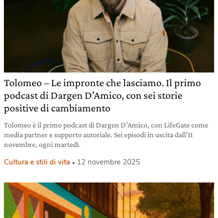
Tolomeo – Le impronte che lasciamo. Il primo
podcast di Dargen D’Amico, con sei storie
positive di cambiamento
Tolomeo è il primo podcast di Dargen D’Amico, con LifeGate come
media partner e supporto autoriale. Sei episodi in uscita dall’11
novembre, ogni martedì.
Cultura e stili di vita
12 novembre 2025