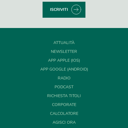
ISCRIVITI
ATTUALITÀ
NEWSLETTER
APP APPLE (IOS)
APP GOOGLE (ANDROID)
RADIO
PODCAST
RICHIESTA TITOLI
CORPORATE
CALCOLATORE
AGISCI ORA