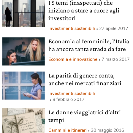
I 5 temi (inaspettati) che
iniziano a stare a cuore agli
investitori
Investimenti sostenibili
27 aprile 2017
Economia al femminile, l’Italia
ha ancora tanta strada da fare
Economia e innovazione
7 marzo 2017
La parità di genere conta,
anche nei mercati finanziari
Investimenti sostenibili
8 febbraio 2017
Le donne viaggiatrici d’altri
tempi
Cammini e itinerari
30 maggio 2016