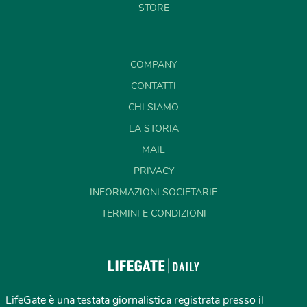
STORE
COMPANY
CONTATTI
CHI SIAMO
LA STORIA
MAIL
PRIVACY
INFORMAZIONI SOCIETARIE
TERMINI E CONDIZIONI
LifeGate è una testata giornalistica registrata presso il