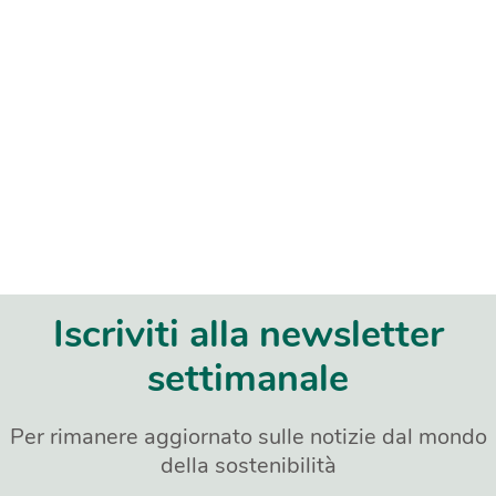
Iscriviti alla newsletter
settimanale
Per rimanere aggiornato sulle notizie dal mondo
della sostenibilità