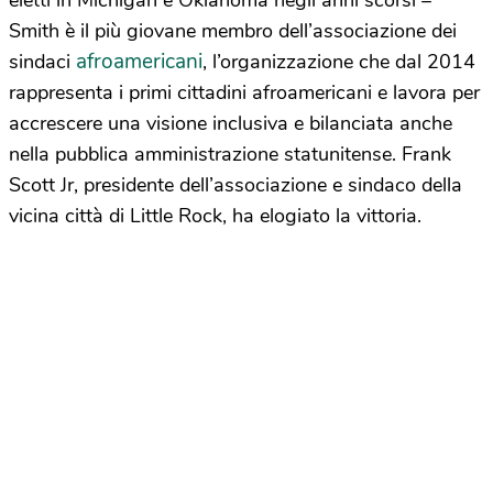
Smith è il più giovane membro dell’associazione dei
afroamericani
sindaci
, l’organizzazione che dal 2014
rappresenta i primi cittadini afroamericani e lavora per
accrescere una visione inclusiva e bilanciata anche
nella pubblica amministrazione statunitense. Frank
Scott Jr, presidente dell’associazione e sindaco della
vicina città di Little Rock, ha elogiato la vittoria.