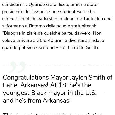
candidarmi”. Quando era al liceo, Smith è stato
presidente dell’associazione studentesca e ha
ricoperto ruoli di leadership in alcuni dei tanti club che
si formano all’interno delle scuole statunitensi:
“Bisogna iniziare da qualche parte, davvero. Non
volevo arrivare a 30 o 40 anni e diventare sindaco
quando potevo esserlo adesso”, ha detto Smith.
Congratulations Mayor Jaylen Smith of
Earle, Arkansas! At 18, he’s the
youngest Black mayor in the U.S.—
and he’s from Arkansas!