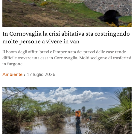
In Cornovaglia la crisi abitativa sta costringendo
molte persone a vivere in van
Il boom degli affitti brevi e l’impennata dei prezzi delle case rende
difficile trovare una casa in Cornovaglia. Molti scelgono di trasferirsi
in furgone.
Ambiente
17 luglio 2026