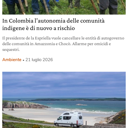
In Colombia l’autonomia delle comunità
indigene è di nuovo a rischio
Il presidente de la Espriella vuole cancellare le entità di autogoverno
delle comunità in Amazzonia e Chocò. Allarme per omicidi e
sequestri.
Ambiente
21 luglio 2026