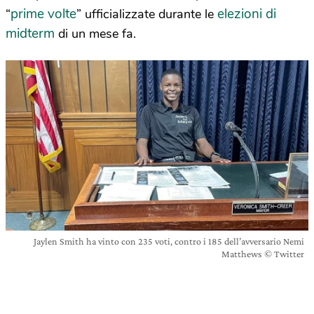
prime volte
elezioni di
“
” ufficializzate durante le
midterm
di un mese fa.
Jaylen Smith ha vinto con 235 voti, contro i 185 dell’avversario Nemi
Matthews © Twitter