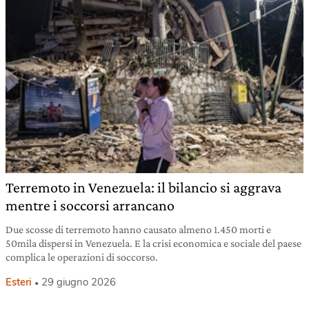
Terremoto in Venezuela: il bilancio si aggrava
mentre i soccorsi arrancano
Due scosse di terremoto hanno causato almeno 1.450 morti e
50mila dispersi in Venezuela. E la crisi economica e sociale del paese
complica le operazioni di soccorso.
Esteri
29 giugno 2026