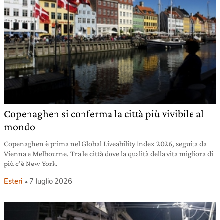
Copenaghen si conferma la città più vivibile al
mondo
Copenaghen è prima nel Global Liveability Index 2026, seguita da
Vienna e Melbourne. Tra le città dove la qualità della vita migliora di
più c’è New York.
Esteri
7 luglio 2026