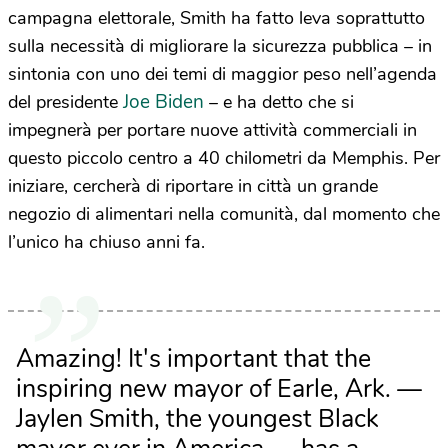
campagna elettorale, Smith ha fatto leva soprattutto
sulla necessità di migliorare la sicurezza pubblica – in
sintonia con uno dei temi di maggior peso nell’agenda
Joe Biden
del presidente
– e ha detto che si
impegnerà per portare nuove attività commerciali in
questo piccolo centro a 40 chilometri da Memphis. Per
iniziare, cercherà di riportare in città un grande
negozio di alimentari nella comunità, dal momento che
l’unico ha chiuso anni fa.
Amazing! It's important that the
inspiring new mayor of Earle, Ark. —
Jaylen Smith, the youngest Black