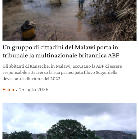
Un gruppo di cittadini del Malawi porta in
tribunale la multinazionale britannica ABF
Gli abitanti di Kanseche, in Malawi, accusano la ABF di essere
responsabile attraverso la sua partecipata Illovo Sugar della
devastante alluvione del 2022.
Esteri
15 luglio 2026