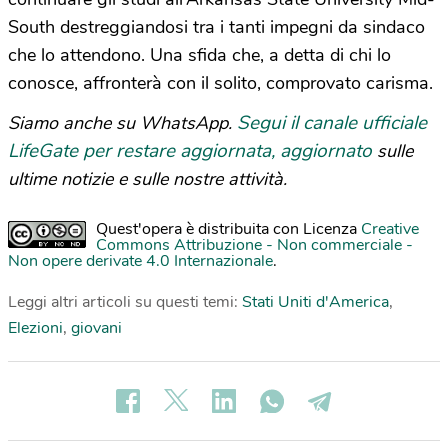
South destreggiandosi tra i tanti impegni da sindaco
che lo attendono. Una sfida che, a detta di chi lo
conosce, affronterà con il solito, comprovato carisma.
Segui il canale ufficiale
Siamo anche su WhatsApp.
LifeGate per restare aggiornata, aggiornato
sulle
ultime notizie e sulle nostre attività.
Quest'opera è distribuita con Licenza
Creative
Commons Attribuzione - Non commerciale -
Non opere derivate 4.0 Internazionale
.
Leggi altri articoli su questi temi:
Stati Uniti d'America
,
Elezioni
,
giovani