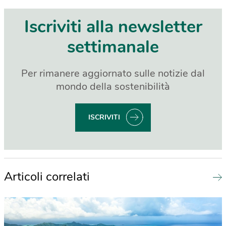
Iscriviti alla newsletter
settimanale
Per rimanere aggiornato sulle notizie dal
mondo della sostenibilità
ISCRIVITI
Articoli correlati