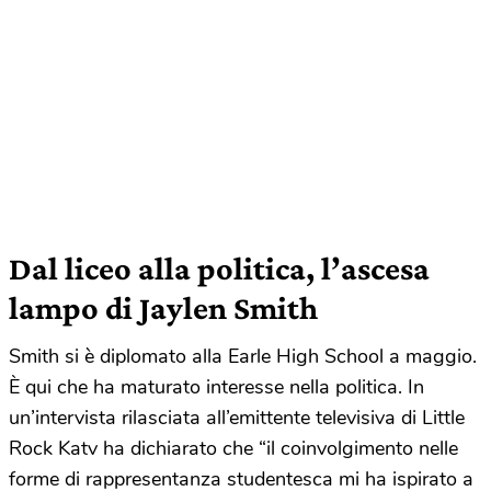
Dal liceo alla politica, l’ascesa
lampo di Jaylen Smith
Smith si è diplomato alla Earle High School a maggio.
È qui che ha maturato interesse nella politica. In
un’intervista rilasciata all’emittente televisiva di Little
Rock Katv ha dichiarato che “il coinvolgimento nelle
forme di rappresentanza studentesca mi ha ispirato a