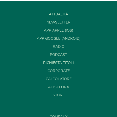
ATTUALITÀ
NEWSLETTER
APP APPLE (IOS)
APP GOOGLE (ANDROID)
RADIO
PODCAST
RICHIESTA TITOLI
CORPORATE
CALCOLATORE
AGISCI ORA
STORE
COMPANY