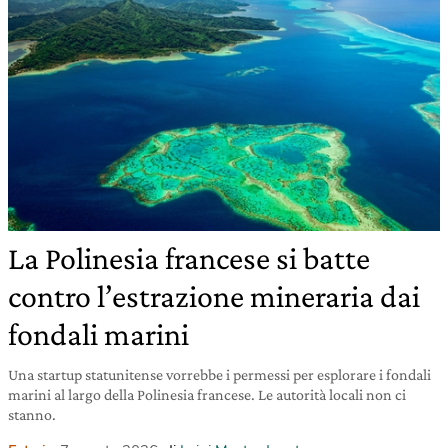
La Polinesia francese si batte
contro l’estrazione mineraria dai
fondali marini
Una startup statunitense vorrebbe i permessi per esplorare i fondali
marini al largo della Polinesia francese. Le autorità locali non ci
stanno.