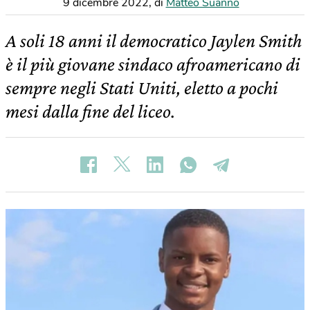
9 dicembre 2022
,
di
Matteo Suanno
A soli 18 anni il democratico Jaylen Smith
è il più giovane sindaco afroamericano di
sempre negli Stati Uniti, eletto a pochi
mesi dalla fine del liceo.