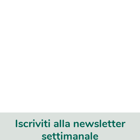
Iscriviti alla newsletter
settimanale