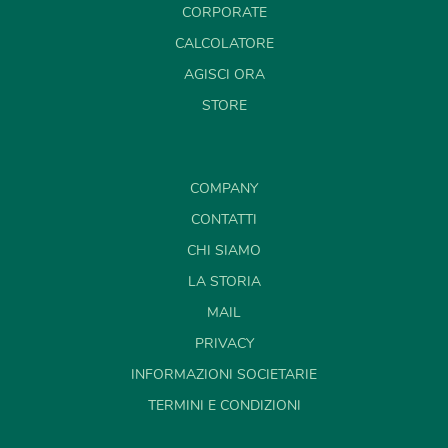
CORPORATE
CALCOLATORE
AGISCI ORA
STORE
COMPANY
CONTATTI
CHI SIAMO
LA STORIA
MAIL
PRIVACY
INFORMAZIONI SOCIETARIE
TERMINI E CONDIZIONI