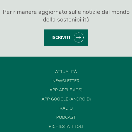
Per rimanere aggiornato sulle notizie dal mondo
della sostenibilità
ISCRIVITI
ATTUALITÀ
NEWSLETTER
APP APPLE (IOS)
APP GOOGLE (ANDROID)
RADIO
PODCAST
RICHIESTA TITOLI