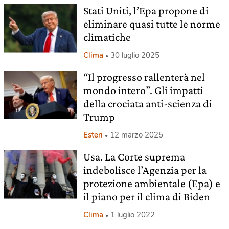
Stati Uniti, l’Epa propone di
eliminare quasi tutte le norme
climatiche
Clima
30 luglio 2025
“Il progresso rallenterà nel
mondo intero”. Gli impatti
della crociata anti-scienza di
Trump
Esteri
12 marzo 2025
Usa. La Corte suprema
indebolisce l’Agenzia per la
protezione ambientale (Epa) e
il piano per il clima di Biden
Clima
1 luglio 2022