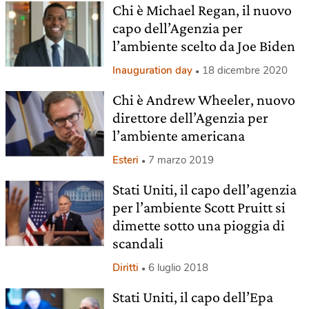
Chi è Michael Regan, il nuovo
capo dell’Agenzia per
l’ambiente scelto da Joe Biden
Inauguration day
18 dicembre 2020
Chi è Andrew Wheeler, nuovo
direttore dell’Agenzia per
l’ambiente americana
Esteri
7 marzo 2019
Stati Uniti, il capo dell’agenzia
per l’ambiente Scott Pruitt si
dimette sotto una pioggia di
scandali
Diritti
6 luglio 2018
Stati Uniti, il capo dell’Epa