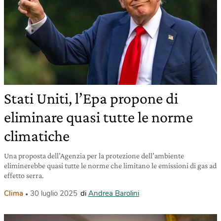
Stati Uniti, l’Epa propone di
eliminare quasi tutte le norme
climatiche
Una proposta dell’Agenzia per la protezione dell’ambiente
eliminerebbe quasi tutte le norme che limitano le emissioni di gas ad
effetto serra.
Clima
30 luglio 2025
di
Andrea Barolini