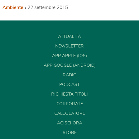
Ambiente
22 settembre 2015
ATTUALITÀ
NEWSLETTER
APP APPLE (IOS)
APP GOOGLE (ANDROID)
RADIO
PODCAST
RICHIESTA TITOLI
CORPORATE
CALCOLATORE
AGISCI ORA
STORE