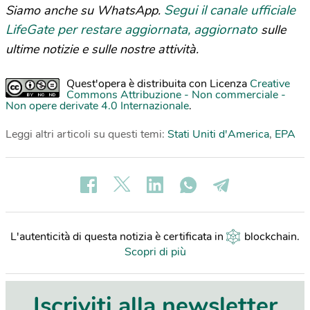
Segui il canale ufficiale
Siamo anche su WhatsApp.
LifeGate per restare aggiornata, aggiornato
sulle
ultime notizie e sulle nostre attività.
Quest'opera è distribuita con Licenza
Creative
Commons Attribuzione - Non commerciale -
Non opere derivate 4.0 Internazionale
.
Leggi altri articoli su questi temi:
Stati Uniti d'America
,
EPA
L'autenticità di questa notizia è certificata in
blockchain
.
Scopri di più
Iscriviti alla newsletter