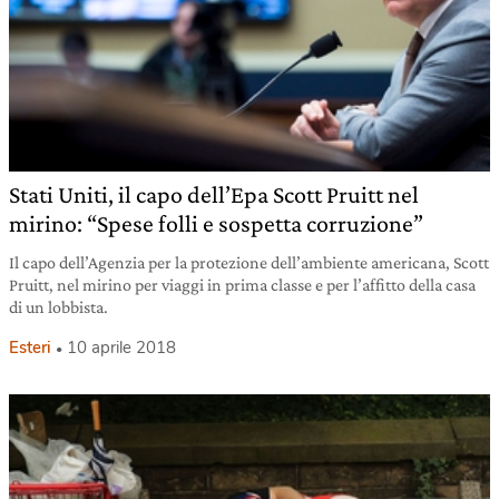
Stati Uniti, il capo dell’Epa Scott Pruitt nel
mirino: “Spese folli e sospetta corruzione”
Il capo dell’Agenzia per la protezione dell’ambiente americana, Scott
Pruitt, nel mirino per viaggi in prima classe e per l’affitto della casa
di un lobbista.
Esteri
10 aprile 2018