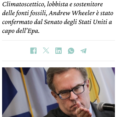
Climatoscettico, lobbista e sostenitore
delle fonti fossili, Andrew Wheeler è stato
confermato dal Senato degli Stati Uniti a
capo dell’Epa.