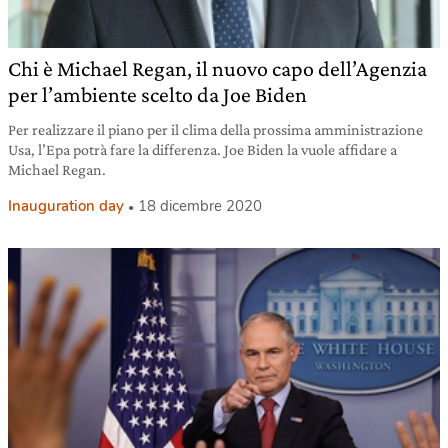
Chi è Michael Regan, il nuovo capo dell’Agenzia
per l’ambiente scelto da Joe Biden
Per realizzare il piano per il clima della prossima amministrazione
Usa, l’Epa potrà fare la differenza. Joe Biden la vuole affidare a
Michael Regan.
Inauguration day
18 dicembre 2020